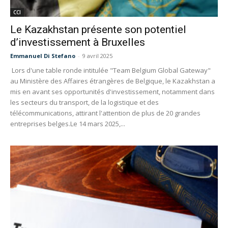
CCI
Le Kazakhstan présente son potentiel
d’investissement à Bruxelles​
Emmanuel Di Stefano
-
9 avril 2025
Lors d'une table ronde intitulée "Team Belgium Global Gateway"
au Ministère des Affaires étrangères de Belgique, le Kazakhstan a
mis en avant ses opportunités d'investissement, notamment dans
les secteurs du transport, de la logistique et des
télécommunications, attirant l'attention de plus de 20 grandes
entreprises belges.​ Le 14 mars 2025,...