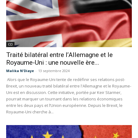
CCI
Traité bilatéral entre l’Allemagne et le
Royaume-Uni : une nouvelle ère...
Malika N'Diaye
-
13 septembre 2024
Alors que le Royaume-Uni tente de redéfinir ses relations post-
Brexit, un nouveau traité bilatéral entre l'Allemagne et le Royaume-
Uni est en discussion. Cette initiative, portée par Keir Starmer,
pourrait marquer un tournant dans les relations économiques
entre les deux pays et l’Union européenne. Depuis le Brexit, le
Royaume-Uni cherche à...