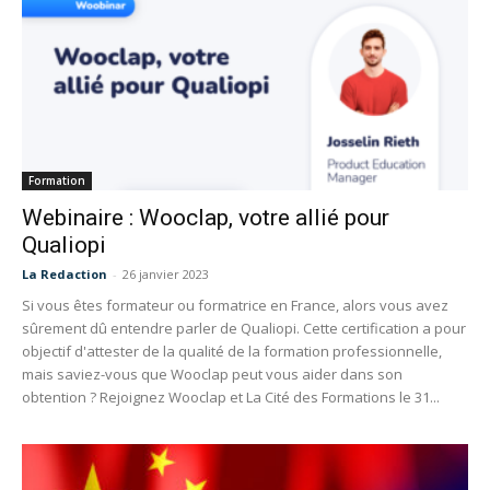
Formation
Webinaire : Wooclap, votre allié pour
Qualiopi
La Redaction
-
26 janvier 2023
Si vous êtes formateur ou formatrice en France, alors vous avez
sûrement dû entendre parler de Qualiopi. Cette certification a pour
objectif d'attester de la qualité de la formation professionnelle,
mais saviez-vous que Wooclap peut vous aider dans son
obtention ? Rejoignez Wooclap et La Cité des Formations le 31...