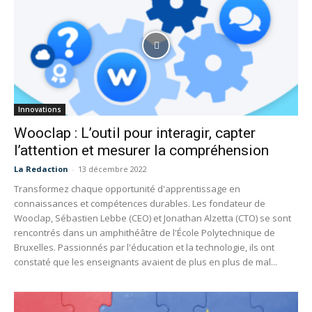
Innovations
Wooclap : L’outil pour interagir, capter
l’attention et mesurer la compréhension
La Redaction
-
13 décembre 2022
Transformez chaque opportunité d'apprentissage en
connaissances et compétences durables. Les fondateur de
Wooclap, Sébastien Lebbe (CEO) et Jonathan Alzetta (CTO) se sont
rencontrés dans un amphithéâtre de l'École Polytechnique de
Bruxelles. Passionnés par l'éducation et la technologie, ils ont
constaté que les enseignants avaient de plus en plus de mal...