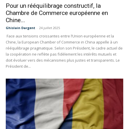
Pour un rééquilibrage constructif, la
Chambre de Commerce européenne en
Chine...
Ghislain Dargent
-
24 juillet 2025
Face aux tensions croissantes entre l’Union européenne et la
Chine, la European Chamber of Commerce in China appelle à un
rééquilibrage pragmatique. Selon son Président, le cadre actuel de
la coopération ne reflète pas fidèlement les intérêts mutuels et
doit évoluer vers des mécanismes plus justes et transparents. Le
Président de...