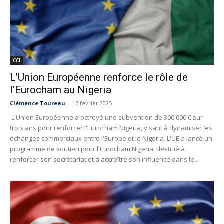
CCI
L’Union Européenne renforce le rôle de
l’Eurocham au Nigeria
Clémence Toureau
-
17 février 2025
L'Union Européenne a octroyé une subvention de 300 000 € sur
trois ans pour renforcer l'Eurocham Nigeria, visant à dynamiser les
échanges commerciaux entre l'Europe et le Nigeria. L'UE a lancé un
programme de soutien pour l'Eurocham Nigeria, destiné à
renforcer son secrétariat et à accroître son influence dans le...