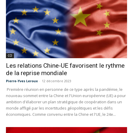
CCI
Les relations Chine-UE favorisent le rythme
de la reprise mondiale
Pierre-Yves Leroux
-
12 décembre 2023
Première réunion en personne de ce type après la pandémie, le
nouveau sommet entre la Chine et l'Union européenne (UE) a pour
ambition d'élaborer un plan stratégique de coopération dans un
monde affligé par les incertitudes géopolitiques et les défis
économiques. Comme convenu entre la Chine et l'UE, le 24e...