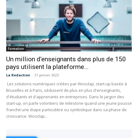
Formation
Un million d’enseignants dans plus de 150
pays utilisent la plateforme...
La Redaction
-
31 janvier 2023
Les solutions numériques créées par Wooclap, start-up basée à
Bruxelles et à Paris, séduisent de plus en plus d'enseignants,
d'étudiants et d'apprenants en entreprises. Dans le jargon des
start-up, on parle volontiers de milestone quand une jeune pousse
franchit une étape particulière ou symbolique dans sa phase de
croissance. Wooclap...