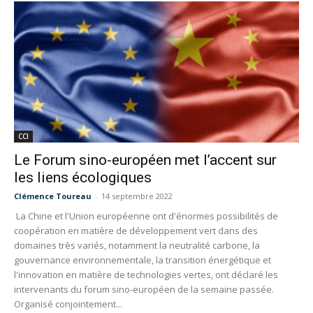
CCI
Le Forum sino-européen met l’accent sur
les liens écologiques
Clémence Toureau
-
14 septembre 2022
La Chine et l'Union européenne ont d'énormes possibilités de
coopération en matière de développement vert dans des
domaines très variés, notamment la neutralité carbone, la
gouvernance environnementale, la transition énergétique et
l'innovation en matière de technologies vertes, ont déclaré les
intervenants du forum sino-européen de la semaine passée.
Organisé conjointement...