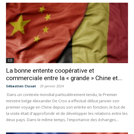
CCI
La bonne entente coopérative et
commerciale entre la « grande » Chine et...
Sébastien Clusat
-
29 janvier 2024
Dans un contexte mondial particulièrement tendu, le Premier
ministre belge Alexander De Croo a effectué début janvier son
premier voyage en Chine depuis son entrée en fonction, le but de
la visite était d'approfondir et de développer les relations entre les
deux pays. Dans le même temps, l'importance des échanges...