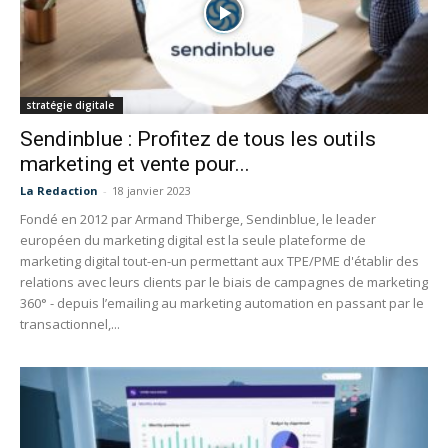
stratégie digitale
Sendinblue : Profitez de tous les outils
marketing et vente pour...
La Redaction
-
18 janvier 2023
Fondé en 2012 par Armand Thiberge, Sendinblue, le leader
européen du marketing digital est la seule plateforme de
marketing digital tout-en-un permettant aux TPE/PME d'établir des
relations avec leurs clients par le biais de campagnes de marketing
360° - depuis l’emailing au marketing automation en passant par le
transactionnel,...