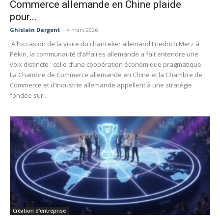
Commerce allemande en Chine plaide
pour...
Ghislain Dargent
-
4 mars 2026
À l’occasion de la visite du chancelier allemand Friedrich Merz à
Pékin, la communauté d’affaires allemande a fait entendre une
voix distincte : celle d’une coopération économique pragmatique.
La Chambre de Commerce allemande en Chine et la Chambre de
Commerce et d’Industrie allemande appellent à une stratégie
fondée sur...
Création d'entreprise