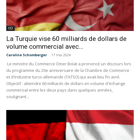
CCI
La Turquie vise 60 milliards de dollars de
volume commercial avec...
Caroline Schomberger
-
17 mai 2024
Le ministre du Commerce Ömer Bolat a prononcé un discours lors
du programme du 20e anniversaire de la Chambre de Commerce
et d'Industrie turco-allemande (TATSO) qui avait lieu fin avril.
Objectif : atteindre 60 milliards de dollars en volume d'échange
commercial entre les deux pays dans quelques années,
soulignant...