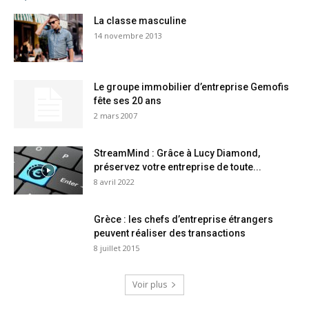
La classe masculine
14 novembre 2013
Le groupe immobilier d’entreprise Gemofis
fête ses 20 ans
2 mars 2007
StreamMind : Grâce à Lucy Diamond,
préservez votre entreprise de toute...
8 avril 2022
Grèce : les chefs d’entreprise étrangers
peuvent réaliser des transactions
8 juillet 2015
Voir plus