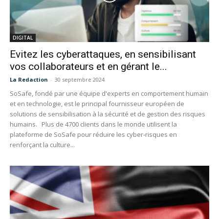
DIGITAL
Evitez les cyberattaques, en sensibilisant
vos collaborateurs et en gérant le...
La Redaction
-
30 septembre 2024
SoSafe, fondé par une équipe d'experts en comportement humain
et en technologie, est le principal fournisseur européen de
solutions de sensibilisation à la sécurité et de gestion des risques
humains. Plus de 4700 clients dans le monde utilisent la
plateforme de SoSafe pour réduire les cyber-risques en
renforçant la culture...