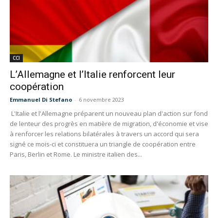
CCI
L’Allemagne et l’Italie renforcent leur
coopération
Emmanuel Di Stefano
-
6 novembre 2023
L'Italie et l'Allemagne préparent un nouveau plan d'action sur fond
de lenteur des progrès en matière de migration, d'économie et vise
à renforcer les relations bilatérales à travers un accord qui sera
signé ce mois-ci et constituera un triangle de coopération entre
Paris, Berlin et Rome. Le ministre italien des...