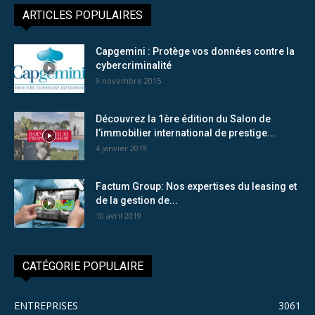
ARTICLES POPULAIRES
Capgemini : Protège vos données contre la
cybercriminalité
9 novembre 2015
Découvrez la 1ère édition du Salon de
l’immobilier international de prestige...
4 janvier 2019
Factum Group: Nos expertises du leasing et
de la gestion de...
10 avril 2019
CATÉGORIE POPULAIRE
ENTREPRISES
3061