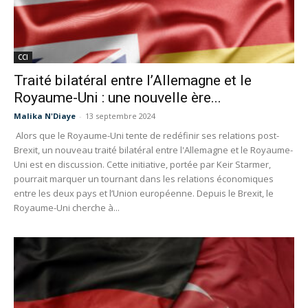
CCI
Traité bilatéral entre l’Allemagne et le
Royaume-Uni : une nouvelle ère...
Malika N'Diaye
-
13 septembre 2024
Alors que le Royaume-Uni tente de redéfinir ses relations post-
Brexit, un nouveau traité bilatéral entre l'Allemagne et le Royaume-
Uni est en discussion. Cette initiative, portée par Keir Starmer,
pourrait marquer un tournant dans les relations économiques
entre les deux pays et l’Union européenne. Depuis le Brexit, le
Royaume-Uni cherche à...