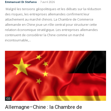
Emmanuel Di Stefano
-
7 avril 2026
Malgré les tensions géopolitiques et les débats sur la réduction
des risques, les entreprises allemandes confirment leur
attachement au marché chinois. La Chambre de Commerce
allemande en Chine joue un rôle central pour structurer cette
relation économique stratégique. Les entreprises allemandes
continuent de considérer la Chine comme un marché
incontournable,...
CCI
Allemagne–Chine : la Chambre de