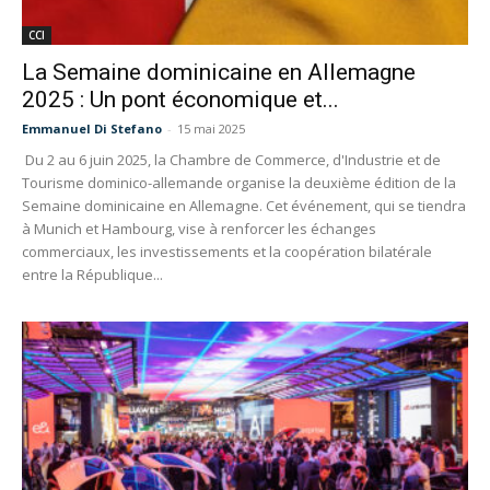
CCI
La Semaine dominicaine en Allemagne
2025 : Un pont économique et...
Emmanuel Di Stefano
-
15 mai 2025
Du 2 au 6 juin 2025, la Chambre de Commerce, d'Industrie et de
Tourisme dominico-allemande organise la deuxième édition de la
Semaine dominicaine en Allemagne. Cet événement, qui se tiendra
à Munich et Hambourg, vise à renforcer les échanges
commerciaux, les investissements et la coopération bilatérale
entre la République...