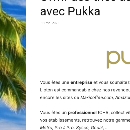
avec Pukka
13 mai 2026
Vous êtes une
entreprise
et vous souhaitez
Lipton est commandable chez nos revendeu
encore les sites de
Maxicoffee.com, Amazon
Vous êtes un
professionnel
(CHR, collectivi
vos établissements, retrouvez notre gamm
Metro, Pro à Pro, Sysco, Gedal
, …