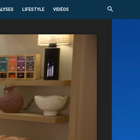
ALYSES
LIFESTYLE
VIDÉOS