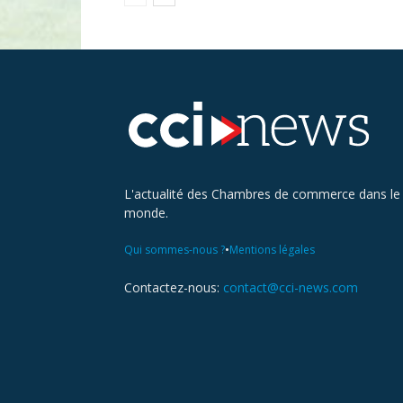
L'actualité des Chambres de commerce dans le
monde.
•
Qui sommes-nous ?
Mentions légales
Contactez-nous:
contact@cci-news.com