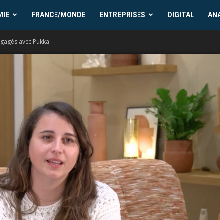
MIE
FRANCE/MONDE
ENTREPRISES
DIGITAL
AN
engagés avec Pukka