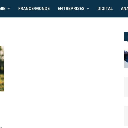
MIE
FRANCE/MONDE
ENTREPRISES
DIGITAL
AN
ue