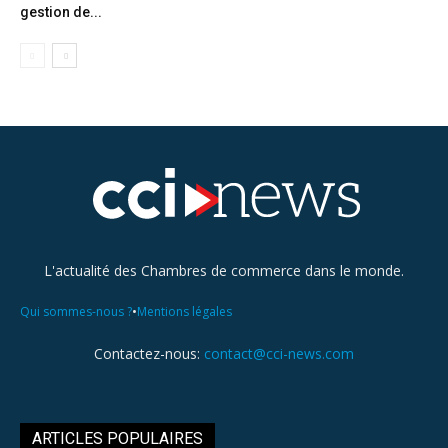
gestion de...
L'actualité des Chambres de commerce dans le monde.
•
Qui sommes-nous ?
Mentions légales
Contactez-nous:
contact@cci-news.com
ARTICLES POPULAIRES