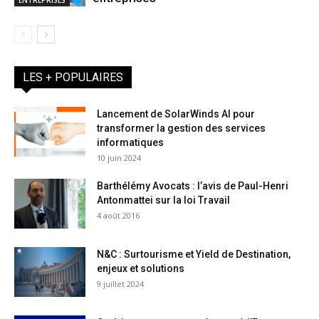
LES + POPULAIRES
Lancement de SolarWinds AI pour
transformer la gestion des services
informatiques
10 juin 2024
Barthélémy Avocats : l’avis de Paul-Henri
Antonmattei sur la loi Travail
4 août 2016
N&C : Surtourisme et Yield de Destination,
enjeux et solutions
9 juillet 2024