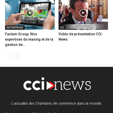
ENTREPRISES
CCI
Factum Group: Nos
Vidéo de présentation CCI-
expertises du leasing et de la
News
gestion de...
L'actualité des Chambres de commerce dans le monde.