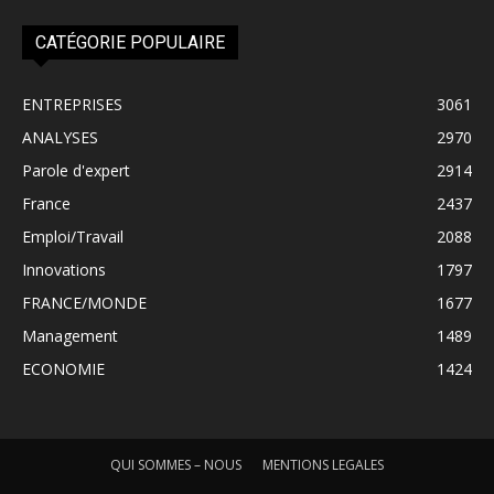
CATÉGORIE POPULAIRE
ENTREPRISES
3061
ANALYSES
2970
Parole d'expert
2914
France
2437
Emploi/Travail
2088
Innovations
1797
FRANCE/MONDE
1677
Management
1489
ECONOMIE
1424
QUI SOMMES – NOUS
MENTIONS LEGALES