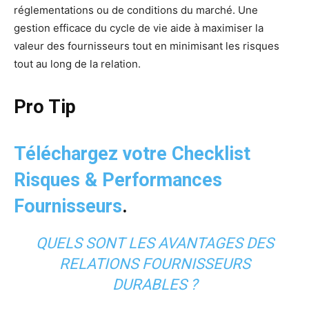
réglementations ou de conditions du marché. Une
gestion efficace du cycle de vie aide à maximiser la
valeur des fournisseurs tout en minimisant les risques
tout au long de la relation.
Pro Tip
Téléchargez votre Checklist
Risques & Performances
Fournisseurs
.
QUELS SONT LES AVANTAGES DES
RELATIONS FOURNISSEURS
DURABLES ?