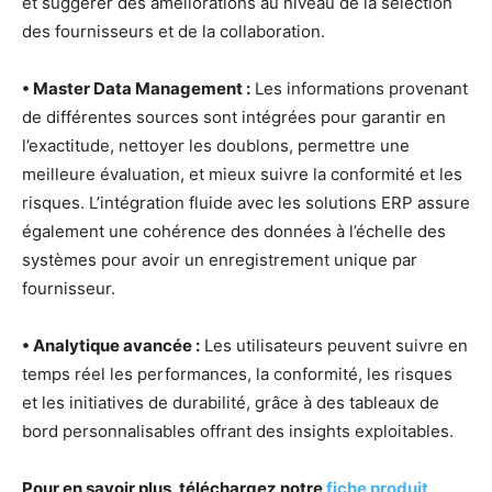
et suggérer des améliorations au niveau de la sélection
des fournisseurs et de la collaboration.
• Master Data Management :
Les informations provenant
de différentes sources sont intégrées pour garantir en
l’exactitude, nettoyer les doublons, permettre une
meilleure évaluation, et mieux suivre la conformité et les
risques. L’intégration fluide avec les solutions ERP assure
également une cohérence des données à l’échelle des
systèmes pour avoir un enregistrement unique par
fournisseur.
• Analytique avancée :
Les utilisateurs peuvent suivre en
temps réel les performances, la conformité, les risques
et les initiatives de durabilité, grâce à des tableaux de
bord personnalisables offrant des insights exploitables.
Pour en savoir plus, téléchargez notre
fiche produit