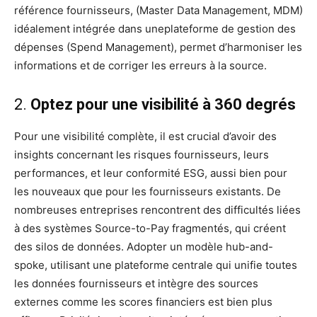
référence fournisseurs, (Master Data Management, MDM)
idéalement intégrée dans uneplateforme de gestion des
dépenses (Spend Management), permet d’harmoniser les
informations et de corriger les erreurs à la source.
2.
Optez pour une visibilité à 360 degrés
Pour une visibilité complète, il est crucial d’avoir des
insights concernant les risques fournisseurs, leurs
performances, et leur conformité ESG, aussi bien pour
les nouveaux que pour les fournisseurs existants. De
nombreuses entreprises rencontrent des difficultés liées
à des systèmes Source-to-Pay fragmentés, qui créent
des silos de données. Adopter un modèle hub-and-
spoke, utilisant une plateforme centrale qui unifie toutes
les données fournisseurs et intègre des sources
externes comme les scores financiers est bien plus