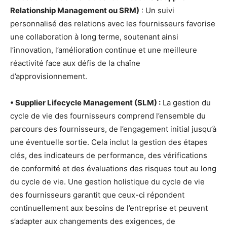
Relationship Management ou SRM)
: Un suivi
personnalisé des relations avec les fournisseurs favorise
une collaboration à long terme, soutenant ainsi
l’innovation, l’amélioration continue et une meilleure
réactivité face aux défis de la chaîne
d’approvisionnement.
• Supplier Lifecycle Management (SLM) :
La gestion du
cycle de vie des fournisseurs comprend l’ensemble du
parcours des fournisseurs, de l’engagement initial jusqu’à
une éventuelle sortie. Cela inclut la gestion des étapes
clés, des indicateurs de performance, des vérifications
de conformité et des évaluations des risques tout au long
du cycle de vie. Une gestion holistique du cycle de vie
des fournisseurs garantit que ceux-ci répondent
continuellement aux besoins de l’entreprise et peuvent
s’adapter aux changements des exigences, de