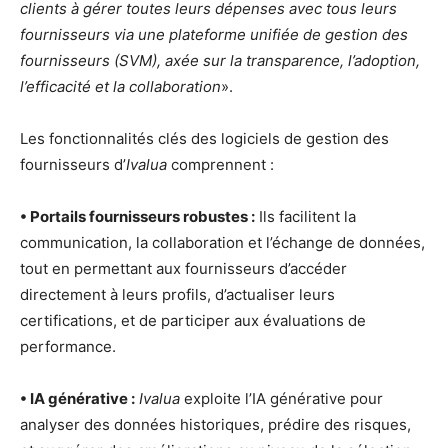
clients à gérer toutes leurs dépenses avec tous leurs
fournisseurs via une plateforme unifiée de gestion des
fournisseurs (SVM), axée sur la transparence, l’adoption,
l’efficacité et la collaboration
».
Les fonctionnalités clés des logiciels de gestion des
fournisseurs d’
Ivalua
comprennent :
• Portails fournisseurs robustes :
Ils facilitent la
communication, la collaboration et l’échange de données,
tout en permettant aux fournisseurs d’accéder
directement à leurs profils, d’actualiser leurs
certifications, et de participer aux évaluations de
performance.
• IA générative :
Ivalua
exploite l’IA générative pour
analyser des données historiques, prédire des risques,