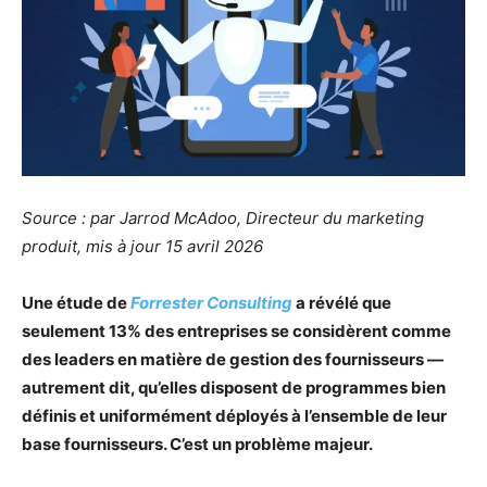
Source : par Jarrod McAdoo, Directeur du marketing
produit, mis à jour 15 avril 2026
Une étude de
Forrester Consulting
a révélé que
seulement 13% des entreprises se considèrent comme
des leaders en matière de gestion des fournisseurs —
autrement dit, qu’elles disposent de programmes bien
définis et uniformément déployés à l’ensemble de leur
base fournisseurs. C’est un problème majeur.