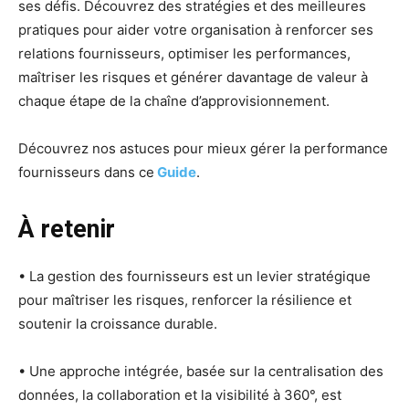
ses défis. Découvrez des stratégies et des meilleures
pratiques pour aider votre organisation à renforcer ses
relations fournisseurs, optimiser les performances,
maîtriser les risques et générer davantage de valeur à
chaque étape de la chaîne d’approvisionnement.
Découvrez nos astuces pour mieux gérer la performance
fournisseurs dans ce
Guide
.
À retenir
• La gestion des fournisseurs est un levier stratégique
pour maîtriser les risques, renforcer la résilience et
soutenir la croissance durable.
• Une approche intégrée, basée sur la centralisation des
données, la collaboration et la visibilité à 360°, est