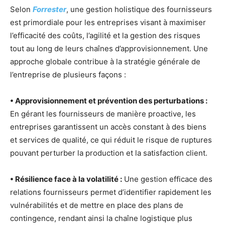
Selon
Forrester
, une gestion holistique des fournisseurs
est primordiale pour les entreprises visant à maximiser
l’efficacité des coûts, l’agilité et la gestion des risques
tout au long de leurs chaînes d’approvisionnement. Une
approche globale contribue à la stratégie générale de
l’entreprise de plusieurs façons :
• Approvisionnement et prévention des perturbations :
En gérant les fournisseurs de manière proactive, les
entreprises garantissent un accès constant à des biens
et services de qualité, ce qui réduit le risque de ruptures
pouvant perturber la production et la satisfaction client.
• Résilience face à la volatilité :
Une gestion efficace des
relations fournisseurs permet d’identifier rapidement les
vulnérabilités et de mettre en place des plans de
contingence, rendant ainsi la chaîne logistique plus