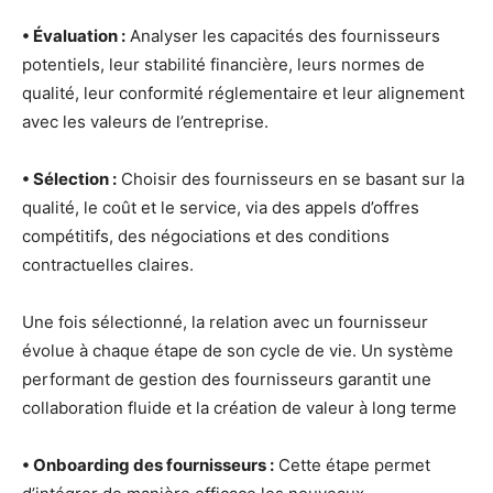
• Évaluation :
Analyser les capacités des fournisseurs
potentiels, leur stabilité financière, leurs normes de
qualité, leur conformité réglementaire et leur alignement
avec les valeurs de l’entreprise.
• Sélection :
Choisir des fournisseurs en se basant sur la
qualité, le coût et le service, via des appels d’offres
compétitifs, des négociations et des conditions
contractuelles claires.
Une fois sélectionné, la relation avec un fournisseur
évolue à chaque étape de son cycle de vie. Un système
performant de gestion des fournisseurs garantit une
collaboration fluide et la création de valeur à long terme
• Onboarding des fournisseurs :
Cette étape permet