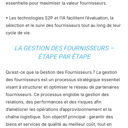
essentielle pour maximiser la valeur fournisseurs.
• Les technologies S2P et l’IA facilitent l’évaluation, la
sélection et le suivi des fournisseurs tout au long de leur
cycle de vie.
LA GESTION DES FOURNISSEURS –
ÉTAPE PAR ÉTAPE
Qu’est-ce que la Gestion des Fournisseurs ? La gestion
des fournisseurs est un processus stratégique essentiel
visant à structurer et optimiser le réseau de partenaires
fournisseurs. Ce processus englobe la gestion des
relations, des performances et des risques afin
d’améliorer les opérations d’approvisionnement et la
chaîne logistique. Son objectif principal : garantir des
biens et services de qualité au meilleur coût, tout en