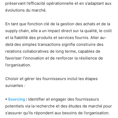
préservant l’efficacité opérationnelle et en s’adaptant aux
évolutions du marché.
En tant que fonction clé de la gestion des achats et de la
supply chain, elle a un impact direct sur la qualité, le coût
et la fiabilité des produits et services fournis. Aller au-
delà des simples transactions signifie construire des
relations collaboratives de long terme, capables de
favoriser l’innovation et de renforcer la résilience de
l’organisation.
Choisir et gérer les fournisseurs inclut les étapes
suivantes :
•
Sourcing
:
Identifier et engager des fournisseurs
potentiels via la recherche et des études de marché pour
s’assurer qu’ils répondent aux besoins de l’organisation.