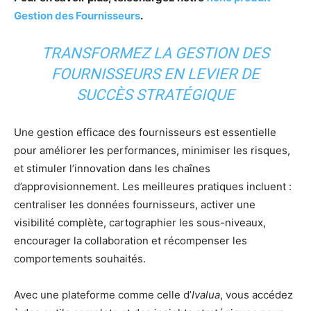
Gestion des Fournisseurs
.
TRANSFORMEZ LA GESTION DES
FOURNISSEURS EN LEVIER DE
SUCCÈS STRATÉGIQUE
Une gestion efficace des fournisseurs est essentielle
pour améliorer les performances, minimiser les risques,
et stimuler l’innovation dans les chaînes
d’approvisionnement. Les meilleures pratiques incluent :
centraliser les données fournisseurs, activer une
visibilité complète, cartographier les sous-niveaux,
encourager la collaboration et récompenser les
comportements souhaités.
Avec une plateforme comme celle d’
Ivalua
, vous accédez