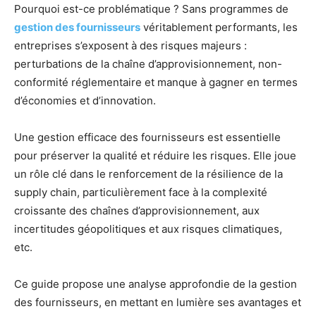
Pourquoi est-ce problématique ? Sans programmes de
gestion des fournisseurs
véritablement performants, les
entreprises s’exposent à des risques majeurs :
perturbations de la chaîne d’approvisionnement, non-
conformité réglementaire et manque à gagner en termes
d’économies et d’innovation.
Une gestion efficace des fournisseurs est essentielle
pour préserver la qualité et réduire les risques. Elle joue
un rôle clé dans le renforcement de la résilience de la
supply chain, particulièrement face à la complexité
croissante des chaînes d’approvisionnement, aux
incertitudes géopolitiques et aux risques climatiques,
etc.
Ce guide propose une analyse approfondie de la gestion
des fournisseurs, en mettant en lumière ses avantages et