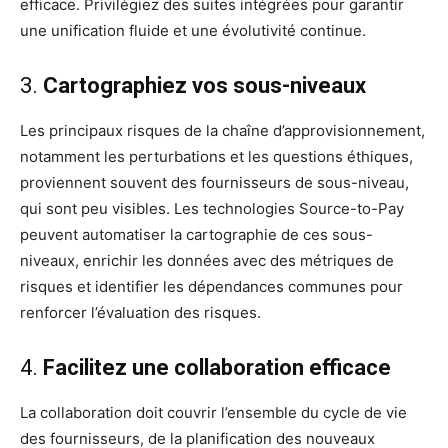
efficace. Privilégiez des suites intégrées pour garantir
une unification fluide et une évolutivité continue.
3.
Cartographiez vos sous-niveaux
Les principaux risques de la chaîne d’approvisionnement,
notamment les perturbations et les questions éthiques,
proviennent souvent des fournisseurs de sous-niveau,
qui sont peu visibles. Les technologies Source-to-Pay
peuvent automatiser la cartographie de ces sous-
niveaux, enrichir les données avec des métriques de
risques et identifier les dépendances communes pour
renforcer l’évaluation des risques.
4.
Facilitez une collaboration efficace
La collaboration doit couvrir l’ensemble du cycle de vie
des fournisseurs, de la planification des nouveaux