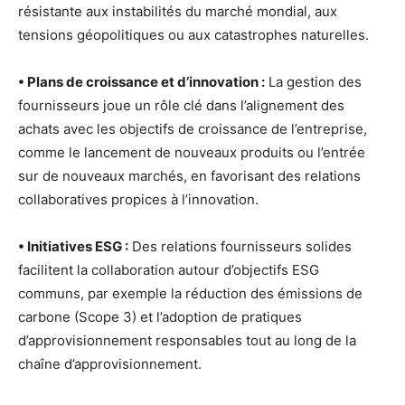
résistante aux instabilités du marché mondial, aux
tensions géopolitiques ou aux catastrophes naturelles.
• Plans de croissance et d’innovation :
La gestion des
fournisseurs joue un rôle clé dans l’alignement des
achats avec les objectifs de croissance de l’entreprise,
comme le lancement de nouveaux produits ou l’entrée
sur de nouveaux marchés, en favorisant des relations
collaboratives propices à l’innovation.
• Initiatives ESG :
Des relations fournisseurs solides
facilitent la collaboration autour d’objectifs ESG
communs, par exemple la réduction des émissions de
carbone (Scope 3) et l’adoption de pratiques
d’approvisionnement responsables tout au long de la
chaîne d’approvisionnement.