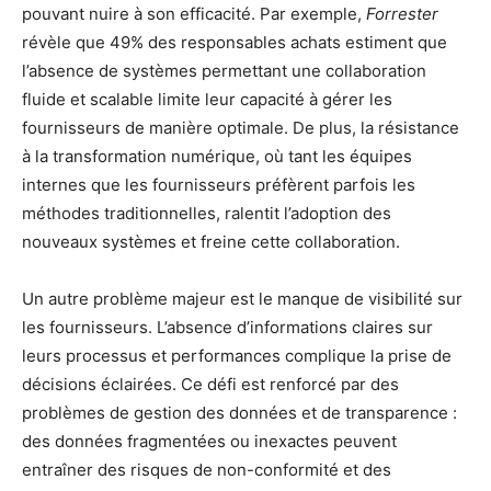
pouvant nuire à son efficacité. Par exemple,
Forrester
révèle que 49% des responsables achats estiment que
l’absence de systèmes permettant une collaboration
fluide et scalable limite leur capacité à gérer les
fournisseurs de manière optimale. De plus, la résistance
à la transformation numérique, où tant les équipes
internes que les fournisseurs préfèrent parfois les
méthodes traditionnelles, ralentit l’adoption des
nouveaux systèmes et freine cette collaboration.
Un autre problème majeur est le manque de visibilité sur
les fournisseurs. L’absence d’informations claires sur
leurs processus et performances complique la prise de
décisions éclairées. Ce défi est renforcé par des
problèmes de gestion des données et de transparence :
des données fragmentées ou inexactes peuvent
entraîner des risques de non-conformité et des