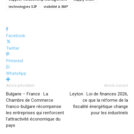
technologies S2P
visibilité à 360°
Facebook
Twitter
Pinterest
WhatsApp
Article précédent
Article suivant
Bulgarie – France : La
Leyton : Loi de finances 2026,
Chambre de Commerce
ce que la réforme de la
franco-bulgare récompense
fiscalité énergétique change
les entreprises qui renforcent
pour les industriels
l’attractivité économique du
pays