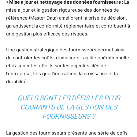
• Mise à jour et nettoyage des données fournisseurs :
La
mise à jour et la gestion rigoureuse des données de
référence (Master Data) améliorent la prise de décision,
garantissent la conformité réglementaire et contribuent à
une gestion plus efficace des risques.
Une gestion stratégique des fournisseurs permet ainsi
de contrôler les coûts, d’améliorer l’agilité opérationnelle
et d’aligner les efforts sur les objectifs clés de
l’entreprise, tels que l’innovation, la croissance et la
durabilité.
QUELS SONT LES DÉFIS LES PLUS
COURANTS DE LA GESTION DES
FOURNISSEURS ?
La gestion des fournisseurs présente une série de défis