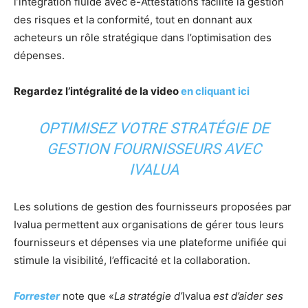
l’intégration fluide avec e-Attestations facilite la gestion
des risques et la conformité, tout en donnant aux
acheteurs un rôle stratégique dans l’optimisation des
dépenses.
Regardez l’intégralité de la video
en cliquant ici
OPTIMISEZ VOTRE STRATÉGIE DE
GESTION FOURNISSEURS AVEC
IVALUA
Les solutions de gestion des fournisseurs proposées par
Ivalua permettent aux organisations de gérer tous leurs
fournisseurs et dépenses via une plateforme unifiée qui
stimule la visibilité, l’efficacité et la collaboration.
Forrester
note que «
La stratégie d’
Ivalua
est d’aider ses