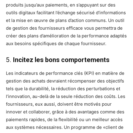
produits jusqu’aux paiements, en s’appuyant sur des
outils digitaux facilitant l’échange sécurisé d’informations
et la mise en œuvre de plans d’action communs. Un outil
de gestion des fournisseurs efficace vous permettra de
créer des plans d’amélioration de la performance adaptés
aux besoins spécifiques de chaque fournisseur.
5.
Incitez les bons comportements
Les indicateurs de performance clés (KPI) en matière de
gestion des achats devraient récompenser des objectifs
tels que la durabilité, la réduction des perturbations et
l’innovation, au-delà de la seule réduction des coûts. Les
fournisseurs, eux aussi, doivent être motivés pour
innover et collaborer, grâce à des avantages comme des
paiements rapides, de la flexibilité ou un meilleur accès
aux systèmes nécessaires. Un programme de «client de