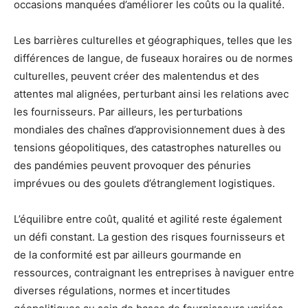
occasions manquées d’améliorer les coûts ou la qualité.
Les barrières culturelles et géographiques, telles que les
différences de langue, de fuseaux horaires ou de normes
culturelles, peuvent créer des malentendus et des
attentes mal alignées, perturbant ainsi les relations avec
les fournisseurs. Par ailleurs, les perturbations
mondiales des chaînes d’approvisionnement dues à des
tensions géopolitiques, des catastrophes naturelles ou
des pandémies peuvent provoquer des pénuries
imprévues ou des goulets d’étranglement logistiques.
L’équilibre entre coût, qualité et agilité reste également
un défi constant. La gestion des risques fournisseurs et
de la conformité est par ailleurs gourmande en
ressources, contraignant les entreprises à naviguer entre
diverses régulations, normes et incertitudes