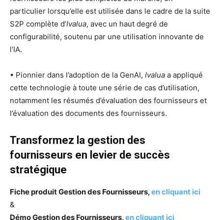
particulier lorsqu’elle est utilisée dans le cadre de la suite
S2P complète d’
Ivalua
, avec un haut degré de
configurabilité, soutenu par une utilisation innovante de
l’IA.
• Pionnier dans l’adoption de la GenAI,
Ivalua
a appliqué
cette technologie à toute une série de cas d’utilisation,
notamment les résumés d’évaluation des fournisseurs et
l’évaluation des documents des fournisseurs.
Transformez la gestion des
fournisseurs en levier de succès
stratégique
Fiche produit Gestion des Fournisseurs,
en cliquant ici
&
Démo Gestion des Fournisseurs,
en cliquant ici