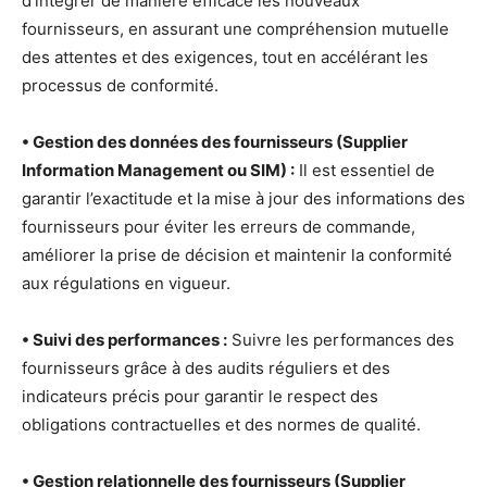
d’intégrer de manière efficace les nouveaux
fournisseurs, en assurant une compréhension mutuelle
des attentes et des exigences, tout en accélérant les
processus de conformité.
• Gestion des données des fournisseurs (Supplier
Information Management ou SIM) :
Il est essentiel de
garantir l’exactitude et la mise à jour des informations des
fournisseurs pour éviter les erreurs de commande,
améliorer la prise de décision et maintenir la conformité
aux régulations en vigueur.
• Suivi des performances :
Suivre les performances des
fournisseurs grâce à des audits réguliers et des
indicateurs précis pour garantir le respect des
obligations contractuelles et des normes de qualité.
• Gestion relationnelle des fournisseurs (Supplier