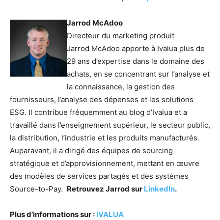
Jarrod McAdoo
Directeur du marketing produit
Jarrod McAdoo apporte à Ivalua plus de
29 ans d’expertise dans le domaine des
achats, en se concentrant sur l’analyse et
la connaissance, la gestion des
fournisseurs, l’analyse des dépenses et les solutions
ESG. Il contribue fréquemment au blog d’Ivalua et a
travaillé dans l’enseignement supérieur, le secteur public,
la distribution, l’industrie et les produits manufacturés.
Auparavant, il a dirigé des équipes de sourcing
stratégique et d’approvisionnement, mettant en œuvre
des modèles de services partagés et des systèmes
Source-to-Pay.
Retrouvez Jarrod sur
LinkedIn
.
Plus d’informations sur :
IVALUA