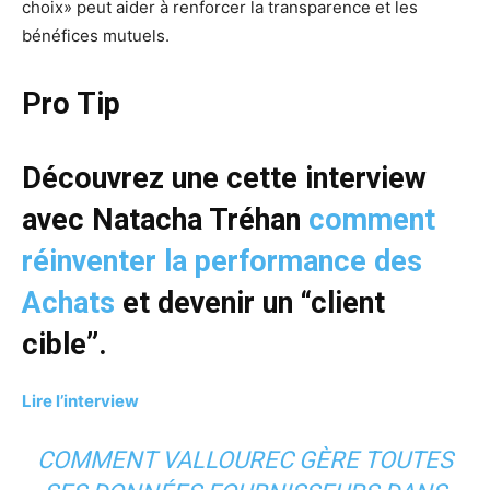
choix» peut aider à renforcer la transparence et les
bénéfices mutuels.
Pro Tip
Découvrez une cette interview
avec Natacha Tréhan
comment
réinventer la performance des
Achats
et devenir un “client
cible”.
Lire l’interview
COMMENT VALLOUREC GÈRE TOUTES