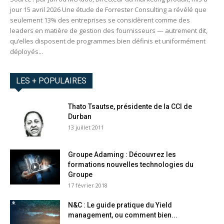
jour 15 avril 2026 Une étude de Forrester Consulting a révélé que
seulement 13% des entreprises se considèrent comme des
leaders en matière de gestion des fournisseurs — autrement dit,
qu’elles disposent de programmes bien définis et uniformément
déployés...
LES + POPULAIRES
Thato Tsautse, présidente de la CCI de
Durban
13 juillet 2011
Groupe Adaming : Découvrez les
formations nouvelles technologies du
Groupe
17 février 2018
N&C : Le guide pratique du Yield
management, ou comment bien...