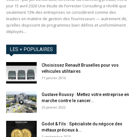
jour 15 avril 2026 Une étude de Forrester Consulting a révélé que
seulement 13% des entreprises se considèrent comme des
leaders en matière de gestion des fournisseurs — autrement dit,
qu’elles disposent de programmes bien définis et uniformément
déployés...
LES + POPULAIRES
Choisissez Renault Bruxelles pour vos
véhicules utilitaires
11 janvier 2016
Gustave Roussy : Mettez votre entreprise en
marche contre le cancer...
26 janvier 2022
Godot & Fils : Spécialiste du négoce des
métaux précieux à...
3 septembre 2025