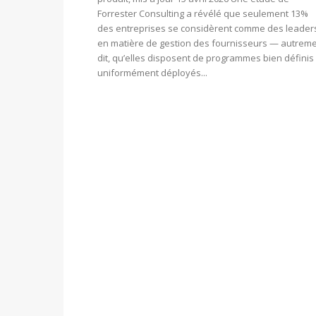
Forrester Consulting a révélé que seulement 13%
des entreprises se considèrent comme des leader
en matière de gestion des fournisseurs — autrem
dit, qu’elles disposent de programmes bien définis 
uniformément déployés...