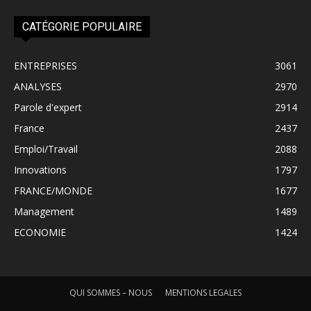
CATÉGORIE POPULAIRE
ENTREPRISES
3061
ANALYSES
2970
Parole d'expert
2914
France
2437
Emploi/Travail
2088
Innovations
1797
FRANCE/MONDE
1677
Management
1489
ECONOMIE
1424
QUI SOMMES – NOUS
MENTIONS LEGALES