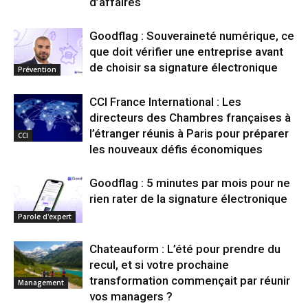
d’affaires
Goodflag : Souveraineté numérique, ce
que doit vérifier une entreprise avant
de choisir sa signature électronique
Prévention
CCI France International : Les
directeurs des Chambres françaises à
l’étranger réunis à Paris pour préparer
CCI
les nouveaux défis économiques
Goodflag : 5 minutes par mois pour ne
rien rater de la signature électronique
Parole d'expert
Chateauform : L’été pour prendre du
recul, et si votre prochaine
transformation commençait par réunir
Management
vos managers ?