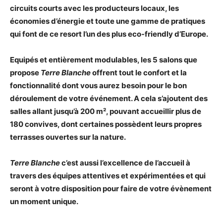
circuits courts avec les producteurs locaux, les
économies d’énergie et toute une gamme de pratiques
qui font de ce resort l’un des plus eco-friendly d’Europe.
Equipés et entièrement modulables, les 5 salons que
propose
Terre Blanche
offrent tout le confort et la
fonctionnalité dont vous aurez besoin pour le bon
déroulement de votre événement. A cela s’ajoutent des
salles allant jusqu’à 200 m², pouvant accueillir plus de
180 convives, dont certaines possèdent leurs propres
terrasses ouvertes sur la nature.
Terre Blanche
c’est aussi l’excellence de l’accueil à
travers des équipes attentives et expérimentées et qui
seront à votre disposition pour faire de votre évènement
un moment unique.