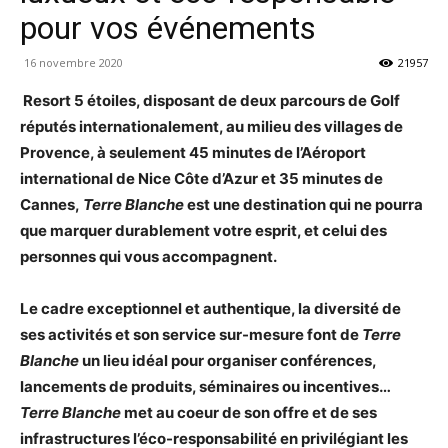
pour vos événements
16 novembre 2020
21957
Resort 5 étoiles, disposant de deux parcours de Golf
réputés internationalement, au milieu des villages de
Provence, à seulement 45 minutes de l’Aéroport
international de Nice Côte d’Azur et 35 minutes de
Cannes,
Terre Blanche
est une destination qui ne pourra
que marquer durablement votre esprit, et celui des
personnes qui vous accompagnent.
Le cadre exceptionnel et authentique, la diversité de
ses activités et son service sur-mesure font de
Terre
Blanche
un lieu idéal pour organiser conférences,
lancements de produits, séminaires ou incentives…
Terre Blanche
met au coeur de son offre et de ses
infrastructures l’éco-responsabilité en privilégiant les