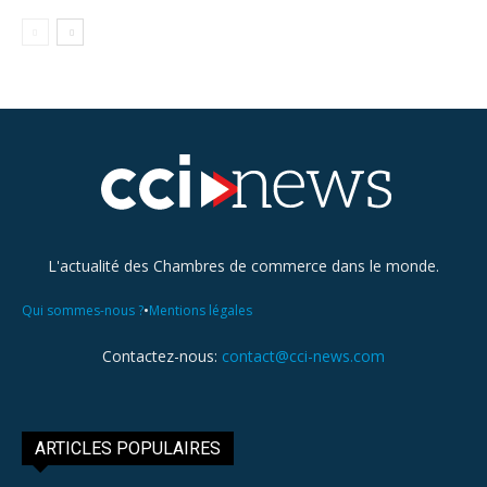
L'actualité des Chambres de commerce dans le monde.
•
Qui sommes-nous ?
Mentions légales
Contactez-nous:
contact@cci-news.com
ARTICLES POPULAIRES