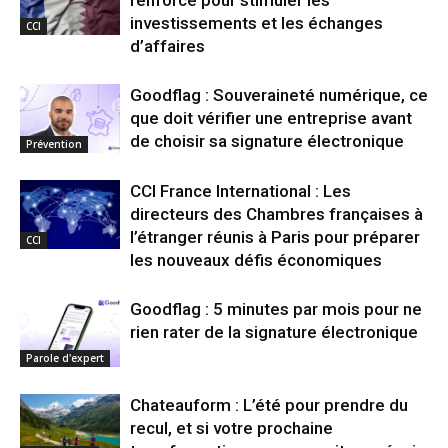
investissements et les échanges
CCI
d’affaires
Goodflag : Souveraineté numérique, ce
que doit vérifier une entreprise avant
de choisir sa signature électronique
Prévention
CCI France International : Les
directeurs des Chambres françaises à
l’étranger réunis à Paris pour préparer
CCI
les nouveaux défis économiques
Goodflag : 5 minutes par mois pour ne
rien rater de la signature électronique
Parole d'expert
Chateauform : L’été pour prendre du
recul, et si votre prochaine