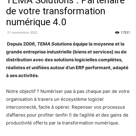
de votre transformation
numérique 4.0
21 novembre 2022
17331
Depuis 2006,
TEMA Solutions
équipe la moyenne et la
grande entreprise industrielle (biens et services) ou de
distribution avec des solutions logicielles complètes,
réalistes et unifiées autour d’un ERP performant, adapté
à ses activités.
Notre objectif ? Numériser pas à pas chaque pan de votre
organisation à travers un écosystème logiciel
interconnecté, facile à opérer. Repenser vos processus
d’affaires pour profiter (enfin !) de l’agilité et des gains de
productivité offerts par la transformation numérique.