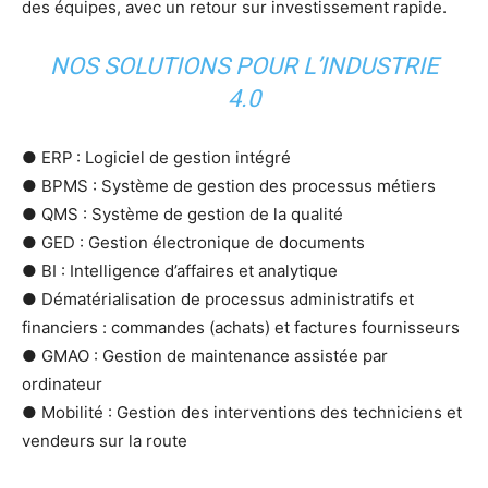
des équipes, avec un retour sur investissement rapide.
NOS SOLUTIONS POUR L’INDUSTRIE
4.0
● ERP : Logiciel de gestion intégré
● BPMS : Système de gestion des processus métiers
● QMS : Système de gestion de la qualité
● GED : Gestion électronique de documents
● BI : Intelligence d’affaires et analytique
● Dématérialisation de processus administratifs et
financiers : commandes (achats) et factures fournisseurs
● GMAO : Gestion de maintenance assistée par
ordinateur
● Mobilité : Gestion des interventions des techniciens et
vendeurs sur la route