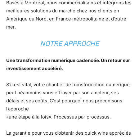
Basés à Montréal, nous commercialisons et intégrons les
meilleures solutions du marché chez nos clients en
Amérique du Nord, en France métropolitaine et d’outre-
mer.
NOTRE APPROCHE
Une transformation numérique cadencée. Un retour sur
investissement accéléré.
S’il est vital, votre chantier de transformation numérique
peut néanmoins vous effrayer par son ampleur, ses
délais et ses coûts. C’est pourquoi nous préconisons
l’approche
«une étape à la fois». Processus par processus.
La garantie pour vous d’obtenir des quick wins appréciés