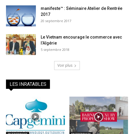
manifeste™ : Séminaire Atelier de Rentrée
2017
20 septembre 2017
Le Vietnam encourage le commerce avec
l’Algérie
5 septembre 2018
Voir plus
LES INRATABLES