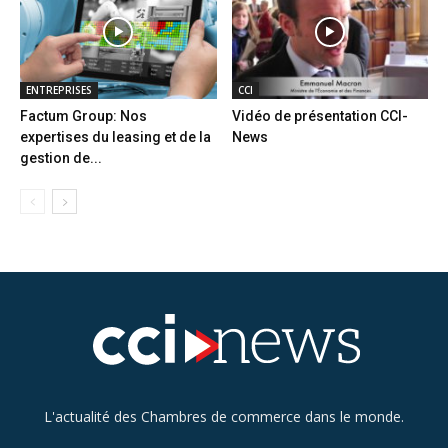
ENTREPRISES
CCI
Factum Group: Nos
Vidéo de présentation CCI-
expertises du leasing et de la
News
gestion de...
L'actualité des Chambres de commerce dans le monde.