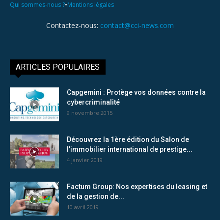
•
Qui sommes-nous ?
Mentions légales
Contactez-nous:
contact@cci-news.com
ARTICLES POPULAIRES
Capgemini : Protège vos données contre la
cybercriminalité
9 novembre 2015
Découvrez la 1ère édition du Salon de
l’immobilier international de prestige...
4 janvier 2019
Factum Group: Nos expertises du leasing et
de la gestion de...
10 avril 2019