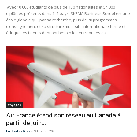
Avec 10 000 étudiants de plus de 130 nationalités et 54 000
diplômés présents dans 145 pays, SKEMA Business School est une
école globale qui, par sa recherche, plus de 70 programmes
d’enseignement et sa structure multi-site internationale forme et
éduque les talents dont ont besoin les entreprises du...
Voyages
Air France étend son réseau au Canada à
partir de juin...
La Redaction
-
9 février 2023