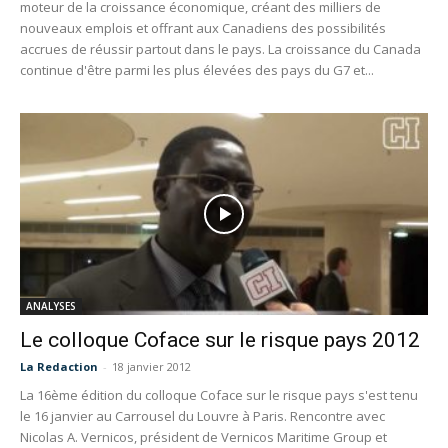
moteur de la croissance économique, créant des milliers de
nouveaux emplois et offrant aux Canadiens des possibilités
accrues de réussir partout dans le pays. La croissance du Canada
continue d'être parmi les plus élevées des pays du G7 et...
ANALYSES
Le colloque Coface sur le risque pays 2012
La Redaction
-
18 janvier 2012
La 16ème édition du colloque Coface sur le risque pays s'est tenu
le 16 janvier au Carrousel du Louvre à Paris. Rencontre avec
Nicolas A. Vernicos, président de Vernicos Maritime Group et