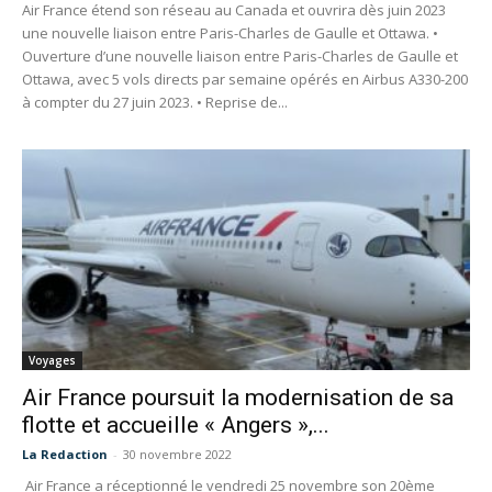
Air France étend son réseau au Canada et ouvrira dès juin 2023
une nouvelle liaison entre Paris-Charles de Gaulle et Ottawa. •
Ouverture d’une nouvelle liaison entre Paris-Charles de Gaulle et
Ottawa, avec 5 vols directs par semaine opérés en Airbus A330-200
à compter du 27 juin 2023. • Reprise de...
Voyages
Air France poursuit la modernisation de sa
flotte et accueille « Angers »,...
La Redaction
-
30 novembre 2022
Air France a réceptionné le vendredi 25 novembre son 20ème