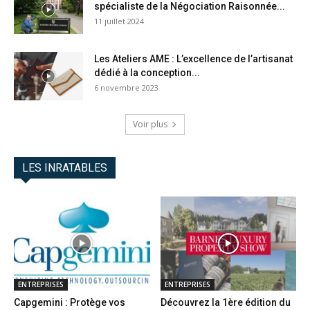
spécialiste de la Négociation Raisonnée...
11 juillet 2024
Les Ateliers AME : L’excellence de l’artisanat
dédié à la conception...
6 novembre 2023
Voir plus
LES INRATABLES
ENTREPRISES
ENTREPRISES
Capgemini : Protège vos
Découvrez la 1ère édition du