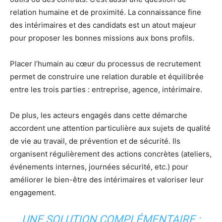
relation humaine et de proximité. La connaissance fine
des intérimaires et des candidats est un atout majeur
pour proposer les bonnes missions aux bons profils.
Placer l’humain au cœur du processus de recrutement
permet de construire une relation durable et équilibrée
entre les trois parties : entreprise, agence, intérimaire.
De plus, les acteurs engagés dans cette démarche
accordent une attention particulière aux sujets de qualité
de vie au travail, de prévention et de sécurité. Ils
organisent régulièrement des actions concrètes (ateliers,
événements internes, journées sécurité, etc.) pour
améliorer le bien-être des intérimaires et valoriser leur
engagement.
UNE SOLUTION COMPLÉMENTAIRE :