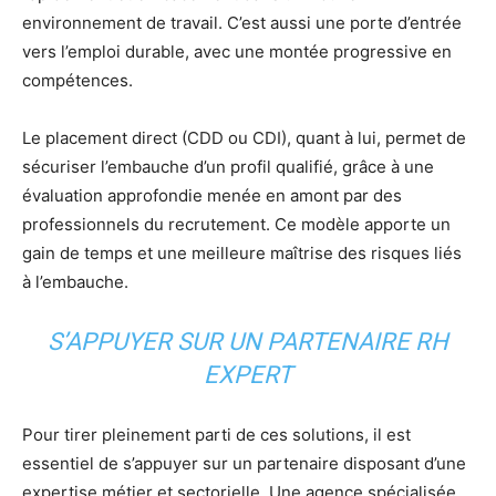
environnement de travail. C’est aussi une porte d’entrée
vers l’emploi durable, avec une montée progressive en
compétences.
Le placement direct (CDD ou CDI), quant à lui, permet de
sécuriser l’embauche d’un profil qualifié, grâce à une
évaluation approfondie menée en amont par des
professionnels du recrutement. Ce modèle apporte un
gain de temps et une meilleure maîtrise des risques liés
à l’embauche.
S’APPUYER SUR UN PARTENAIRE RH
EXPERT
Pour tirer pleinement parti de ces solutions, il est
essentiel de s’appuyer sur un partenaire disposant d’une
expertise métier et sectorielle. Une agence spécialisée