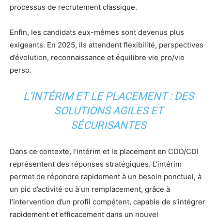
processus de recrutement classique.
Enfin, les candidats eux-mêmes sont devenus plus
exigeants. En 2025, ils attendent flexibilité, perspectives
d’évolution, reconnaissance et équilibre vie pro/vie
perso.
L’INTÉRIM ET LE PLACEMENT : DES
SOLUTIONS AGILES ET
SÉCURISANTES
Dans ce contexte, l’intérim et le placement en CDD/CDI
représentent des réponses stratégiques. L’intérim
permet de répondre rapidement à un besoin ponctuel, à
un pic d’activité ou à un remplacement, grâce à
l’intervention d’un profil compétent, capable de s’intégrer
rapidement et efficacement dans un nouvel