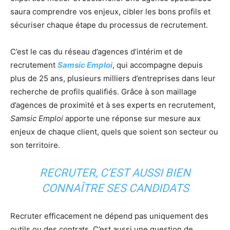
saura comprendre vos enjeux, cibler les bons profils et
sécuriser chaque étape du processus de recrutement.
C’est le cas du réseau d’agences d’intérim et de
recrutement
Samsic Emploi
, qui accompagne depuis
plus de 25 ans, plusieurs milliers d’entreprises dans leur
recherche de profils qualifiés. Grâce à son maillage
d’agences de proximité et à ses experts en recrutement,
Samsic Emploi
apporte une réponse sur mesure aux
enjeux de chaque client, quels que soient son secteur ou
son territoire.
RECRUTER, C’EST AUSSI BIEN
CONNAÎTRE SES CANDIDATS
Recruter efficacement ne dépend pas uniquement des
outils ou des contrats. C’est aussi une question de