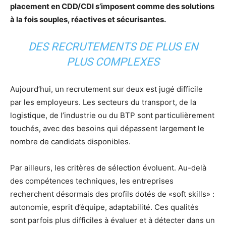
placement en CDD/CDI s’imposent comme des solutions
à la fois souples, réactives et sécurisantes.
DES RECRUTEMENTS DE PLUS EN
PLUS COMPLEXES
Aujourd’hui, un recrutement sur deux est jugé difficile
par les employeurs. Les secteurs du transport, de la
logistique, de l’industrie ou du BTP sont particulièrement
touchés, avec des besoins qui dépassent largement le
nombre de candidats disponibles.
Par ailleurs, les critères de sélection évoluent. Au-delà
des compétences techniques, les entreprises
recherchent désormais des profils dotés de «soft skills» :
autonomie, esprit d’équipe, adaptabilité. Ces qualités
sont parfois plus difficiles à évaluer et à détecter dans un