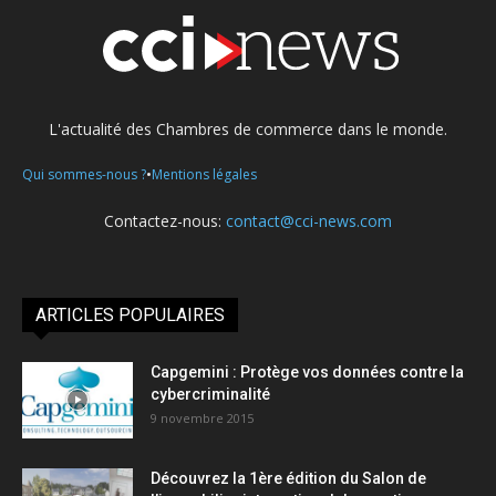
L'actualité des Chambres de commerce dans le monde.
•
Qui sommes-nous ?
Mentions légales
Contactez-nous:
contact@cci-news.com
ARTICLES POPULAIRES
Capgemini : Protège vos données contre la
cybercriminalité
9 novembre 2015
Découvrez la 1ère édition du Salon de