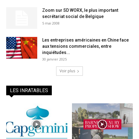
Zoom sur SD WORX, le plus important
secrétariat social de Belgique
5 mai 2008
Les entreprises américaines en Chine face
aux tensions commerciales, entre
inquiétudes...
30 janvier 2025
Voir plus
LES INRATABLES