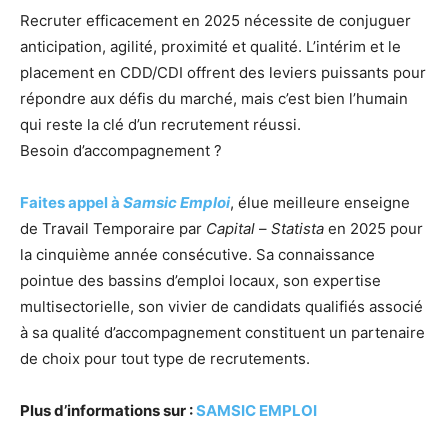
Recruter efficacement en 2025 nécessite de conjuguer
anticipation, agilité, proximité et qualité. L’intérim et le
placement en CDD/CDI offrent des leviers puissants pour
répondre aux défis du marché, mais c’est bien l’humain
qui reste la clé d’un recrutement réussi.
Besoin d’accompagnement ?
Faites appel à
Samsic Emploi
, élue meilleure enseigne
de Travail Temporaire par
Capital
–
Statista
en 2025 pour
la cinquième année consécutive. Sa connaissance
pointue des bassins d’emploi locaux, son expertise
multisectorielle, son vivier de candidats qualifiés associé
à sa qualité d’accompagnement constituent un partenaire
de choix pour tout type de recrutements.
Plus d’informations sur :
SAMSIC EMPLOI