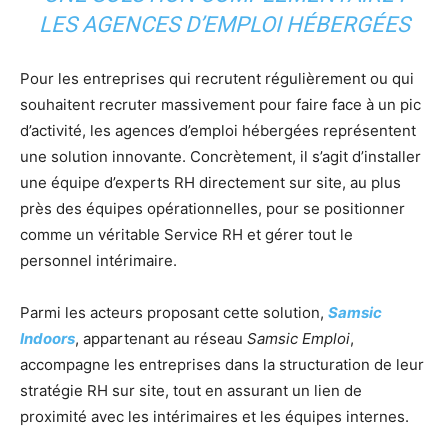
LES AGENCES D’EMPLOI HÉBERGÉES
Pour les entreprises qui recrutent régulièrement ou qui
souhaitent recruter massivement pour faire face à un pic
d’activité, les agences d’emploi hébergées représentent
une solution innovante. Concrètement, il s’agit d’installer
une équipe d’experts RH directement sur site, au plus
près des équipes opérationnelles, pour se positionner
comme un véritable Service RH et gérer tout le
personnel intérimaire.
Parmi les acteurs proposant cette solution,
Samsic
Indoors
, appartenant au réseau
Samsic Emploi
,
accompagne les entreprises dans la structuration de leur
stratégie RH sur site, tout en assurant un lien de
proximité avec les intérimaires et les équipes internes.