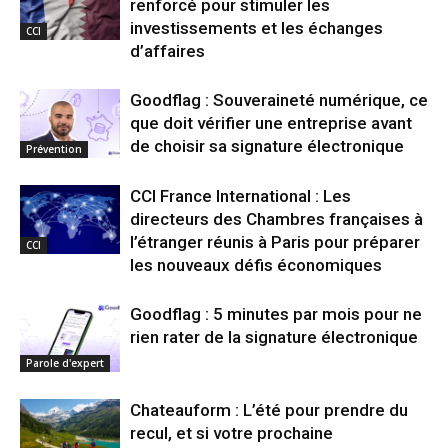
renforcé pour stimuler les
investissements et les échanges
CCI
d’affaires
Goodflag : Souveraineté numérique, ce
que doit vérifier une entreprise avant
de choisir sa signature électronique
Prévention
CCI France International : Les
directeurs des Chambres françaises à
l’étranger réunis à Paris pour préparer
CCI
les nouveaux défis économiques
Goodflag : 5 minutes par mois pour ne
rien rater de la signature électronique
Parole d'expert
Chateauform : L’été pour prendre du
recul, et si votre prochaine