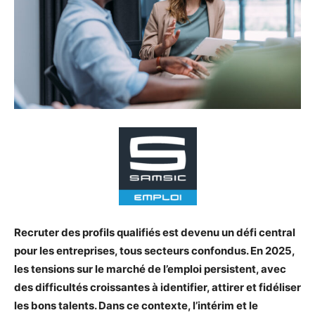
Recruter des profils qualifiés est devenu un défi central
pour les entreprises, tous secteurs confondus. En 2025,
les tensions sur le marché de l’emploi persistent, avec
des difficultés croissantes à identifier, attirer et fidéliser
les bons talents. Dans ce contexte, l’intérim et le