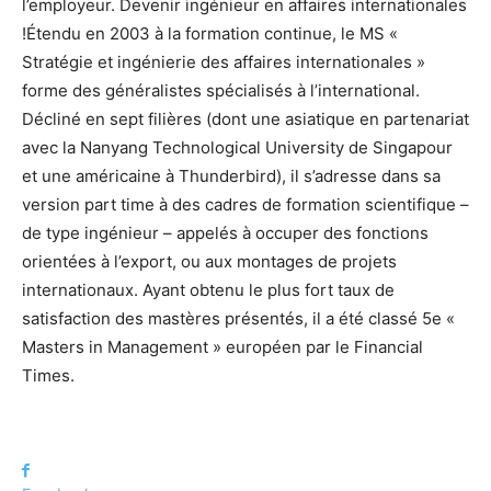
l’employeur. Devenir ingénieur en affaires internationales
!Étendu en 2003 à la formation continue, le MS «
Stratégie et ingénierie des affaires internationales »
forme des généralistes spécialisés à l’international.
Décliné en sept filières (dont une asiatique en partenariat
avec la Nanyang Technological University de Singapour
et une américaine à Thunderbird), il s’adresse dans sa
version part time à des cadres de formation scientifique –
de type ingénieur – appelés à occuper des fonctions
orientées à l’export, ou aux montages de projets
internationaux. Ayant obtenu le plus fort taux de
satisfaction des mastères présentés, il a été classé 5e «
Masters in Management » européen par le Financial
Times.