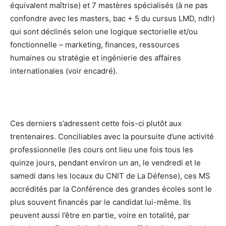
équivalent maîtrise) et 7 mastères spécialisés (à ne pas
confondre avec les masters, bac + 5 du cursus LMD, ndlr)
qui sont déclinés selon une logique sectorielle et/ou
fonctionnelle – marketing, finances, ressources
humaines ou stratégie et ingénierie des affaires
internationales (voir encadré).
Ces derniers s’adressent cette fois-ci plutôt aux
trentenaires. Conciliables avec la poursuite d’une activité
professionnelle (les cours ont lieu une fois tous les
quinze jours, pendant environ un an, le vendredi et le
samedi dans les locaux du CNIT de La Défense), ces MS
accrédités par la Conférence des grandes écoles sont le
plus souvent financés par le candidat lui-même. Ils
peuvent aussi l’être en partie, voire en totalité, par