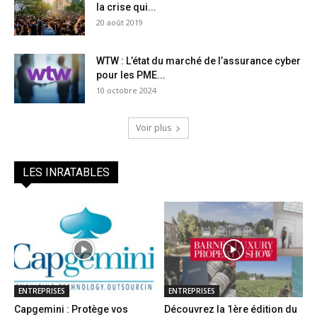
la crise qui...
20 août 2019
WTW : L’état du marché de l’assurance cyber
pour les PME...
10 octobre 2024
Voir plus
LES INRATABLES
ENTREPRISES
ENTREPRISES
Capgemini : Protège vos
Découvrez la 1ère édition du