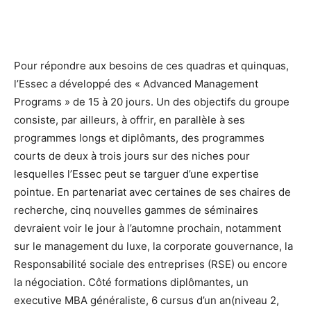
Pour répondre aux besoins de ces quadras et quinquas,
l’Essec a développé des « Advanced Management
Programs » de 15 à 20 jours. Un des objectifs du groupe
consiste, par ailleurs, à offrir, en parallèle à ses
programmes longs et diplômants, des programmes
courts de deux à trois jours sur des niches pour
lesquelles l’Essec peut se targuer d’une expertise
pointue. En partenariat avec certaines de ses chaires de
recherche, cinq nouvelles gammes de séminaires
devraient voir le jour à l’automne prochain, notamment
sur le management du luxe, la corporate gouvernance, la
Responsabilité sociale des entreprises (RSE) ou encore
la négociation. Côté formations diplômantes, un
executive MBA généraliste, 6 cursus d’un an(niveau 2,