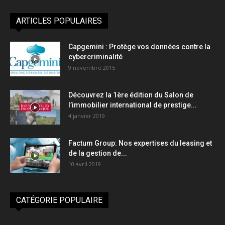
ARTICLES POPULAIRES
Capgemini : Protège vos données contre la
cybercriminalité
9 novembre 2015
Découvrez la 1ère édition du Salon de
l’immobilier international de prestige...
4 janvier 2019
Factum Group: Nos expertises du leasing et
de la gestion de...
10 avril 2019
CATÉGORIE POPULAIRE