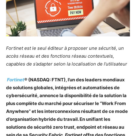
Fortinet est le seul éditeur à proposer une sécurité, un
accès réseau et des fonctions réseau contextuels,
capables de s’adapter selon la localisation de l’utilisateur
Fortinet
® (NASDAQ: FTNT), l’un des leaders mondiaux
de solutions globales, intégrées et automatisées de
cybersécurité, annonce la disponibilité de la solution la
plus complète du marché pour sécuriser le “Work From
Anywhere” et les interconnexions résultant de ce mode
d’organisation hybride du travail. En unifiant les
solutions de sécurité zero trust, endpoint et réseau au
sein de sa
Security Fabric
,
Fortinet
offre des fonctions