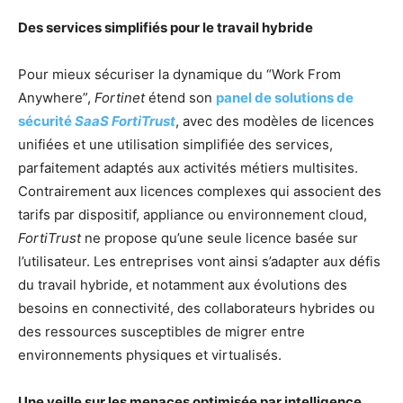
Des services simplifiés pour le travail hybride
Pour mieux sécuriser la dynamique du “Work From
Anywhere”,
Fortinet
étend son
panel de solutions de
sécurité
SaaS FortiTrust
, avec des modèles de licences
unifiées et une utilisation simplifiée des services,
parfaitement adaptés aux activités métiers multisites.
Contrairement aux licences complexes qui associent des
tarifs par dispositif, appliance ou environnement cloud,
FortiTrust
ne propose qu’une seule licence basée sur
l’utilisateur. Les entreprises vont ainsi s’adapter aux défis
du travail hybride, et notamment aux évolutions des
besoins en connectivité, des collaborateurs hybrides ou
des ressources susceptibles de migrer entre
environnements physiques et virtualisés.
Une veille sur les menaces optimisée par intelligence