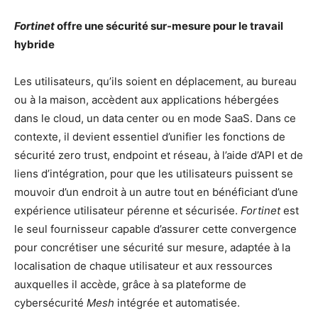
Fortinet
offre une sécurité sur-mesure pour le travail
hybride
Les utilisateurs, qu’ils soient en déplacement, au bureau
ou à la maison, accèdent aux applications hébergées
dans le cloud, un data center ou en mode SaaS. Dans ce
contexte, il devient essentiel d’unifier les fonctions de
sécurité zero trust, endpoint et réseau, à l’aide d’API et de
liens d’intégration, pour que les utilisateurs puissent se
mouvoir d’un endroit à un autre tout en bénéficiant d’une
expérience utilisateur pérenne et sécurisée.
Fortinet
est
le seul fournisseur capable d’assurer cette convergence
pour concrétiser une sécurité sur mesure, adaptée à la
localisation de chaque utilisateur et aux ressources
auxquelles il accède, grâce à sa plateforme de
cybersécurité
Mesh
intégrée et automatisée.