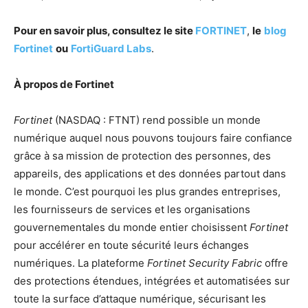
Pour en savoir plus, consultez le site
FORTINET
,
le
blog
Fortinet
ou
FortiGuard Labs
.
À propos de Fortinet
Fortinet
(NASDAQ : FTNT) rend possible un monde
numérique auquel nous pouvons toujours faire confiance
grâce à sa mission de protection des personnes, des
appareils, des applications et des données partout dans
le monde. C’est pourquoi les plus grandes entreprises,
les fournisseurs de services et les organisations
gouvernementales du monde entier choisissent
Fortinet
pour accélérer en toute sécurité leurs échanges
numériques. La plateforme
Fortinet Security Fabric
offre
des protections étendues, intégrées et automatisées sur
toute la surface d’attaque numérique, sécurisant les