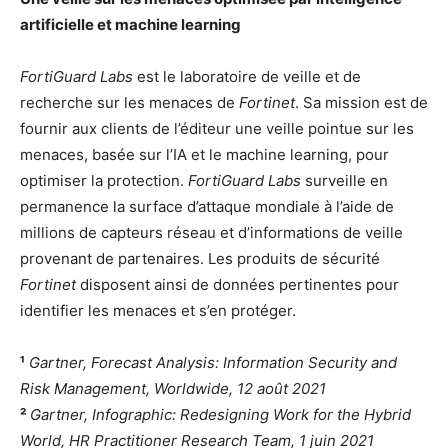
artificielle et machine learning
FortiGuard Labs
est le laboratoire de veille et de
recherche sur les menaces de
Fortinet
. Sa mission est de
fournir aux clients de l’éditeur une veille pointue sur les
menaces, basée sur l’IA et le machine learning, pour
optimiser la protection.
FortiGuard Labs
surveille en
permanence la surface d’attaque mondiale à l’aide de
millions de capteurs réseau et d’informations de veille
provenant de partenaires. Les produits de sécurité
Fortinet
disposent ainsi de données pertinentes pour
identifier les menaces et s’en protéger.
¹
Gartner, Forecast Analysis: Information Security and
Risk Management, Worldwide, 12 août 2021
²
Gartner, Infographic: Redesigning Work for the Hybrid
World, HR Practitioner Research Team, 1 juin 2021