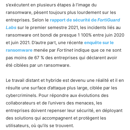
s’exécutent en plusieurs étapes à l’image du
ransomware, pèsent toujours plus lourdement sur les
entreprises. Selon le
rapport de sécurité de
FortiGuard
Labs
sur le premier semestre 2021, les incidents liés au
ransomware ont bondi de presque 1 100% entre juin 2020
et juin 2021. D’autre part, une récente
enquête sur le
ransomware
menée par
Fortinet
indique que ce ne sont
pas moins de 67 % des entreprises qui déclarent avoir
été ciblées par un ransomware.
Le travail distant et hybride est devenu une réalité et il en
résulte une surface d’attaque plus large, ciblée par les
cybercriminels. Pour répondre aux évolutions des
collaborateurs et de l’univers des menaces, les
entreprises doivent repenser leur sécurité, en déployant
des solutions qui accompagnent et protègent les
utilisateurs, où qu’ils se trouvent.