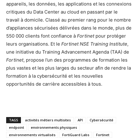
appareils, les données, les applications et les connexions
critiques du Data Center au cloud en passant par le
travail à domicile. Classé au premier rang pour le nombre
d’appliances sécurisées délivrées dans le monde, plus de
550 000 clients font confiance à
Fortinet
pour protéger
leurs organisations. Et le
Fortinet NSE Training Institute
,
une initiative du Training Advancement Agenda (TAA) de
Fortinet
, propose l’un des programmes de formation les
plus vastes et les plus larges du secteur afin de rendre la
formation à la cybersécurité et les nouvelles
opportunités de carrière accessibles à tous.
TAGS
activités métiers multisites
API
Cybersécurité
endpoint
environnements physiques
environnements virtualisés
FortiGuard Labs
Fortinet