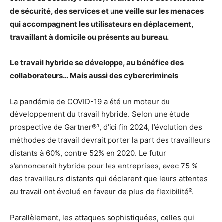
de sécurité, des services et une veille sur les menaces
qui accompagnent les utilisateurs en déplacement,
travaillant à domicile ou présents au bureau.
Le travail hybride se développe, au bénéfice des
collaborateurs… Mais aussi des cybercriminels
La pandémie de COVID-19 a été un moteur du
développement du travail hybride. Selon une étude
prospective de Gartner®
¹
, d’ici fin 2024, l’évolution des
méthodes de travail devrait porter la part des travailleurs
distants à 60%, contre 52% en 2020. Le futur
s’annoncerait hybride pour les entreprises, avec 75 %
des travailleurs distants qui déclarent que leurs attentes
au travail ont évolué en faveur de plus de flexibilité
²
.
Parallèlement, les attaques sophistiquées, celles qui