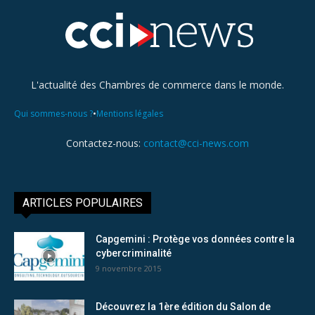
L'actualité des Chambres de commerce dans le monde.
•
Qui sommes-nous ?
Mentions légales
Contactez-nous:
contact@cci-news.com
ARTICLES POPULAIRES
Capgemini : Protège vos données contre la
cybercriminalité
9 novembre 2015
Découvrez la 1ère édition du Salon de