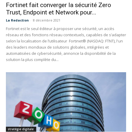
Fortinet fait converger la sécurité Zero
Trust, Endpoint et Network pour...
La Redaction
-
8 décembre 2021
Fortinet est le seul éditeur à proposer une sécurité, un accès
réseau et des fonctions réseau contextuels, capables de s’adapter
selon la localisation de l’utilisateur Fortinet® (NASDAQ: FTNT), l'un
des leaders mondiaux de solutions globales, intégrées et
automatisées de cybersécurité, annonce la disponibilité de la
solution la plus complète du...
stratégie digitale