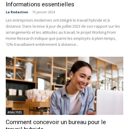
Informations essentielles
La Redaction
-
19 janvier 2024
Les entreprises modernes ont intégré le travail hybride et à
distance. Dans la mise à jour de juillet 2023 de son rapport sur les
arrangements et les attitudes au travail, le projet Working From
Home Research indique que parmi les employés à plein temps,
12% travaillaient entièrement à distance...
ANALYSES
Comment concevoir un bureau pour le