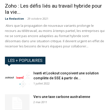
Zoho : Les défis liés au travail hybride pour
la vie...
La Redaction
-
29 octobre 2021
Alors que la propagation de nouveaux variants prolonge le
recours au télétravail, au moins à temps partiel, les entreprises qui
ne se sont pas encore adaptées au format hybride sont
désormais dans une situation critique. Il devient urgent en effet de
recenser les besoins de leurs équipes pour collaborer...
LES + POPULAIRES
Ivanti et Lookout conçoivent une solution
complète de SSE à partir de...
1 juillet 2022
Vers une taxe carbone australienne
2 mai 2011