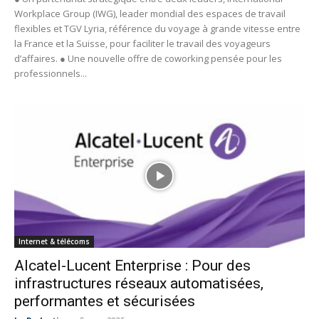
Workplace Group (IWG), leader mondial des espaces de travail
flexibles et TGV Lyria, référence du voyage à grande vitesse entre
la France et la Suisse, pour faciliter le travail des voyageurs
d’affaires. ● Une nouvelle offre de coworking pensée pour les
professionnels...
Internet & télécoms
Alcatel-Lucent Enterprise : Pour des
infrastructures réseaux automatisées,
performantes et sécurisées