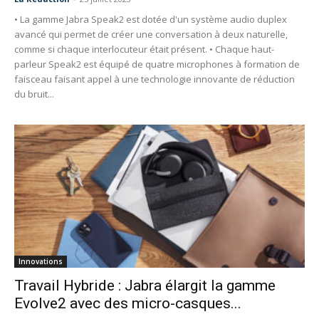
• La gamme Jabra Speak2 est dotée d'un système audio duplex
avancé qui permet de créer une conversation à deux naturelle,
comme si chaque interlocuteur était présent. • Chaque haut-
parleur Speak2 est équipé de quatre microphones à formation de
faisceau faisant appel à une technologie innovante de réduction
du bruit...
Innovations
Travail Hybride : Jabra élargit la gamme
Evolve2 avec des micro-casques...