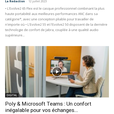
La Redaction
-
12 juillet 2023
• L'Evolve2 65 Flex est le casque professionnel combinant la plus
haute portabilité aux meilleures performances ANC dans sa
catégorie*, avec une conception pliable pour travailler de
n'importe où • L'Evolve2 55 et l'Evolve2 50 disposent de la dernière
technologie de confort de Jabra, couplée à une qualité audio
supérieure...
DIGITAL
Poly & Microsoft Teams : Un confort
inégalable pour vos échanges...