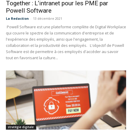
Together : L’intranet pour les PME par
Powell Software
La Redaction
-
13 décembre 2021
Powell Software est une plateforme complète de Digital Workplace
qui couvre le spectre de la communication d'entreprise et de
l'expérience des employés, ainsi que l'engagement, la
collaboration et la productivité des employés. L'objectif de Powell
Software est de permettre à ces employés d'accéder au savoir
tout en favorisant la culture...
stratégie digitale