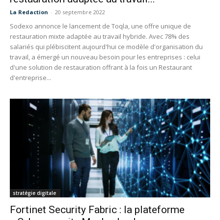
La Redaction
-
20 septembre 2022
Sodexo annonce le lancement de Toqla, une offre unique de
restauration mixte adaptée au travail hybride. Avec 78% des
salariés qui plébiscitent aujourd'hui ce modèle d'organisation du
travail, a émergé un nouveau besoin pour les entreprises : celui
d'une solution de restauration offrant à la fois un Restaurant
d'entreprise...
stratégie digitale
Fortinet Security Fabric : la plateforme