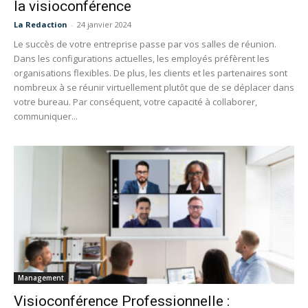
la visioconférence
La Redaction
-
24 janvier 2024
Le succès de votre entreprise passe par vos salles de réunion.
Dans les configurations actuelles, les employés préfèrent les
organisations flexibles. De plus, les clients et les partenaires sont
nombreux à se réunir virtuellement plutôt que de se déplacer dans
votre bureau. Par conséquent, votre capacité à collaborer,
communiquer...
Management
Visioconférence Professionnelle :