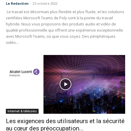
La Redaction
-
25 octobre 2022
Le travail est désormais plus flexible et plus fluide, et les solutions
certifiées Microsoft Teams de Poly sont à la pointe du travail
hybride. Nous vous proposons des produits audio et vidéo de
qualité professionnelle qui offrent une expérience exceptionnelle
avec Microsoft Teams, où que vous soyez. Des périphériques
vidéo...
Internet & télécoms
Les exigences des utilisateurs et la sécurité
au cœur des préoccupation...