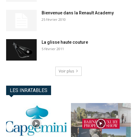
Bienvenue dans la Renault Academy
25 février 2010
La glisse haute couture
5 février 2011
Voir plus
LES INRATABLES