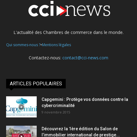
L'actualité des Chambres de commerce dans le monde.
•
Qui sommes-nous ?
Mentions légales
Contactez-nous:
contact@cci-news.com
ARTICLES POPULAIRES
Capgemini : Protège vos données contre la
cybercriminalité
9 novembre 2015
Découvrez la 1ère édition du Salon de
l’immobilier international de prestige...