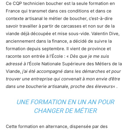
Ce CQP technicien boucher est la seule formation en
France qui transmet dans ces conditions et dans ce
contexte artisanal le métier de boucher, c’est-à-dire
savoir travailler à partir de carcasses et non sur de la
viande déjà découpée et mise sous-vide. Valentin Dive,
anciennement dans la finance, a décidé de suivre la
formation depuis septembre. Il vient de province et
raconte son entrée à l’École : «
Dès que je me suis
adressé à l’
École Nationale Supérieure des Métiers de la
Viande,
j’ai été accompagné dans les démarches
et pour
trouver une entreprise qui convenait à mon envie d’être
dans une boucherie artisanale, proche des éleveurs
« .
UNE FORMATION EN UN AN POUR
CHANGER DE MÉTIER
Cette formation en alternance, dispensée par des