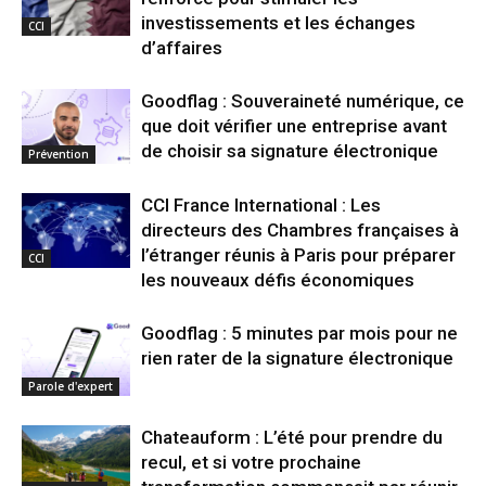
investissements et les échanges
CCI
d’affaires
Goodflag : Souveraineté numérique, ce
que doit vérifier une entreprise avant
de choisir sa signature électronique
Prévention
CCI France International : Les
directeurs des Chambres françaises à
l’étranger réunis à Paris pour préparer
CCI
les nouveaux défis économiques
Goodflag : 5 minutes par mois pour ne
rien rater de la signature électronique
Parole d'expert
Chateauform : L’été pour prendre du
recul, et si votre prochaine