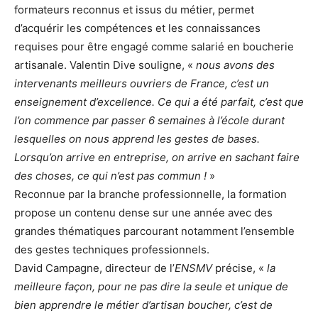
formateurs reconnus et issus du métier, permet
d’acquérir les compétences et les connaissances
requises pour être engagé comme salarié en boucherie
artisanale. Valentin Dive souligne, «
nous avons des
intervenants meilleurs ouvriers de France, c’est un
enseignement d’excellence. Ce qui a été
parfait, c’est que
l’on commence par passer 6 semaines à l’école durant
lesquelles on nous apprend les gestes de bases.
Lorsqu’on arrive en entreprise, on arrive en sachant faire
des choses, ce qui n’est pas commun !
»
Reconnue par la branche professionnelle, la formation
propose un contenu dense sur une année avec des
grandes thématiques parcourant notamment l’ensemble
des gestes techniques professionnels.
David Campagne, directeur de l’
ENSMV
précise, «
la
meilleure façon, pour ne pas dire la seule et unique de
bien apprendre le métier d’artisan boucher, c’est de