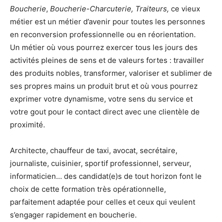
Boucherie
,
Boucherie-Charcuterie, Traiteurs,
ce vieux
métier est un métier d’avenir pour toutes les personnes
en reconversion professionnelle ou en réorientation.
Un métier où vous pourrez exercer tous les jours des
activités pleines de sens et de valeurs fortes : travailler
des produits nobles, transformer, valoriser et sublimer de
ses propres mains un produit brut et où vous pourrez
exprimer votre dynamisme, votre sens du service et
votre gout pour le contact direct avec une clientèle de
proximité.
Architecte, chauffeur de taxi, avocat, secrétaire,
journaliste, cuisinier, sportif professionnel, serveur,
informaticien… des candidat(e)s de tout horizon font le
choix de cette formation très opérationnelle,
parfaitement adaptée pour celles et ceux qui veulent
s’engager rapidement en boucherie.