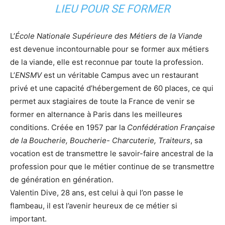
LIEU POUR SE FORMER
L’
École Nationale Supérieure des Métiers de la Viande
est devenue incontournable pour se former aux métiers
de la viande, elle est reconnue par toute la profession.
L’
ENSMV
est un véritable Campus avec un restaurant
privé et une capacité d’hébergement de 60 places, ce qui
permet aux stagiaires de toute la France de venir se
former en alternance à Paris dans les meilleures
conditions. Créée en 1957 par la
Confédération Française
de la Boucherie, Boucherie- Charcuterie, Traiteurs
, sa
vocation est de transmettre le savoir-faire ancestral de la
profession pour que le métier continue de se transmettre
de génération en génération.
Valentin Dive, 28 ans, est celui à qui l’on passe le
flambeau, il est l’avenir heureux de ce métier si
important.