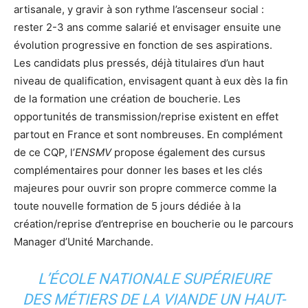
artisanale, y gravir à son rythme l’ascenseur social :
rester 2-3 ans comme salarié et envisager ensuite une
évolution progressive en fonction de ses aspirations.
Les candidats plus pressés, déjà titulaires d’un haut
niveau de qualification, envisagent quant à eux dès la fin
de la formation une création de boucherie. Les
opportunités de transmission/reprise existent en effet
partout en France et sont nombreuses. En complément
de ce CQP, l’
ENSMV
propose également des cursus
complémentaires pour donner les bases et les clés
majeures pour ouvrir son propre commerce comme la
toute nouvelle formation de 5 jours dédiée à la
création/reprise d’entreprise en boucherie ou le parcours
Manager d’Unité Marchande.
L’ÉCOLE NATIONALE SUPÉRIEURE
DES MÉTIERS DE LA VIANDE UN HAUT-