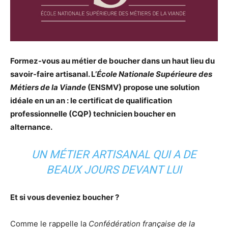
Formez-vous au métier de boucher dans un haut lieu du
savoir-faire artisanal. L’
École Nationale Supérieure des
Métiers de la Viande
(ENSMV) propose une solution
idéale en un an : le certificat de qualification
professionnelle (CQP) technicien boucher en
alternance.
UN MÉTIER ARTISANAL QUI A DE
BEAUX JOURS DEVANT LUI
Et si vous deveniez boucher ?
Comme le rappelle la
Confédération française de la