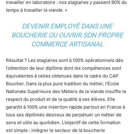
travailler en laboratoire : nos stagiaires y passent 90% du
temps à travailler la viande.
»
DEVENIR EMPLOYÉ DANS UNE
BOUCHERIE OU OUVRIR SON PROPRE
COMMERCE ARTISANAL
Résultat ? Les stagiaires sont à 100% opérationnels dès
l’obtention de leur diplôme dont les compétences sont
équivalentes à celles obtenues dans le cadre du CAP
Boucher. Dans la plus pure tradition du métier, l’École
Nationale Supérieure des Métiers de la viande insuffle le
respect du produit et de la qualité à ses élèves. Elle
garantit à 100% une insertion rapide partout en France à
tous ses diplômés désireux de perpétuer un métier de
sens et utile au quotidien. L’objectif de cette formation
est simple : intégrer le secteur de la boucherie