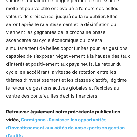
valorisés du fait d’une longue période de croissance
molle et peu volatile ont évolué à l’ombre des belles
valeurs de croissance, jusqu’à se faire oublier. Elles
seront après le ralentissement et la désinflation qui
viennent les gagnantes de la prochaine phase
ascendante du cycle économique qui créera
simultanément de belles opportunités pour les gestions
capables de s’exposer négativement à la hausse des taux
d’intérêt et positivement aux pays neufs. Le retour du
cycle, en accélérant la vitesse de rotation entre les
thèmes d’investissement et les classes d’actifs, légitime
le retour de gestions actives globales et flexibles au
centre des portefeuilles d’actifs financiers.
Retrouvez également notre précédente publication
vidéo,
Carmignac : Saisissez les opportunités
d’investissement aux côtés de nos experts en gestion
d’actifs