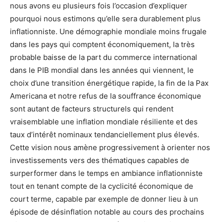
nous avons eu plusieurs fois l’occasion d’expliquer
pourquoi nous estimons qu’elle sera durablement plus
inflationniste. Une démographie mondiale moins frugale
dans les pays qui comptent économiquement, la très
probable baisse de la part du commerce international
dans le PIB mondial dans les années qui viennent, le
choix d’une transition énergétique rapide, la fin de la Pax
Americana et notre refus de la souffrance économique
sont autant de facteurs structurels qui rendent
vraisemblable une inflation mondiale résiliente et des
taux d’intérêt nominaux tendanciellement plus élevés.
Cette vision nous amène progressivement à orienter nos
investissements vers des thématiques capables de
surperformer dans le temps en ambiance inflationniste
tout en tenant compte de la cyclicité économique de
court terme, capable par exemple de donner lieu à un
épisode de désinflation notable au cours des prochains