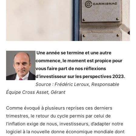
Une année se termine et une autre
commence, le moment est propice pour
vous faire part de nos réflexions
d’investisseur sur les perspectives 2023.
Source : Frédéric Leroux, Responsable
Équipe Cross Asset, Gérant
Comme évoqué à plusieurs reprises ces derniers
trimestres, le retour du cycle permis par celui de
l’inflation exige de nous, investisseurs, d’adapter notre
logiciel à la nouvelle donne économique mondiale dont