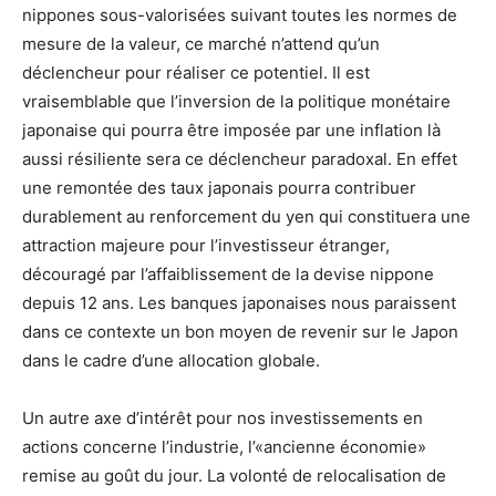
nippones sous-valorisées suivant toutes les normes de
mesure de la valeur, ce marché n’attend qu’un
déclencheur pour réaliser ce potentiel. Il est
vraisemblable que l’inversion de la politique monétaire
japonaise qui pourra être imposée par une inflation là
aussi résiliente sera ce déclencheur paradoxal. En effet
une remontée des taux japonais pourra contribuer
durablement au renforcement du yen qui constituera une
attraction majeure pour l’investisseur étranger,
découragé par l’affaiblissement de la devise nippone
depuis 12 ans. Les banques japonaises nous paraissent
dans ce contexte un bon moyen de revenir sur le Japon
dans le cadre d’une allocation globale.
Un autre axe d’intérêt pour nos investissements en
actions concerne l’industrie, l’«ancienne économie»
remise au goût du jour. La volonté de relocalisation de