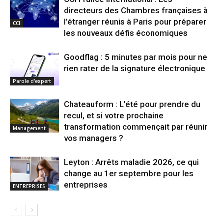
directeurs des Chambres françaises à
l’étranger réunis à Paris pour préparer
CCI
les nouveaux défis économiques
Goodflag : 5 minutes par mois pour ne
rien rater de la signature électronique
Parole d'expert
Chateauform : L’été pour prendre du
recul, et si votre prochaine
transformation commençait par réunir
Management
vos managers ?
Leyton : Arrêts maladie 2026, ce qui
change au 1er septembre pour les
entreprises
ENTREPRISES