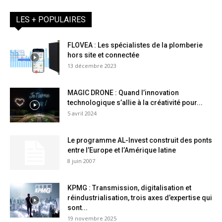
LES + POPULAIRES
FLOVEA : Les spécialistes de la plomberie
hors site et connectée
13 décembre 2023
MAGIC DRONE : Quand l’innovation
technologique s’allie à la créativité pour...
5 avril 2024
Le programme AL-Invest construit des ponts
entre l’Europe et l’Amérique latine
8 juin 2007
KPMG : Transmission, digitalisation et
réindustrialisation, trois axes d’expertise qui
sont...
19 novembre 2025