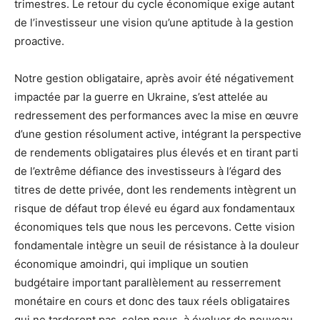
trimestres. Le retour du cycle économique exige autant
de l’investisseur une vision qu’une aptitude à la gestion
proactive.
Notre gestion obligataire, après avoir été négativement
impactée par la guerre en Ukraine, s’est attelée au
redressement des performances avec la mise en œuvre
d’une gestion résolument active, intégrant la perspective
de rendements obligataires plus élevés et en tirant parti
de l’extrême défiance des investisseurs à l’égard des
titres de dette privée, dont les rendements intègrent un
risque de défaut trop élevé eu égard aux fondamentaux
économiques tels que nous les percevons. Cette vision
fondamentale intègre un seuil de résistance à la douleur
économique amoindri, qui implique un soutien
budgétaire important parallèlement au resserrement
monétaire en cours et donc des taux réels obligataires
qui ne tarderont pas, selon nous, à évoluer de nouveau