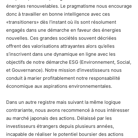
énergies renouvelables. Le pragmatisme nous encourage
donc à travailler en bonne intelligence avec ces
«transitioners» dès l’instant où ils sont résolument
engagés dans une démarche en faveur des énergies
nouvelles. Ces grandes sociétés souvent décriées
offrent des valorisations attrayantes alors qu’elles
s’inscrivent dans une dynamique en ligne avec les
objectifs de notre démarche ESG (Environnement, Social,
et Gouvernance). Notre mission d’investisseurs nous
conduit à marier profitablement notre responsabilité
économique aux aspirations environnementales.
Dans un autre registre mais suivant la même logique
contrariante, nous avons recommencé à nous intéresser
au marché japonais des actions. Délaissé par les
investisseurs étrangers depuis plusieurs années,
incapable de réaliser le potentiel boursier des actions