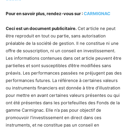
Pour en savoir plus, rendez-vous sur :
CARMIGNAC
Ceci est un document publicitaire.
Cet article ne peut
être reproduit en tout ou partie, sans autorisation
préalable de la société de gestion. Il ne constitue ni une
offre de souscription, ni un conseil en investissement.
Les informations contenues dans cet article peuvent être
partielles et sont susceptibles d’être modifiées sans
préavis. Les performances passées ne préjugent pas des
performances futures. La référence à certaines valeurs
ou instruments financiers est donnée à titre d’illustration
pour mettre en avant certaines valeurs présentes ou qui
ont été présentes dans les portefeuilles des Fonds de la
gamme Carmignac. Elle n’a pas pour objectif de
promouvoir l’investissement en direct dans ces
instruments, et ne constitue pas un conseil en