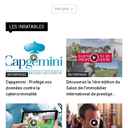
Voir plus
LES INRATABLES
ENTREPRISES
ENTREPRISES
Capgemini : Protège vos
Découvrez la 1ère édition du
données contre la
Salon de l’immobilier
cybercriminalité
international de prestige...