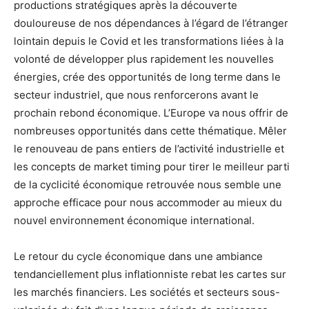
productions stratégiques après la découverte
douloureuse de nos dépendances à l’égard de l’étranger
lointain depuis le Covid et les transformations liées à la
volonté de développer plus rapidement les nouvelles
énergies, crée des opportunités de long terme dans le
secteur industriel, que nous renforcerons avant le
prochain rebond économique. L’Europe va nous offrir de
nombreuses opportunités dans cette thématique. Mêler
le renouveau de pans entiers de l’activité industrielle et
les concepts de market timing pour tirer le meilleur parti
de la cyclicité économique retrouvée nous semble une
approche efficace pour nous accommoder au mieux du
nouvel environnement économique international.
Le retour du cycle économique dans une ambiance
tendanciellement plus inflationniste rebat les cartes sur
les marchés financiers. Les sociétés et secteurs sous-