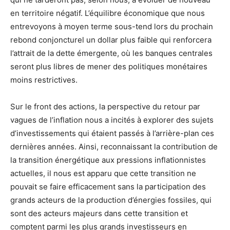
en territoire négatif. L’équilibre économique que nous
entrevoyons à moyen terme sous-tend lors du prochain
rebond conjoncturel un dollar plus faible qui renforcera
l’attrait de la dette émergente, où les banques centrales
seront plus libres de mener des politiques monétaires
moins restrictives.
Sur le front des actions, la perspective du retour par
vagues de l’inflation nous a incités à explorer des sujets
d’investissements qui étaient passés à l’arrière-plan ces
dernières années. Ainsi, reconnaissant la contribution de
la transition énergétique aux pressions inflationnistes
actuelles, il nous est apparu que cette transition ne
pouvait se faire efficacement sans la participation des
grands acteurs de la production d’énergies fossiles, qui
sont des acteurs majeurs dans cette transition et
comptent parmi les plus grands investisseurs en