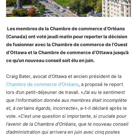
Les membres de la Chambre de commerce d’Orléans
(Canada) ont voté jeudi matin pour reporter la décision
de fusionner avec la Chambre de commerce de l’Ouest
d’Ottawa et la Chambre de commerce d’Ottawa jusqu’à
ce qu’un nouveau conseil soit élu en juin.
Craig Bater, avocat d’Ottawa et ancien président de la
Chambre de commerce d’Orléans
, a proposé le report
lors d’un petit-déjeuner de travail. «
J’ai eu le sentiment
que l’information donnée aux membres était incomplète
et, à certains égards, incorrecte
», a-t-il déclaré après le
vote. «
C’est une question si importante, si cruciale pour
l’avenir de la Chambre d’Orléans, que le nouveau conseil
d’administration qui arrivera en juin avec cinq postes