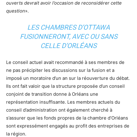
ouverts devrait avoir l’occasion de reconsidérer cette
question
».
LES CHAMBRES D’OTTAWA
FUSIONNERONT, AVEC OU SANS
CELLE D’ORLÉANS
Le conseil actuel avait recommandé à ses membres de
ne pas précipiter les discussions sur la fusion et a
imposé un moratoire d’un an sur la réouverture du débat.
Ils ont fait valoir que la structure proposée d’un conseil
conjoint de transition donne à Orléans une
représentation insuffisante. Les membres actuels du
conseil d’administration ont également cherché à
s’assurer que les fonds propres de la chambre d’Orléans
sont expressément engagés au profit des entreprises de
la région.