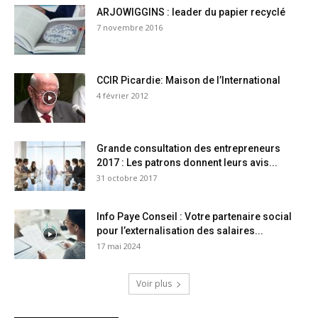
ARJOWIGGINS : leader du papier recyclé
7 novembre 2016
CCIR Picardie: Maison de l’International
4 février 2012
Grande consultation des entrepreneurs
2017 : Les patrons donnent leurs avis...
31 octobre 2017
Info Paye Conseil : Votre partenaire social
pour l’externalisation des salaires...
17 mai 2024
Voir plus