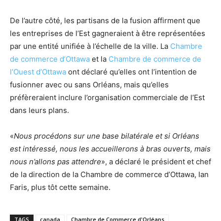
De l’autre côté, les partisans de la fusion affirment que
les entreprises de l’Est gagneraient à être représentées
par une entité unifiée à l’échelle de la ville. La
Chambre
de commerce d’Ottawa
et la
Chambre de commerce de
l’Ouest d’Ottawa
ont déclaré qu’elles ont l’intention de
fusionner avec ou sans Orléans, mais qu’elles
préfèreraient inclure l’organisation commerciale de l’Est
dans leurs plans.
«
Nous procédons sur une base bilatérale et si Orléans
est intéressé, nous les accueillerons à bras ouverts, mais
nous n’allons pas attendre
», a déclaré le président et chef
de la direction de la Chambre de commerce d’Ottawa, Ian
Faris, plus tôt cette semaine.
TAGS
canada
Chambre de Commerce d'Orléans