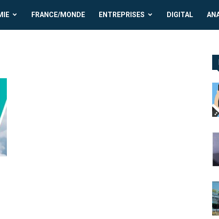
MIE
FRANCE/MONDE
ENTREPRISES
DIGITAL
AN