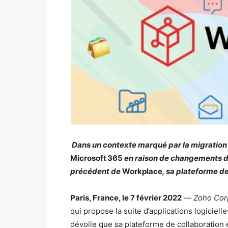
Dans un contexte marqué par la migration 
Microsoft 365
en raison de changements de
précédent de
Workplace
, sa plateforme d
Paris, France, le 7 février 2022
—
Zoho Cor
qui propose la suite d’applications logiciel
dévoile que sa plateforme de collaboratio