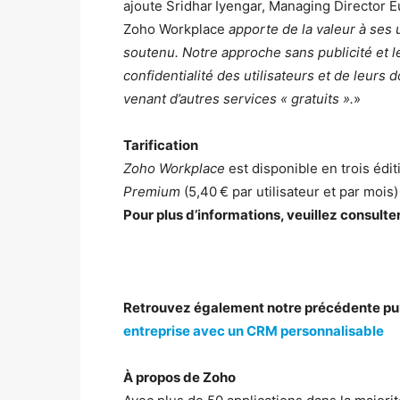
ajoute Sridhar Iyengar, Managing Director 
Zoho Workplace
apporte de la valeur à ses 
soutenu. Notre approche sans publicité et l
confidentialité des utilisateurs et de leurs
venant d’autres services « gratuits ».
»
Tarification
Zoho Workplace
est disponible en trois édit
Premium
(5,40 € par utilisateur et par mois)
Pour plus d’informations, veuillez consulter
Retrouvez également notre précédente pub
entreprise avec un CRM personnalisable
À propos de Zoho