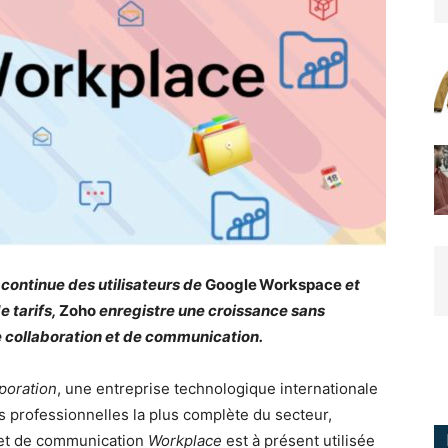
continue des utilisateurs de
Google Workspace
et
 tarifs,
Zoho
enregistre une croissance sans
e collaboration et de communication.
poration
, une entreprise technologique internationale
les professionnelles la plus complète du secteur,
n et de communication
Workplace
est à présent utilisée