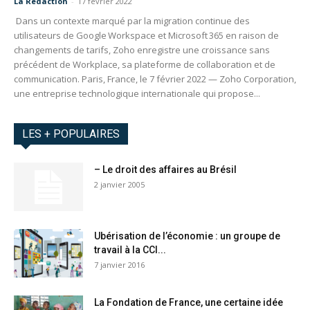
La Redaction
-
17 février 2022
Dans un contexte marqué par la migration continue des
utilisateurs de Google Workspace et Microsoft 365 en raison de
changements de tarifs, Zoho enregistre une croissance sans
précédent de Workplace, sa plateforme de collaboration et de
communication. Paris, France, le 7 février 2022 — Zoho Corporation,
une entreprise technologique internationale qui propose...
LES + POPULAIRES
– Le droit des affaires au Brésil
2 janvier 2005
Ubérisation de l’économie : un groupe de
travail à la CCI...
7 janvier 2016
La Fondation de France, une certaine idée