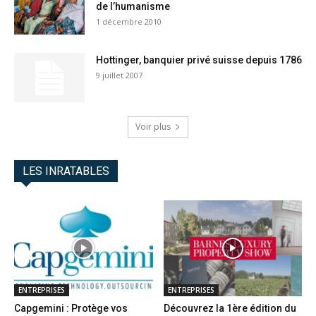
de l’humanisme
1 décembre 2010
Hottinger, banquier privé suisse depuis 1786
9 juillet 2007
Voir plus
LES INRATABLES
ENTREPRISES
ENTREPRISES
Capgemini : Protège vos
Découvrez la 1ère édition du