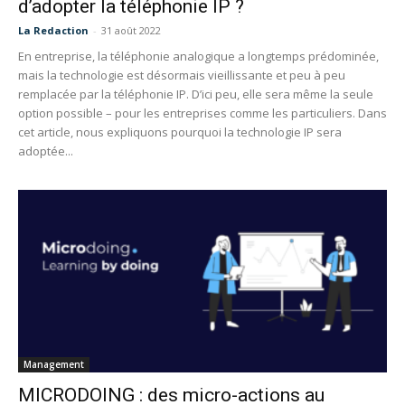
d’adopter la téléphonie IP ?
La Redaction
-
31 août 2022
En entreprise, la téléphonie analogique a longtemps prédominée,
mais la technologie est désormais vieillissante et peu à peu
remplacée par la téléphonie IP. D’ici peu, elle sera même la seule
option possible – pour les entreprises comme les particuliers. Dans
cet article, nous expliquons pourquoi la technologie IP sera
adoptée...
Management
MICRODOING : des micro-actions au