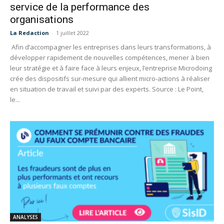
service de la performance des
organisations
La Redaction
-
1 juillet 2022
Afin d’accompagner les entreprises dans leurs transformations, à
développer rapidement de nouvelles compétences, mener à bien
leur stratégie et à faire face à leurs enjeux, l’entreprise Microdoing
crée des dispositifs sur-mesure qui allient micro-actions à réaliser
en situation de travail et suivi par des experts. Source : Le Point,
le...
ANALYSES