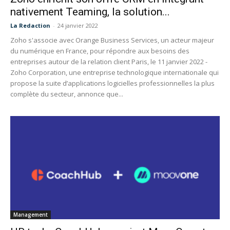
nativement Teaming, la solution...
La Redaction
-
24 janvier 2022
Zoho s'associe avec Orange Business Services, un acteur majeur
du numérique en France, pour répondre aux besoins des
entreprises autour de la relation client Paris, le 11 janvier 2022 -
Zoho Corporation, une entreprise technologique internationale qui
propose la suite d’applications logicielles professionnelles la plus
complète du secteur, annonce que...
Management