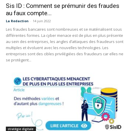
Sis ID : Comment se prémunir des fraudes
au faux compte...
La Redaction
-
14 juin 2022
Les fraudes bancaires sont nombreuses et se matérialisent sous
différentes formes. La cyber menace est de plus en plus présente
au sein des entreprises, les angles d’attaques des fraudeurs sont
multiples et évoluent avec les nouvelles technologies. Les
entreprises sont des cibles privilégiées des fraudeurs car elles ne
se protègent...
stratégie digitale