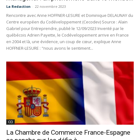
La Redaction
-
22 novembre 2023
Rencontre avec Anne HOFFNER-LESURE et Dominique DELAUNAY du
Centre européen du Codéveloppement (Cecodev) Source : Alain
Gabriel pour Entreprendre, publié le 12/09/2023 Inventé par le
québécois Adrien Payette, le Codéveloppement arrive en France
en 2004 et là, une évidence, un coup de cœur, explique Anne
HOFFNER-LESURE : "nous avons le sentiment...
CCI
La Chambre de Commerce France-Espagne