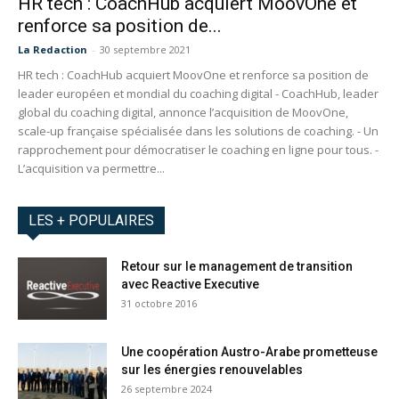
HR tech : CoachHub acquiert MoovOne et
renforce sa position de...
La Redaction
-
30 septembre 2021
HR tech : CoachHub acquiert MoovOne et renforce sa position de
leader européen et mondial du coaching digital - CoachHub, leader
global du coaching digital, annonce l’acquisition de MoovOne,
scale-up française spécialisée dans les solutions de coaching. - Un
rapprochement pour démocratiser le coaching en ligne pour tous. -
L’acquisition va permettre...
LES + POPULAIRES
Retour sur le management de transition
avec Reactive Executive
31 octobre 2016
Une coopération Austro-Arabe prometteuse
sur les énergies renouvelables
26 septembre 2024