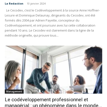
La Redaction
-
10 janvier 2024
Le Cecodev, c’est le Codéveloppement à la source Anne Hoffner-
Lesure et Dominique Delaunay, dirigeants du Cecodev, ont été
formés dès 2004 par Adrien Payette, concepteur du
Codéveloppement, et ont poursuivi avec lui cette collaboration
pendant 10 ans. Le Cecodev est clairement dans la ligne de la
méthode originelle, qui prouve tous...
Management
Le codéveloppement professionnel et
managérial : un phénomène dans le monde...