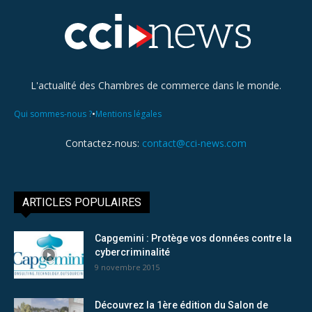
L'actualité des Chambres de commerce dans le monde.
•
Qui sommes-nous ?
Mentions légales
Contactez-nous:
contact@cci-news.com
ARTICLES POPULAIRES
Capgemini : Protège vos données contre la
cybercriminalité
9 novembre 2015
Découvrez la 1ère édition du Salon de