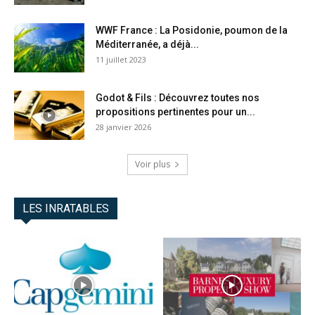
WWF France : La Posidonie, poumon de la
Méditerranée, a déjà...
11 juillet 2023
Godot & Fils : Découvrez toutes nos
propositions pertinentes pour un...
28 janvier 2026
Voir plus
LES INRATABLES