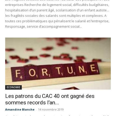
entreprises Recherche de logement social, difficultés budgétaires,
hospitalisation d’un parent âgé, scolarisation d'un enfant autiste...
les fragilités sociales des salariés sont multiples et complexes. A
toutes ces problématiques qui pénalisent le salarié et l’entreprise,
Responsage, service d’accompagnement social...
ECONOMIE
Les patrons du CAC 40 ont gagné des
sommes records l’an...
Amandine Blanche
-
14 novembre 2019