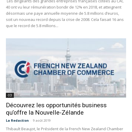
Les dirigeants des grandes entreprises françaises cotées au CAC
40 ont vu leur rémunération bondir de 12% en 2018, et atteignent
désormais une paye annuelle moyenne de 5.8 millions d’euros,
soit un nouveau record depuis la crise de 2008. Cela faisait 16 ans
que le record de 5.8 millions...
CCI
Découvrez les opportunités business
qu’offre la Nouvelle-Zélande
La Redaction
-
9 août 2019
Thibault Beaujot, le Président de la French New Zealand Chamber