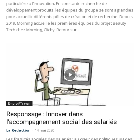
particulière à l’innovation. En constante recherche de
développement produits, les équipes du groupe se sont agrandies
pour accueillir différents pôles de création et de recherche. Depuis
2019, Morning accueille les premières équipes du projet Beauty
Tech chez Morning, Clichy. Retour sur...
Emploi/Travail
Responsage : Innover dans
l’accompagnement social des salariés
La Redaction
-
14 mai 2020
Les fragilités sociales des salariés : au cœur des politiques RH des