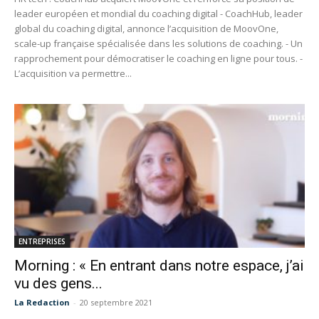
leader européen et mondial du coaching digital - CoachHub, leader
global du coaching digital, annonce l’acquisition de MoovOne,
scale-up française spécialisée dans les solutions de coaching. - Un
rapprochement pour démocratiser le coaching en ligne pour tous. -
L’acquisition va permettre...
ENTREPRISES
Morning : « En entrant dans notre espace, j’ai
vu des gens...
La Redaction
-
20 septembre 2021