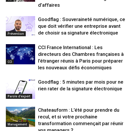
d’affaires
Goodflag : Souveraineté numérique, ce
que doit vérifier une entreprise avant
de choisir sa signature électronique
Prévention
CCI France International : Les
directeurs des Chambres françaises à
l’étranger réunis à Paris pour préparer
CCI
les nouveaux défis économiques
Goodflag : 5 minutes par mois pour ne
rien rater de la signature électronique
Parole d'expert
Chateauform : L’été pour prendre du
recul, et si votre prochaine
transformation commençait par réunir
Management
vos managers ?