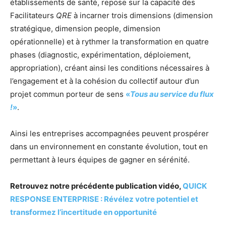
établissements de santé, repose sur la capacité des
Facilitateurs
QRE
à incarner trois dimensions (dimension
stratégique, dimension people, dimension
opérationnelle) et à rythmer la transformation en quatre
phases (diagnostic, expérimentation, déploiement,
appropriation), créant ainsi les conditions nécessaires à
l’engagement et à la cohésion du collectif autour d’un
projet commun porteur de sens
«
Tous au service du flux
!
»
.
Ainsi les entreprises accompagnées peuvent prospérer
dans un environnement en constante évolution, tout en
permettant à leurs équipes de gagner en sérénité.
Retrouvez notre précédente publication vidéo,
QUICK
RESPONSE ENTERPRISE : Révélez votre potentiel et
transformez l’incertitude en opportunité