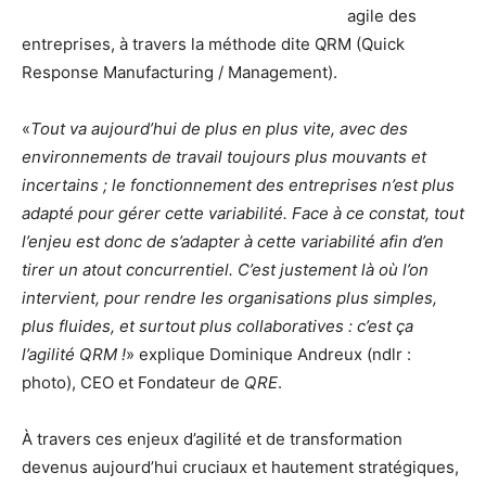
agile des
entreprises, à travers la méthode dite QRM (Quick
Response Manufacturing / Management).
«
Tout va aujourd’hui de plus en plus vite, avec des
environnements de travail toujours plus mouvants et
incertains ; le fonctionnement des entreprises n’est plus
adapté pour gérer cette variabilité. Face à ce constat, tout
l’enjeu est donc de s’adapter à cette variabilité afin d’en
tirer un atout concurrentiel. C’est justement là où l’on
intervient, pour rendre les organisations plus simples,
plus fluides, et surtout plus collaboratives : c’est ça
l’agilité QRM !
» explique Dominique Andreux (ndlr :
photo), CEO et Fondateur de
QRE
.
À travers ces enjeux d’agilité et de transformation
devenus aujourd’hui cruciaux et hautement stratégiques,