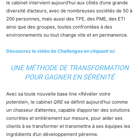
le cabinet intervient aujourd’hui aux côtés d’une grande
diversité d’acteurs, avec de nombreuses sociétés de 50 à
200 personnes, mais aussi des TPE, des PME, des ETI
ainsi que des groupes, toutes confrontées à des
environnements ou tout change vite et en permanence.
Découvrez la vidéo de
Challenges
en cliquant ici
UNE MÉTHODE DE TRANSFORMATION
POUR GAGNER EN SÉRÉNITÉ
Avec sa toute nouvelle base line «
Révéler votre
potentiel
», le cabinet
QRE
se définit aujourd’hui comme
un chasseur d’attentes, capable d’apporter des solutions
concrètes et entièrement sur mesure, pour aider ses
clients à se transformer et transmettre à ses équipes les
ingrédients d’un développement pérenne.