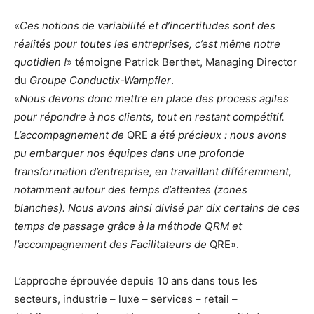
«
Ces notions de variabilité et d’incertitudes sont des
réalités pour toutes les entreprises, c’est même notre
quotidien !
» témoigne Patrick Berthet, Managing Director
du
Groupe Conductix-Wampfler
.
«
Nous devons donc mettre en place des process agiles
pour répondre à nos clients, tout en restant compétitif.
L’accompagnement de
QRE
a été précieux : nous avons
pu embarquer nos équipes dans une profonde
transformation d’entreprise, en travaillant différemment,
notamment autour des temps d’attentes (zones
blanches). Nous avons ainsi divisé par dix certains de ces
temps de passage grâce à la méthode QRM et
l’accompagnement des Facilitateurs de
QRE».
L’approche éprouvée depuis 10 ans dans tous les
secteurs, industrie – luxe – services – retail –