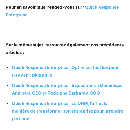
Pour en savoir plus, rendez-vous sur :
Quick Response
Enterprise
Sur le même sujet, retrouvez également nos précédents
articles :
Quick Response Enterprise : Optimiser les flux pour
un avenir plus agile
Quick Response Enterprise : 5 questions à Dominique
Andreux, CEO et Rodolphe Barbaray, COO
Quick Response Enterprise : Le QRM, l’art et la
manière de transformer son entreprise pour la rendre
pérenne