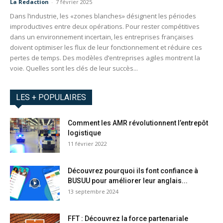
La Redaction
-
7 février 2025
Dans l’industrie, les «zones blanches» désignent les périodes
improductives entre deux opérations. Pour rester compétitives
dans un environnement incertain, les entreprises françaises
doivent optimiser les flux de leur fonctionnement et réduire ces
pertes de temps. Des modèles d’entreprises agiles montrent la
voie. Quelles sont les clés de leur succès...
LES + POPULAIRES
Comment les AMR révolutionnent l’entrepôt
logistique
11 février 2022
Découvrez pourquoi ils font confiance à
BUSUU pour améliorer leur anglais...
13 septembre 2024
FFT : Découvrez la force partenariale