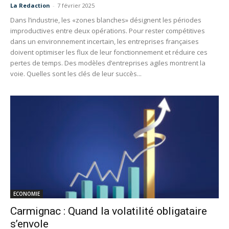
La Redaction
-
7 février 2025
Dans l’industrie, les «zones blanches» désignent les périodes
improductives entre deux opérations. Pour rester compétitives
dans un environnement incertain, les entreprises françaises
doivent optimiser les flux de leur fonctionnement et réduire ces
pertes de temps. Des modèles d’entreprises agiles montrent la
voie. Quelles sont les clés de leur succès...
ECONOMIE
Carmignac : Quand la volatilité obligataire
s’envole