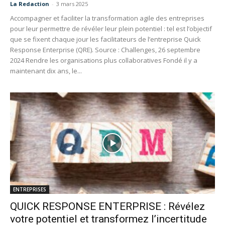
La Redaction
-
3 mars 2025
Accompagner et faciliter la transformation agile des entreprises
pour leur permettre de révéler leur plein potentiel : tel est l’objectif
que se fixent chaque jour les facilitateurs de l’entreprise Quick
Response Enterprise (QRE). Source : Challenges, 26 septembre
2024 Rendre les organisations plus collaboratives Fondé il y a
maintenant dix ans, le...
ENTREPRISES
QUICK RESPONSE ENTERPRISE : Révélez
votre potentiel et transformez l’incertitude