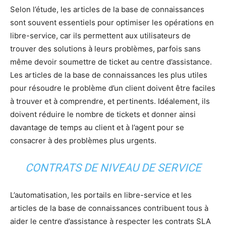
Selon l’étude, les articles de la base de connaissances
sont souvent essentiels pour optimiser les opérations en
libre-service, car ils permettent aux utilisateurs de
trouver des solutions à leurs problèmes, parfois sans
même devoir soumettre de ticket au centre d’assistance.
Les articles de la base de connaissances les plus utiles
pour résoudre le problème d’un client doivent être faciles
à trouver et à comprendre, et pertinents. Idéalement, ils
doivent réduire le nombre de tickets et donner ainsi
davantage de temps au client et à l’agent pour se
consacrer à des problèmes plus urgents.
CONTRATS DE NIVEAU DE SERVICE
L’automatisation, les portails en libre-service et les
articles de la base de connaissances contribuent tous à
aider le centre d’assistance à respecter les contrats SLA