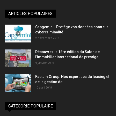
ARTICLES POPULAIRES
Capgemini : Protège vos données contre la
cybercriminalité
9 novembre 2015
Découvrez la 1ère édition du Salon de
l’immobilier international de prestige...
4 janvier 2019
Factum Group: Nos expertises du leasing et
de la gestion de...
10 avril 2019
CATÉGORIE POPULAIRE