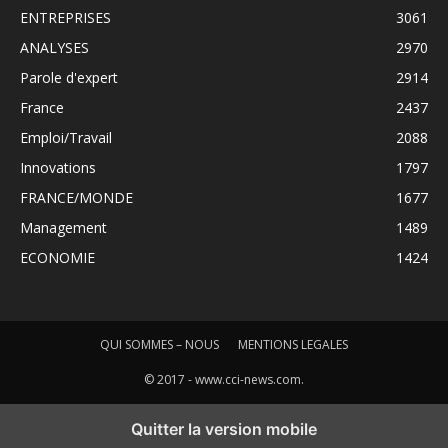
ENTREPRISES
3061
ANALYSES
2970
Parole d'expert
2914
France
2437
Emploi/Travail
2088
Innovations
1797
FRANCE/MONDE
1677
Management
1489
ECONOMIE
1424
QUI SOMMES – NOUS
MENTIONS LEGALES
© 2017 - www.cci-news.com.
Quitter la version mobile