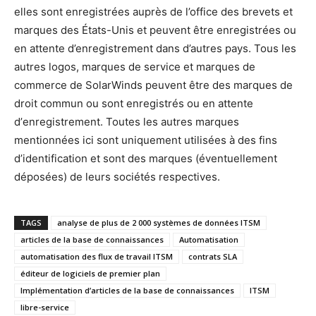
elles sont enregistrées auprès de l’office des brevets et
marques des États-Unis et peuvent être enregistrées ou
en attente d’enregistrement dans d’autres pays. Tous les
autres logos, marques de service et marques de
commerce de SolarWinds peuvent être des marques de
droit commun ou sont enregistrés ou en attente
dʼenregistrement. Toutes les autres marques
mentionnées ici sont uniquement utilisées à des fins
dʼidentification et sont des marques (éventuellement
déposées) de leurs sociétés respectives.
TAGS
analyse de plus de 2 000 systèmes de données ITSM
articles de la base de connaissances
Automatisation
automatisation des flux de travail ITSM
contrats SLA
éditeur de logiciels de premier plan
Implémentation d’articles de la base de connaissances
ITSM
libre-service