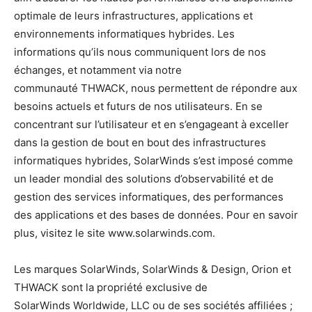
optimale de leurs infrastructures, applications et
environnements informatiques hybrides. Les
informations qu’ils nous communiquent lors de nos
échanges, et notamment via notre
communauté THWACK, nous permettent de répondre aux
besoins actuels et futurs de nos utilisateurs. En se
concentrant sur l’utilisateur et en s’engageant à exceller
dans la gestion de bout en bout des infrastructures
informatiques hybrides, SolarWinds s’est imposé comme
un leader mondial des solutions d’observabilité et de
gestion des services informatiques, des performances
des applications et des bases de données. Pour en savoir
plus, visitez le site www.solarwinds.com.
Les marques SolarWinds, SolarWinds & Design, Orion et
THWACK sont la propriété exclusive de
SolarWinds Worldwide, LLC ou de ses sociétés affiliées ;