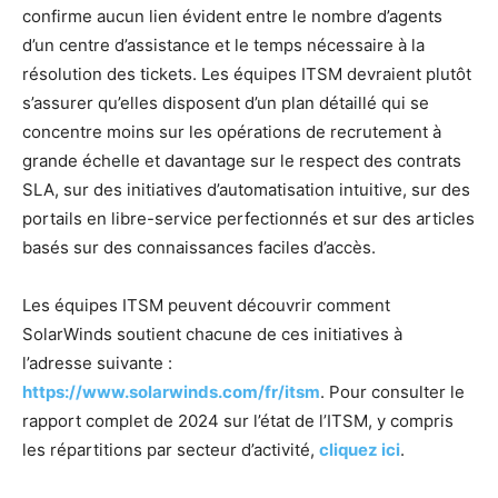
confirme aucun lien évident entre le nombre d’agents
d’un centre d’assistance et le temps nécessaire à la
résolution des tickets. Les équipes ITSM devraient plutôt
s’assurer qu’elles disposent d’un plan détaillé qui se
concentre moins sur les opérations de recrutement à
grande échelle et davantage sur le respect des contrats
SLA, sur des initiatives d’automatisation intuitive, sur des
portails en libre-service perfectionnés et sur des articles
basés sur des connaissances faciles d’accès.
Les équipes ITSM peuvent découvrir comment
SolarWinds soutient chacune de ces initiatives à
l’adresse suivante :
https://www.solarwinds.com/fr/itsm
. Pour consulter le
rapport complet de 2024 sur l’état de l’ITSM, y compris
les répartitions par secteur d’activité,
cliquez ici
.