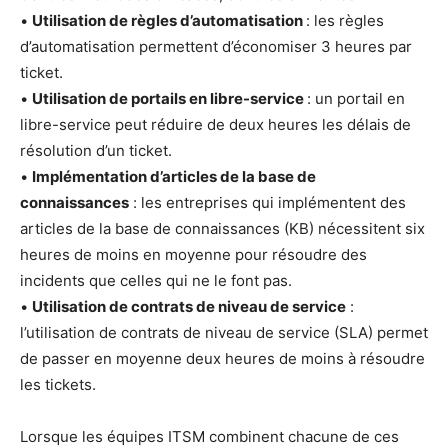
•
Utilisation de règles d’automatisation
: les règles
d’automatisation permettent d’économiser 3 heures par
ticket.
•
Utilisation de portails en libre-service
: un portail en
libre-service peut réduire de deux heures les délais de
résolution d’un ticket.
•
Implémentation d’articles de la base de
connaissances
: les entreprises qui implémentent des
articles de la base de connaissances (KB) nécessitent six
heures de moins en moyenne pour résoudre des
incidents que celles qui ne le font pas.
•
Utilisation de contrats de niveau de service
:
l’utilisation de contrats de niveau de service (SLA) permet
de passer en moyenne deux heures de moins à résoudre
les tickets.
Lorsque les équipes ITSM combinent chacune de ces