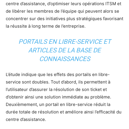
centre d’assistance, d’optimiser leurs opérations ITSM et
de libérer les membres de l’équipe qui peuvent alors se
concentrer sur des initiatives plus stratégiques favorisant
la réussite à long terme de l’entreprise.
PORTAILS EN LIBRE-SERVICE ET
ARTICLES DE LA BASE DE
CONNAISSANCES
L’étude indique que les effets des portails en libre-
service sont doubles. Tout d’abord, ils permettent à
l’utilisateur d’assurer la résolution de son ticket et
d’obtenir ainsi une solution immédiate au problème.
Deuxièmement, un portail en libre-service réduit la
durée totale de résolution et améliore ainsi l’efficacité du
centre d’assistance.