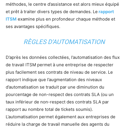
méthodes, le centre d’assistance est alors mieux équipé
et prêt à traiter divers types de demandes. Le
rapport
ITSM
examine plus en profondeur chaque méthode et
ses avantages spécifiques.
RÈGLES D’AUTOMATISATION
D’après les données collectées, l’automatisation des flux
de travail ITSM permet à une entreprise de respecter
plus facilement ses contrats de niveau de service. Le
rapport indique que l’augmentation des niveaux
d’automatisation se traduit par une diminution du
pourcentage de non-respect des contrats SLA (ou un
taux inférieur de non-respect des contrats SLA par
rapport au nombre total de tickets soumis).
L’automatisation permet également aux entreprises de
réduire la charge de travail manuelle des agents du