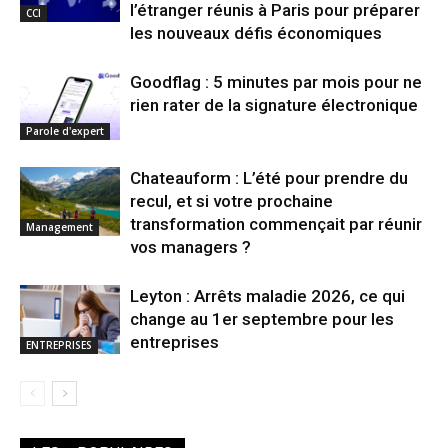
l’étranger réunis à Paris pour préparer
CCI
les nouveaux défis économiques
Goodflag : 5 minutes par mois pour ne
rien rater de la signature électronique
Parole d'expert
Chateauform : L’été pour prendre du
recul, et si votre prochaine
transformation commençait par réunir
Management
vos managers ?
Leyton : Arrêts maladie 2026, ce qui
change au 1er septembre pour les
entreprises
ENTREPRISES