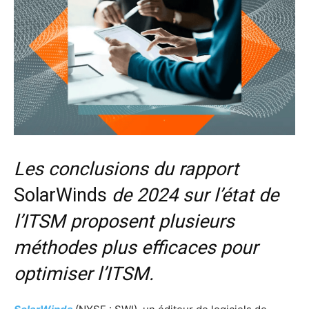
Les conclusions du rapport
SolarWinds
de 2024 sur l’état de
l’ITSM proposent plusieurs
méthodes plus efficaces pour
optimiser l’ITSM.