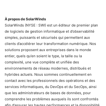
À propos de SolarWinds
SolarWinds (NYSE : SWI) est un éditeur de premier plan
de logiciels de gestion informatique et d’observabilité
simples, puissants et sécurisés qui permettent aux
clients d’accélérer leur transformation numérique. Nos
solutions proposent aux entreprises dans le monde
entier, quels qu’en soient le type, la taille ou la
complexité, une vue complète et unifiée des
environnements de réseau modernes, distribués et
hybrides actuels. Nous sommes continuellement en
contact avec les professionnels des opérations et des
services informatiques, du DevOps et du SecOps, ainsi
que les administrateurs de bases de données, pour
comprendre les problèmes auxquels ils sont confrontés
afin d’assurer les hautes performances et la disponibilité