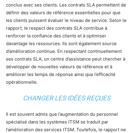
conclus avec ses clients. Les contrats SLA permettent de
définir des valeurs de référence essentielles pour que
les clients puissent évaluer le niveau de service. Selon le
rapport, le respect des contrats SLA contribue à
renforcer la confiance des clients et à optimiser
davantage les ressources. Ils sont également source
d’amélioration continue. En respectant continuellement
ses contrats SLA, un centre d’assistance peut chercher à
développer de nouvelles valeurs de référence et à
améliorer les temps de réponse ainsi que l’efficacité
opérationnelle.
CHANGER LES IDÉES REÇUES
Il est souvent admis que l’augmentation du personnel
spécialisé dans les systèmes ITSM se traduit par
l’amélioration des services ITSM. Toutefois, le rapport ne