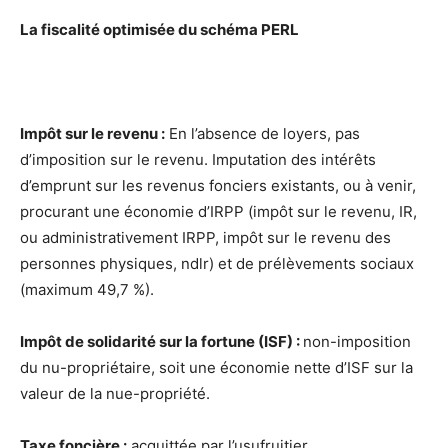
La fiscalité optimisée du schéma PERL
Impôt sur le revenu :
En l’absence de loyers, pas
d’imposition sur le revenu. Imputation des intérêts
d’emprunt sur les revenus fonciers existants, ou à venir,
procurant une économie d’IRPP (impôt sur le revenu, IR,
ou administrativement IRPP, impôt sur le revenu des
personnes physiques, ndlr) et de prélèvements sociaux
(maximum 49,7 %).
Impôt de solidarité sur la fortune (ISF) :
non-imposition
du nu-propriétaire, soit une économie nette d’ISF sur la
valeur de la nue-propriété.
Taxe foncière :
acquittée par l’usufruitier.