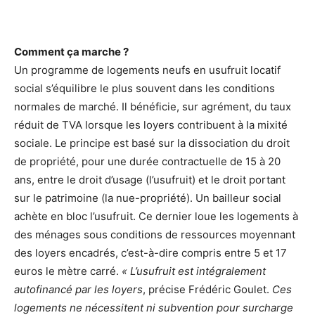
Comment ça marche ?
Un programme de logements neufs en usufruit locatif
social s’équilibre le plus souvent dans les conditions
normales de marché. Il bénéficie, sur agrément, du taux
réduit de TVA lorsque les loyers contribuent à la mixité
sociale. Le principe est basé sur la dissociation du droit
de propriété, pour une durée contractuelle de 15 à 20
ans, entre le droit d’usage (l’usufruit) et le droit portant
sur le patrimoine (la nue-propriété). Un bailleur social
achète en bloc l’usufruit. Ce dernier loue les logements à
des ménages sous conditions de ressources moyennant
des loyers encadrés, c’est-à-dire compris entre 5 et 17
euros le mètre carré.
« L’usufruit est intégralement
autofinancé par les loyers
, précise Frédéric Goulet.
Ces
logements ne nécessitent ni subvention pour surcharge