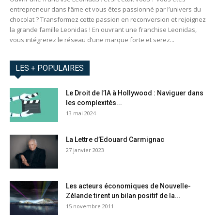
entrepreneur dans l’âme et vous êtes passionné par l’univers du
chocolat ? Transformez cette passion en reconversion et rejoignez
la grande famille Leonidas ! En ouvrant une franchise Leonidas,
vous intégrerez le réseau d’une marque forte et serez...
LES + POPULAIRES
Le Droit de l’IA à Hollywood : Naviguer dans
les complexités...
13 mai 2024
La Lettre d’Edouard Carmignac
27 janvier 2023
Les acteurs économiques de Nouvelle-
Zélande tirent un bilan positif de la...
15 novembre 2011