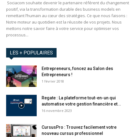
Sociacom souhaite devenir le partenaire référent du changement
positif, via la transformation durable des business models en
remettant l’humain au cœur des stratégies. Ce que nous faisons :
Notre moteur au quotidien est la réussite de vos projets. Nous
mettons notre savoir faire à votre service pour optimiser vos
processus...
LES + POPULAIRES
Entrepreneurs, foncez au Salon des
Entrepreneurs !
1 février 2018
Regate : La plateforme tout-en-un qui
automatise votre gestion financière et...
16 novembre 2023
CursusPro : Trouvez facilement votre
nouveau cursus professionnel