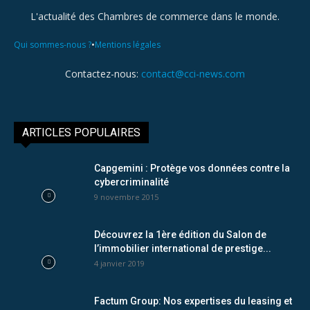
L'actualité des Chambres de commerce dans le monde.
•
Qui sommes-nous ?
Mentions légales
Contactez-nous:
contact@cci-news.com
ARTICLES POPULAIRES
Capgemini : Protège vos données contre la
cybercriminalité
9 novembre 2015
Découvrez la 1ère édition du Salon de
l’immobilier international de prestige...
4 janvier 2019
Factum Group: Nos expertises du leasing et