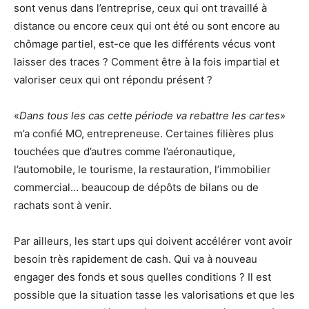
sont venus dans l’entreprise, ceux qui ont travaillé à
distance ou encore ceux qui ont été ou sont encore au
chômage partiel, est-ce que les différents vécus vont
laisser des traces ? Comment être à la fois impartial et
valoriser ceux qui ont répondu présent ?
«
Dans tous les cas cette période va rebattre les cartes
»
m’a confié MO, entrepreneuse. Certaines filières plus
touchées que d’autres comme l’aéronautique,
l’automobile, le tourisme, la restauration, l’immobilier
commercial… beaucoup de dépôts de bilans ou de
rachats sont à venir.
Par ailleurs, les start ups qui doivent accélérer vont avoir
besoin très rapidement de cash. Qui va à nouveau
engager des fonds et sous quelles conditions ? Il est
possible que la situation tasse les valorisations et que les