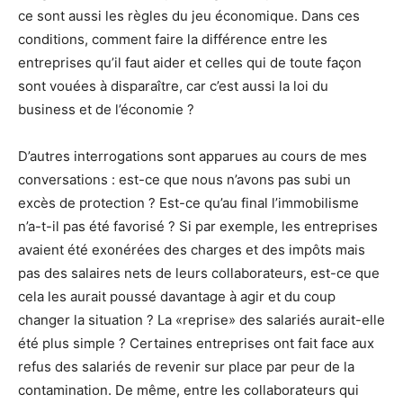
ce sont aussi les règles du jeu économique. Dans ces
conditions, comment faire la différence entre les
entreprises qu’il faut aider et celles qui de toute façon
sont vouées à disparaître, car c’est aussi la loi du
business et de l’économie ?
D’autres interrogations sont apparues au cours de mes
conversations : est-ce que nous n’avons pas subi un
excès de protection ? Est-ce qu’au final l’immobilisme
n’a-t-il pas été favorisé ? Si par exemple, les entreprises
avaient été exonérées des charges et des impôts mais
pas des salaires nets de leurs collaborateurs, est-ce que
cela les aurait poussé davantage à agir et du coup
changer la situation ? La «reprise» des salariés aurait-elle
été plus simple ? Certaines entreprises ont fait face aux
refus des salariés de revenir sur place par peur de la
contamination. De même, entre les collaborateurs qui