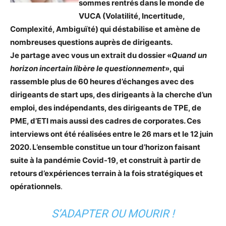
sommes rentrés dans le monde de
VUCA (Volatilité, Incertitude,
Complexité, Ambiguïté) qui déstabilise et amène de
nombreuses questions auprès de dirigeants.
Je partage avec vous un extrait du dossier «
Quand un
horizon incertain libère le questionnement
», qui
rassemble plus de 60 heures d’échanges avec des
dirigeants de start ups, des dirigeants à la cherche d’un
emploi, des indépendants, des dirigeants de TPE, de
PME, d’ETI mais aussi des cadres de corporates. Ces
interviews ont été réalisées entre le 26 mars et le 12 juin
2020. L’ensemble constitue un tour d’horizon faisant
suite à la pandémie Covid-19, et construit à partir de
retours d’expériences terrain à la fois stratégiques et
opérationnels
.
S’ADAPTER OU MOURIR !