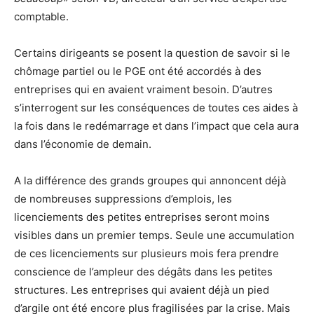
comptable.
Certains dirigeants se posent la question de savoir si le
chômage partiel ou le PGE ont été accordés à des
entreprises qui en avaient vraiment besoin. D’autres
s’interrogent sur les conséquences de toutes ces aides à
la fois dans le redémarrage et dans l’impact que cela aura
dans l’économie de demain.
A la différence des grands groupes qui annoncent déjà
de nombreuses suppressions d’emplois, les
licenciements des petites entreprises seront moins
visibles dans un premier temps. Seule une accumulation
de ces licenciements sur plusieurs mois fera prendre
conscience de l’ampleur des dégâts dans les petites
structures. Les entreprises qui avaient déjà un pied
d’argile ont été encore plus fragilisées par la crise. Mais