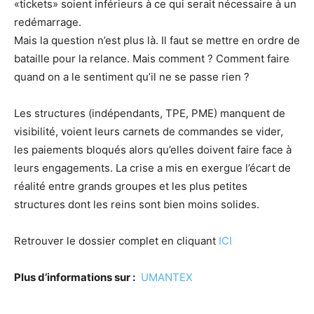
«tickets» soient inférieurs à ce qui serait nécessaire à un
redémarrage.
Mais la question n’est plus là. Il faut se mettre en ordre de
bataille pour la relance. Mais comment ? Comment faire
quand on a le sentiment qu’il ne se passe rien ?
Les structures (indépendants, TPE, PME) manquent de
visibilité, voient leurs carnets de commandes se vider,
les paiements bloqués alors qu’elles doivent faire face à
leurs engagements. La crise a mis en exergue l’écart de
réalité entre grands groupes et les plus petites
structures dont les reins sont bien moins solides.
Retrouver le dossier complet en cliquant
ICI
Plus d’informations sur :
UMANTEX