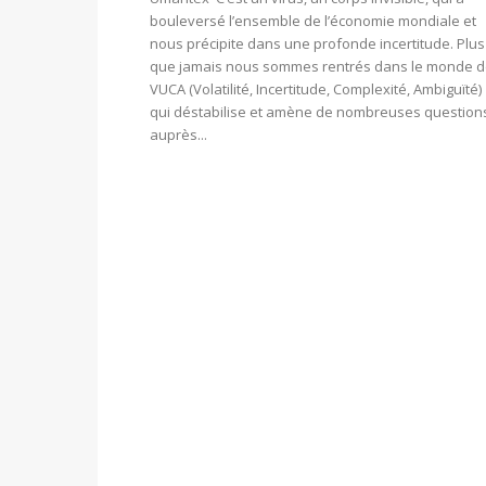
bouleversé l’ensemble de l’économie mondiale et
nous précipite dans une profonde incertitude. Plus
que jamais nous sommes rentrés dans le monde 
VUCA (Volatilité, Incertitude, Complexité, Ambiguïté)
qui déstabilise et amène de nombreuses question
auprès...