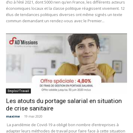
d’ici à l’été 2021, dont 5000 rien qu’en France, les différents acteurs
économiques locaux et la classe politique réagissent vivement. 12
élus de tendances politiques diverses ont même signés un texte
commun demandant un rendez-vous avec le Premier...
Emploi/Travail
Les atouts du portage salarial en situation
de crise sanitaire
maxime
-
19 mai 2020
La pandémie de Covid-19 a obligé bon nombre d’entreprises à
adapter leurs méthodes de travail pour faire face à cette situation