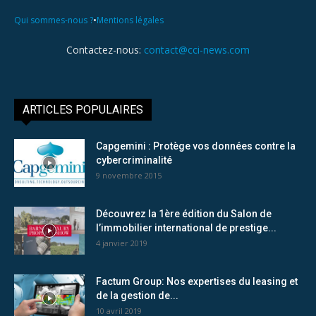
•
Qui sommes-nous ?
Mentions légales
Contactez-nous:
contact@cci-news.com
ARTICLES POPULAIRES
Capgemini : Protège vos données contre la
cybercriminalité
9 novembre 2015
Découvrez la 1ère édition du Salon de
l’immobilier international de prestige...
4 janvier 2019
Factum Group: Nos expertises du leasing et
de la gestion de...
10 avril 2019