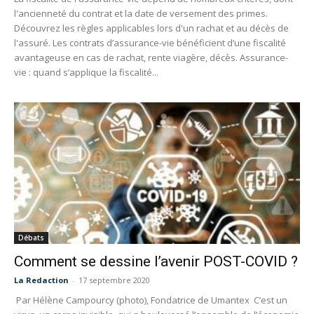
l'ancienneté du contrat et la date de versement des primes.
Découvrez les règles applicables lors d'un rachat et au décès de
l'assuré. Les contrats d’assurance-vie bénéficient d’une fiscalité
avantageuse en cas de rachat, rente viagère, décès. Assurance-
vie : quand s’applique la fiscalité...
Débats
Comment se dessine l’avenir POST-COVID ?
La Redaction
-
17 septembre 2020
Par Hélène Campourcy (photo), Fondatrice de Umantex C’est un