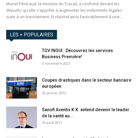
Muriel Pénicaud, la ministre du Travail, a confirmé devant les
députés qu'elle s'apprête à augmenter les indemnités légales
suite à un licenciement. Et répond ainsi favorablement à une...
LES + POPULAIRES
TGV INOUI : Découvrez les services
Business Première!
3 novembre 2021
Coupes drastiques dans le secteur bancaire
européen
20 janvier 2012
Sanofi Aventis K.K. entend devenir le leader
de la santé au...
25 août 2011