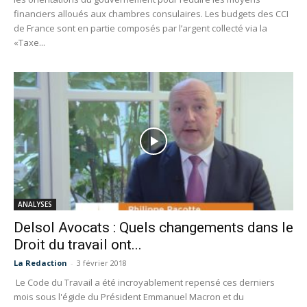
financiers alloués aux chambres consulaires. Les budgets des CCI
de France sont en partie composés par l’argent collecté via la
«Taxe...
ANALYSES
Delsol Avocats : Quels changements dans le
Droit du travail ont...
La Redaction
-
3 février 2018
Le Code du Travail a été incroyablement repensé ces derniers
mois sous l'égide du Président Emmanuel Macron et du