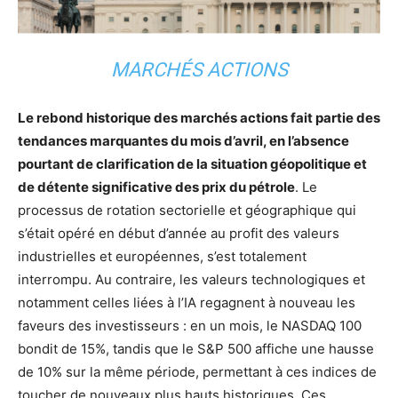
MARCHÉS ACTIONS
Le rebond historique des marchés actions fait partie des
tendances marquantes du mois d’avril, en l’absence
pourtant de clarification de la situation géopolitique et
de détente significative des prix du pétrole
. Le
processus de rotation sectorielle et géographique qui
s’était opéré en début d’année au profit des valeurs
industrielles et européennes, s’est totalement
interrompu. Au contraire, les valeurs technologiques et
notamment celles liées à l’IA regagnent à nouveau les
faveurs des investisseurs : en un mois, le NASDAQ 100
bondit de 15%, tandis que le S&P 500 affiche une hausse
de 10% sur la même période, permettant à ces indices de
toucher de nouveaux plus hauts historiques. Ces