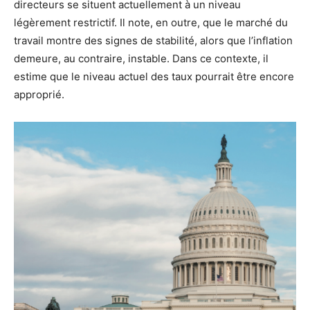
directeurs se situent actuellement à un niveau
légèrement restrictif. Il note, en outre, que le marché du
travail montre des signes de stabilité, alors que l’inflation
demeure, au contraire, instable. Dans ce contexte, il
estime que le niveau actuel des taux pourrait être encore
approprié.