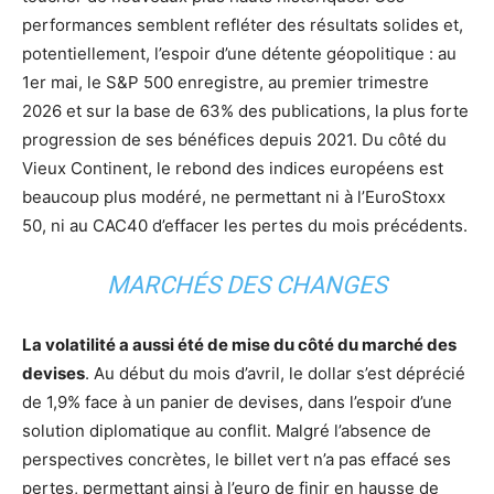
performances semblent refléter des résultats solides et,
potentiellement, l’espoir d’une détente géopolitique : au
1er mai, le S&P 500 enregistre, au premier trimestre
2026 et sur la base de 63% des publications, la plus forte
progression de ses bénéfices depuis 2021. Du côté du
Vieux Continent, le rebond des indices européens est
beaucoup plus modéré, ne permettant ni à l’EuroStoxx
50, ni au CAC40 d’effacer les pertes du mois précédents.
MARCHÉS DES CHANGES
La volatilité a aussi été de mise du côté du marché des
devises
. Au début du mois d’avril, le dollar s’est déprécié
de 1,9% face à un panier de devises, dans l’espoir d’une
solution diplomatique au conflit. Malgré l’absence de
perspectives concrètes, le billet vert n’a pas effacé ses
pertes, permettant ainsi à l’euro de finir en hausse de