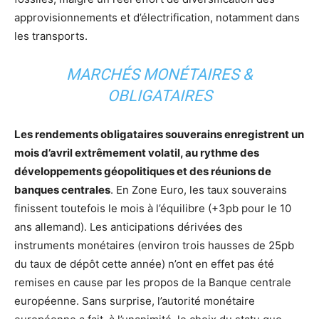
approvisionnements et d’électrification, notamment dans
les transports.
MARCHÉS MONÉTAIRES &
OBLIGATAIRES
Les rendements obligataires souverains enregistrent un
mois d’avril extrêmement volatil, au rythme des
développements géopolitiques et des réunions de
banques centrales
. En Zone Euro, les taux souverains
finissent toutefois le mois à l’équilibre (+3pb pour le 10
ans allemand). Les anticipations dérivées des
instruments monétaires (environ trois hausses de 25pb
du taux de dépôt cette année) n’ont en effet pas été
remises en cause par les propos de la Banque centrale
européenne. Sans surprise, l’autorité monétaire