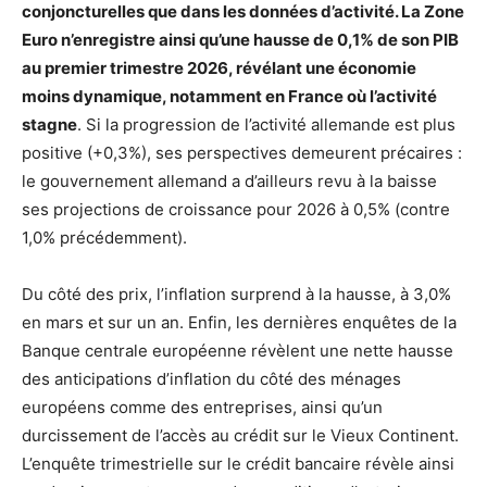
conjoncturelles que dans les données d’activité. La Zone
Euro n’enregistre ainsi qu’une hausse de 0,1% de son PIB
au premier trimestre 2026, révélant une économie
moins dynamique, notamment en France où l’activité
stagne
. Si la progression de l’activité allemande est plus
positive (+0,3%), ses perspectives demeurent précaires :
le gouvernement allemand a d’ailleurs revu à la baisse
ses projections de croissance pour 2026 à 0,5% (contre
1,0% précédemment).
Du côté des prix, l’inflation surprend à la hausse, à 3,0%
en mars et sur un an. Enfin, les dernières enquêtes de la
Banque centrale européenne révèlent une nette hausse
des anticipations d’inflation du côté des ménages
européens comme des entreprises, ainsi qu’un
durcissement de l’accès au crédit sur le Vieux Continent.
L’enquête trimestrielle sur le crédit bancaire révèle ainsi