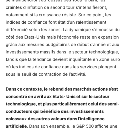
craintes d’inflation de second tour s’intensifieront,
notamment si la croissance résiste. Sur ce point, les
indices de confiance font état d’un ralentissement
différencié selon les zones. La dynamique s’émousse du
côté des Etats-Unis mais l’économie reste en expansion
grâce aux mesures budgétaires de début d’année et aux
investissements massifs dans le secteur technologique,
tandis que la tendance devient inquiétante en Zone Euro
où les indices de confiance dans les services plongent
sous le seuil de contraction de l’activité.
Dans ce contexte, le rebond des marchés actions s’est
concentré en avril aux Etats- Unis et sur le secteur
technologique, et plus particulièrement celui des semi-
conducteurs qui bénéficie des investissements
colossaux des autres valeurs dans l’intelligence
artificielle
. Dans son ensemble, le S&P 500 affiche une