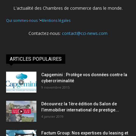
L'actualité des Chambres de commerce dans le monde.
•
Qui sommes-nous ?
Mentions légales
Contactez-nous:
contact@cci-news.com
ARTICLES POPULAIRES
Capgemini : Protège vos données contre la
cybercriminalité
9 novembre 2015
Découvrez la 1ère édition du Salon de
l’immobilier international de prestige...
4 janvier 2019
Factum Group: Nos expertises du leasing et