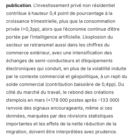
publication
. L’investissement privé non résidentiel
contribue à hauteur 0,4 point de pourcentage à la
croissance trimestrielle, plus que la consommation
privée (+0,3pp), alors que l’économie continue d’être
portée par l’intelligence artificielle. L’explosion du
secteur se retransmet aussi dans les chiffres du
commerce extérieur, avec une intensification des
échanges de semi-conducteurs et d’équipements
électroniques qui conduit, en plus de la volatilité induite
par le contexte commercial et géopolitique, à un repli du
solde commercial (contribution baissière de 0,4pp). Du
côté du marché du travail, le rebond des créations
d’emplois en mars (+178 000 postes après -133 000)
renvoie des signaux encourageants, même si ces
données, marquées par des révisions statistiques
importantes et les effets de la nette réduction de la
migration, doivent être interprétées avec prudence.