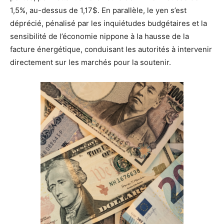
1,5%, au-dessus de 1,17$. En parallèle, le yen s’est
déprécié, pénalisé par les inquiétudes budgétaires et la
sensibilité de l’économie nippone à la hausse de la
facture énergétique, conduisant les autorités à intervenir
directement sur les marchés pour la soutenir.