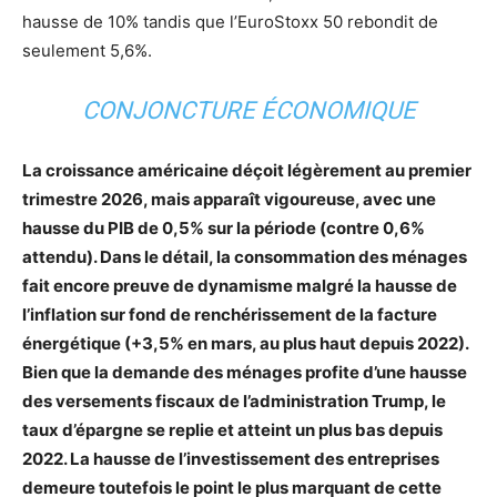
hausse de 10% tandis que l’EuroStoxx 50 rebondit de
seulement 5,6%.
CONJONCTURE ÉCONOMIQUE
La croissance américaine déçoit légèrement au premier
trimestre 2026, mais apparaît vigoureuse, avec une
hausse du PIB de 0,5% sur la période (contre 0,6%
attendu). Dans le détail, la consommation des ménages
fait encore preuve de dynamisme malgré la hausse de
l’inflation sur fond de renchérissement de la facture
énergétique (+3,5% en mars, au plus haut depuis 2022).
Bien que la demande des ménages profite d’une hausse
des versements fiscaux de l’administration Trump, le
taux d’épargne se replie et atteint un plus bas depuis
2022. La hausse de l’investissement des entreprises
demeure toutefois le point le plus marquant de cette