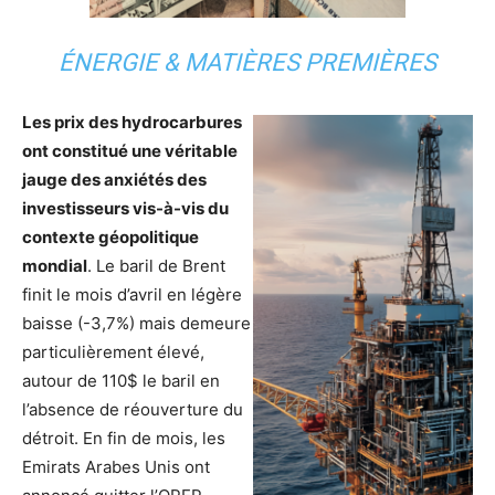
ÉNERGIE & MATIÈRES PREMIÈRES
Les prix des hydrocarbures
ont constitué une véritable
jauge des anxiétés des
investisseurs vis-à-vis du
contexte géopolitique
mondial
. Le baril de Brent
finit le mois d’avril en légère
baisse (-3,7%) mais demeure
particulièrement élevé,
autour de 110$ le baril en
l’absence de réouverture du
détroit. En fin de mois, les
Emirats Arabes Unis ont