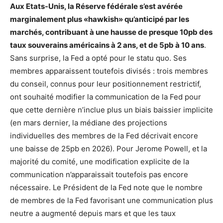
Aux Etats-Unis, la Réserve fédérale s’est avérée
marginalement plus «hawkish» qu’anticipé par les
marchés, contribuant à une hausse de presque 10pb des
taux souverains américains à 2 ans, et de 5pb à 10 ans
.
Sans surprise, la Fed a opté pour le statu quo. Ses
membres apparaissent toutefois divisés : trois membres
du conseil, connus pour leur positionnement restrictif,
ont souhaité modifier la communication de la Fed pour
que cette dernière n’inclue plus un biais baissier implicite
(en mars dernier, la médiane des projections
individuelles des membres de la Fed décrivait encore
une baisse de 25pb en 2026). Pour Jerome Powell, et la
majorité du comité, une modification explicite de la
communication n’apparaissait toutefois pas encore
nécessaire. Le Président de la Fed note que le nombre
de membres de la Fed favorisant une communication plus
neutre a augmenté depuis mars et que les taux