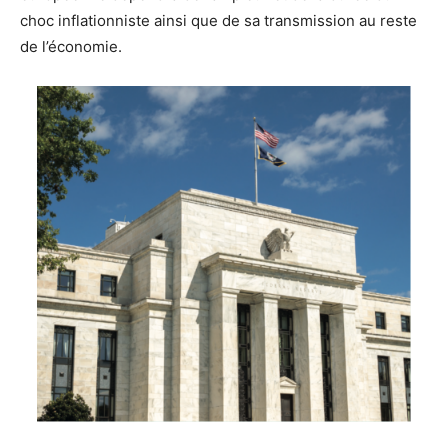
choc inflationniste ainsi que de sa transmission au reste
de l’économie.