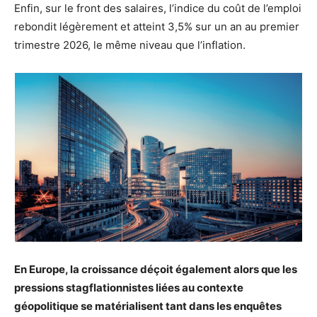
Enfin, sur le front des salaires, l’indice du coût de l’emploi
rebondit légèrement et atteint 3,5% sur un an au premier
trimestre 2026, le même niveau que l’inflation.
En Europe, la croissance déçoit également alors que les
pressions stagflationnistes liées au contexte
géopolitique se matérialisent tant dans les enquêtes