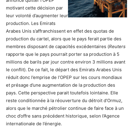
annoncé quitter l’OPEP
motivant cette décision par
leur volonté d’augmenter leur
production. Les Emirats
Arabes Unis s’affranchissent en effet des quotas de
production du cartel, alors que le pays ferait partie des
membres disposant de capacités excédentaires (
Reuters
rapporte que le pays pourrait porter sa production à 5
millions de barils par jour contre environ 3 millions avant
le conflit). De ce fait, le départ des Emirats Arabes Unis
réduit donc l’emprise de l’OPEP sur les cours mondiaux
et présage d’une augmentation de la production des
pays. Cette perspective parait toutefois lointaine. Elle
reste conditionnée à la réouverture du détroit d’Ormuz,
alors que le marché pétrolier continue de faire face à un
choc d’offre sans précédent historique, selon l’Agence
internationale de l’énergie.