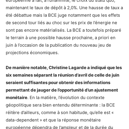
européenne a fait, à l’unanimité, le choix du statu quo,
maintenant le taux de dépôt à 2,0%. Une hausse de taux a
été débattue mais la BCE juge notamment que les effets
de second tour liés au choc sur les prix de l’énergie ne
sont pas encore matérialisés. La BCE a toutefois préparé
le terrain à une possible hausse prochaine, a priori en
juin à l’occasion de la publication du nouveau jeu de
projections économiques.
De manière notable, Christine Lagarde a indiqué que les
six semaines séparant la réunion d’avril de celle de juin
seraient suffisantes pour obtenir des informations
permettant de jauger de l’opportunité d’un ajustement
monétaire
. En la matière, l’évolution du contexte
géopolitique sera bien entendu déterminante : la BCE
réitère d’ailleurs, comme à son habitude, qu’elle est «
data-dependent » et que la réponse monétaire
européenne dépendra de l’ampleur et de la durée du