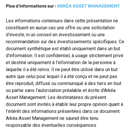
Plus d’informations sur :
ARKÉA ASSET MANAGEMENT
Les informations contenues dans cette présentation ne
constituent en aucun cas une offre ou une sollicitation
d’investir, ni un conseil en investissement ou une
recommandation sur des investissements spécifiques. Ce
document synthétique est établi uniquement dans un but
d’information. Il est confidentiel, à usage strictement privé
et destiné uniquement à l’information de la personne à
laquelle il a été remis. Il ne peut être utilisé dans un but
autre que celui pour lequel il a été conçu et ne peut pas
être reproduit, diffusé ou communiqué à des tiers en tout
ou partie sans l’autorisation préalable et écrite d’Arkéa
Asset Management. Les destinataires du présent
document sont invités à établir leur propre opinion quant à
l’intérêt des informations présentées dans ce document.
Arkéa Asset Management ne saurait être tenu
responsable des éventuelles conséquences