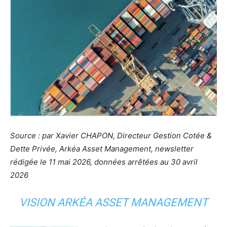
Source : par Xavier CHAPON, Directeur Gestion Cotée &
Dette Privée, Arkéa Asset Management, newsletter
rédigée le 11 mai 2026, données arrêtées au 30 avril
2026
VISION ARKÉA ASSET MANAGEMENT