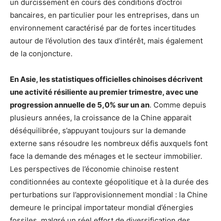
un durcissement en cours des conditions d’octroi
bancaires, en particulier pour les entreprises, dans un
environnement caractérisé par de fortes incertitudes
autour de l’évolution des taux d’intérêt, mais également
de la conjoncture.
En Asie, les statistiques officielles chinoises décrivent
une activité résiliente au premier trimestre, avec une
progression annuelle de 5,0% sur un an
. Comme depuis
plusieurs années, la croissance de la Chine apparait
déséquilibrée, s’appuyant toujours sur la demande
externe sans résoudre les nombreux défis auxquels font
face la demande des ménages et le secteur immobilier.
Les perspectives de l’économie chinoise restent
conditionnées au contexte géopolitique et à la durée des
perturbations sur l’approvisionnement mondial : la Chine
demeure le principal importateur mondial d’énergies
fossiles, malgré un réel effort de diversification des