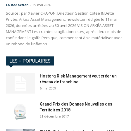
La Redaction
-
19 mai 2026
Source : par Xavier CHAPON, Directeur Gestion Cotée & Dette
Privée, Arkéa Asset Management, newsletter rédigée le 11 mai
2026, données arrêtées au 30 avril 2026 VISION ARKÉA ASSET
MANAGEMENT Les craintes stagflationnistes, après deux mois de
conflit dans le golfe Persique, commencent à se matérialiser avec
un rebond de l’inflation...
LES + POPULAIRES
Hostorg Risk Management veut créer un
réseau de franchise
6 mai 2009
Grand Prix des Bonnes Nouvelles des
Territoires 2018
21 décembre 2017