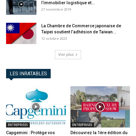
l’immobilier logistique et...
27 novembre 2019
La Chambre de Commerce japonaise de
Taipei soutient l’adhésion de Taiwan...
12 octobre 2023
Voir plus
LES INRATABLES
ENTREPRISES
ENTREPRISES
Capgemini : Protège vos
Découvrez la 1ère édition du