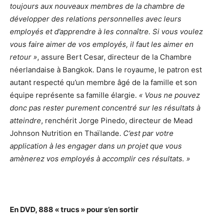
toujours aux nouveaux membres de la chambre de
développer des relations personnelles avec leurs
employés et d’apprendre à les connaître. Si vous voulez
vous faire aimer de vos employés, il faut les aimer en
retour »
, assure Bert Cesar, directeur de la Chambre
néerlandaise à Bangkok. Dans le royaume, le patron est
autant respecté qu’un membre âgé de la famille et son
équipe représente sa famille élargie.
« Vous ne pouvez
donc pas rester purement concentré sur les résultats à
atteindre
, renchérit Jorge Pinedo, directeur de Mead
Johnson Nutrition en Thaïlande.
C’est par votre
application à les engager dans un projet que vous
amènerez vos employés à accomplir ces résultats. »
En DVD, 888 « trucs » pour s’en sortir