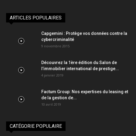
ARTICLES POPULAIRES
Capgemini : Protège vos données contre la
cybercriminalité
9 novembre 2015
Découvrez la 1ère édition du Salon de
l’immobilier international de prestige...
4 janvier 2019
Factum Group: Nos expertises du leasing et
de la gestion de...
10 avril 2019
CATÉGORIE POPULAIRE