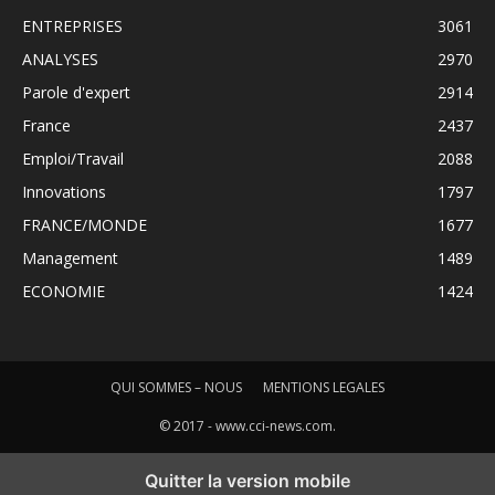
ENTREPRISES
3061
ANALYSES
2970
Parole d'expert
2914
France
2437
Emploi/Travail
2088
Innovations
1797
FRANCE/MONDE
1677
Management
1489
ECONOMIE
1424
QUI SOMMES – NOUS
MENTIONS LEGALES
© 2017 - www.cci-news.com.
Quitter la version mobile