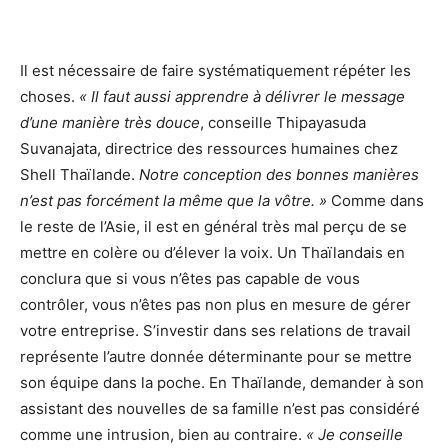
Il est nécessaire de faire systématiquement répéter les
choses.
« Il faut aussi apprendre à délivrer le message
d’une manière très douce
, conseille Thipayasuda
Suvanajata, directrice des ressources humaines chez
Shell Thaïlande.
Notre conception des bonnes manières
n’est pas forcément la même que la vôtre. »
Comme dans
le reste de l’Asie, il est en général très mal perçu de se
mettre en colère ou d’élever la voix. Un Thaïlandais en
conclura que si vous n’êtes pas capable de vous
contrôler, vous n’êtes pas non plus en mesure de gérer
votre entreprise. S’investir dans ses relations de travail
représente l’autre donnée déterminante pour se mettre
son équipe dans la poche. En Thaïlande, demander à son
assistant des nouvelles de sa famille n’est pas considéré
comme une intrusion, bien au contraire.
« Je conseille