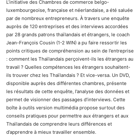
L’initiative des Chambres de commerce belgo-
luxembourgeoise, française et néerlandaise, a été saluée
par de nombreux entrepreneurs. À travers une enquête
auprès de 120 entreprises et des interviews accordées
par 28 grands patrons thaïlandais et étrangers, le coach
Jean-François Cousin (1-2 WIN) a pu faire ressortir les
points critiques de compréhension au sein de l’entreprise
: comment les Thaïlandais perçoivent-ils les étrangers au
travail ? Quelles compétences les étrangers souhaitent-
ils trouver chez les Thaïlandais ? Et vice-versa. Un DVD,
disponible auprès des différentes chambres, présente
les résultats de cette enquête, l’analyse des données et
permet de visionner des passages d’interviews. Cette
boîte à outils version multimédia propose surtout des
conseils pratiques pour permettre aux étrangers et aux
Thaïlandais de comprendre leurs différences et
d’apprendre à mieux travailler ensemble.