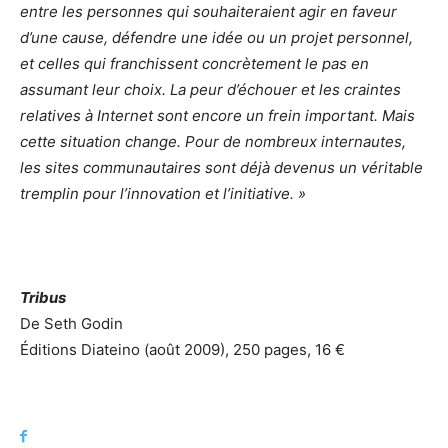
entre les personnes qui souhaiteraient agir en faveur
d’une cause, défendre une idée ou un projet personnel,
et celles qui franchissent concrètement le pas en
assumant leur choix. La peur d’échouer et les craintes
relatives à Internet sont encore un frein important. Mais
cette situation change. Pour de nombreux internautes,
les sites communautaires sont déjà devenus un véritable
tremplin pour l’innovation et l’initiative. »
Tribus
De Seth Godin
Éditions Diateino (août 2009), 250 pages, 16 €