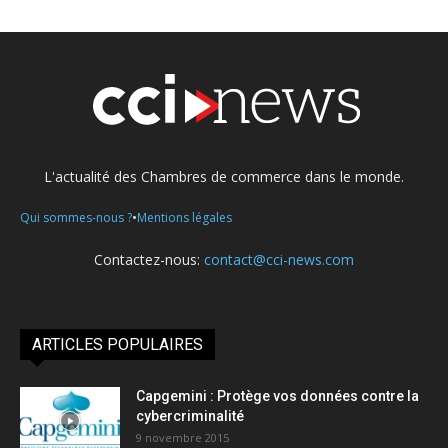
L'actualité des Chambres de commerce dans le monde.
•
Qui sommes-nous ?
Mentions légales
Contactez-nous:
contact@cci-news.com
ARTICLES POPULAIRES
Capgemini : Protège vos données contre la
cybercriminalité
9 novembre 2015