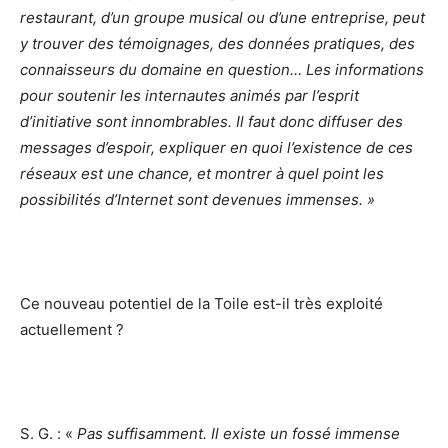
restaurant, d’un groupe musical ou d’une entreprise, peut
y trouver des témoignages, des données pratiques, des
connaisseurs du domaine en question… Les informations
pour soutenir les internautes animés par l’esprit
d’initiative sont innombrables. Il faut donc diffuser des
messages d’espoir, expliquer en quoi l’existence de ces
réseaux est une chance, et montrer à quel point les
possibilités d’Internet sont devenues immenses. »
Ce nouveau potentiel de la Toile est-il très exploité
actuellement ?
S. G. : «
Pas suffisamment. Il existe un fossé immense