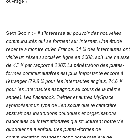
ouvrage ?
Seth Godin :
« Il s’intéresse au pouvoir des nouvelles
communautés qui se forment sur Internet. Une étude
récente a montré qu’en France, 64 % des internautes ont
visité un réseau social en ligne en 2008, soit une hausse
de 45 % par rapport à 2007. La pénétration des plates-
formes communautaires est plus importante encore à
l’étranger (79,8 % pour les internautes anglais, 74,6 %
pour les internautes espagnols au cours de la même
année). Les Facebook, Twitter et autres MySpace
symbolisent un type de lien social que le caractère
abstrait des institutions politiques et organisations
nationales ou internationales qui structurent notre vie
quotidienne a enfoui. Ces plates-formes de
communication changent donc notre manière de