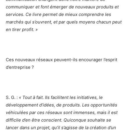
communiquer et font émerger de nouveaux produits et
services. Ce livre permet de mieux comprendre les
marchés qui s’ouvrent, et par quels moyens chacun peut
en tirer profit. »
Ces nouveaux réseaux peuvent-ils encourager l’esprit
d’entreprise ?
S. G. :
« Tout à fait. Ils facilitent les initiatives, le
développement d’idées, de produits. Les opportunités
véhiculées par ces réseaux sont immenses, mais il est
difficile d’en être conscient. Quiconque souhaite se
lancer dans un projet, qu’il s’agisse de la création d’un