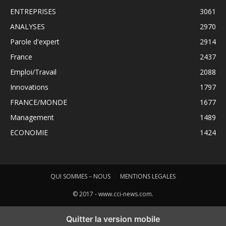
ENTREPRISES
3061
ANALYSES
2970
Parole d'expert
2914
France
2437
Emploi/Travail
2088
Innovations
1797
FRANCE/MONDE
1677
Management
1489
ECONOMIE
1424
QUI SOMMES – NOUS
MENTIONS LEGALES
© 2017 - www.cci-news.com.
Quitter la version mobile