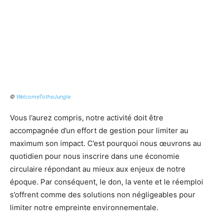
©
WelcomeTotheJungle
Vous l’aurez compris, notre activité doit être
accompagnée d’un effort de gestion pour limiter au
maximum son impact. C’est pourquoi nous œuvrons au
quotidien pour nous inscrire dans une économie
circulaire répondant au mieux aux enjeux de notre
époque. Par conséquent, le don, la vente et le réemploi
s’offrent comme des solutions non négligeables pour
limiter notre empreinte environnementale.