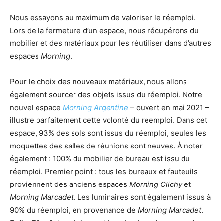
Nous essayons au maximum de valoriser le réemploi.
Lors de la fermeture d’un espace, nous récupérons du
mobilier et des matériaux pour les réutiliser dans d’autres
espaces
Morning
.
Pour le choix des nouveaux matériaux, nous allons
également sourcer des objets issus du réemploi. Notre
nouvel espace
Morning Argentine
– ouvert en mai 2021 –
illustre parfaitement cette volonté du réemploi. Dans cet
espace, 93% des sols sont issus du réemploi, seules les
moquettes des salles de réunions sont neuves. À noter
également : 100% du mobilier de bureau est issu du
réemploi. Premier point : tous les bureaux et fauteuils
proviennent des anciens espaces
Morning Clichy
et
Morning Marcadet
. Les luminaires sont également issus à
90% du réemploi, en provenance de
Morning Marcadet
.