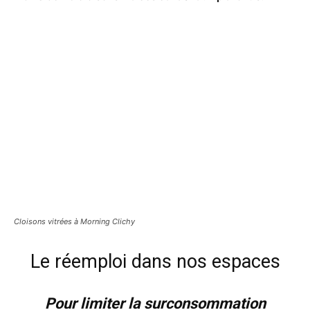
Cloisons vitrées à
Morning Clichy
Le réemploi dans nos espaces
Pour limiter la surconsommation