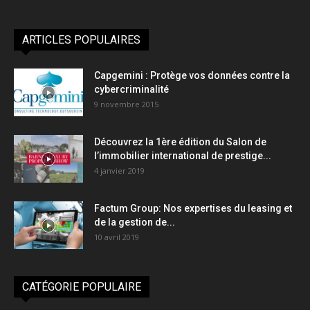
ARTICLES POPULAIRES
Capgemini : Protège vos données contre la
cybercriminalité
9 novembre 2015
Découvrez la 1ère édition du Salon de
l’immobilier international de prestige...
4 janvier 2019
Factum Group: Nos expertises du leasing et
de la gestion de...
10 avril 2019
CATÉGORIE POPULAIRE