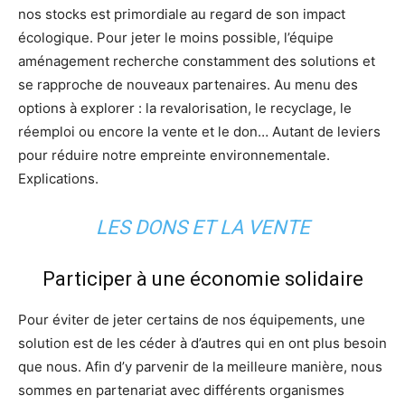
nos stocks est primordiale au regard de son impact
écologique. Pour jeter le moins possible, l’équipe
aménagement recherche constamment des solutions et
se rapproche de nouveaux partenaires. Au menu des
options à explorer : la revalorisation, le recyclage, le
réemploi ou encore la vente et le don… Autant de leviers
pour réduire notre empreinte environnementale.
Explications.
LES DONS ET LA VENTE
Participer à une économie solidaire
Pour éviter de jeter certains de nos équipements, une
solution est de les céder à d’autres qui en ont plus besoin
que nous. Afin d’y parvenir de la meilleure manière, nous
sommes en partenariat avec différents organismes