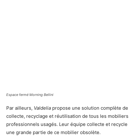
Espace fermé
Morning Bellini
Par ailleurs,
Valdelia
propose une solution complète de
collecte, recyclage et réutilisation de tous les mobiliers
professionnels usagés. Leur équipe collecte et recycle
une grande partie de ce mobilier obsolète.