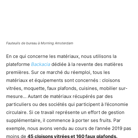
Fauteuils de bureau à
Morning Amsterdam
En ce qui concerne les matériaux, nous utilisons la
plateforme
Backacia
dédiée à la revente des matières
premières. Sur ce marché du réemploi, tous les
matériaux et équipements sont concernés : cloisons
vitrées, moquette, faux plafonds, cuisines, mobilier sur-
mesure… Autant de matériaux récupérés par des
particuliers ou des sociétés qui participent à l’économie
circulaire. Si ce travail représente un effort de gestion
supplémentaire, il commence à porter ses fruits. Par
exemple, nous avons vendu au cours de l’année 2019 pas
moins de
45 cloisons vitrées et 160 faux plafonds.