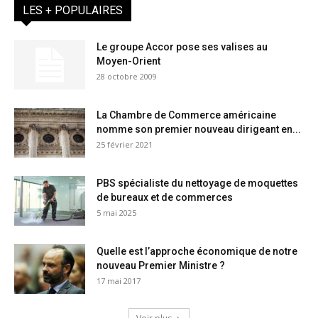
LES + POPULAIRES
Le groupe Accor pose ses valises au
Moyen-Orient
28 octobre 2009
La Chambre de Commerce américaine
nomme son premier nouveau dirigeant en...
25 février 2021
PBS spécialiste du nettoyage de moquettes
de bureaux et de commerces
5 mai 2025
Quelle est l’approche économique de notre
nouveau Premier Ministre ?
17 mai 2017