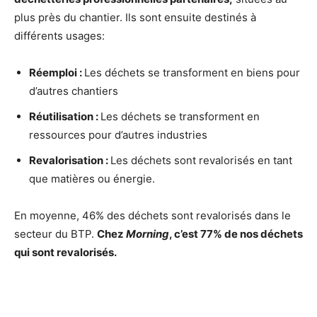
plus près du chantier. Ils sont ensuite destinés à
différents usages:
Réemploi :
Les déchets se transforment en biens pour
d’autres chantiers
Réutilisation :
Les déchets se transforment en
ressources pour d’autres industries
Revalorisation :
Les déchets sont revalorisés en tant
que matières ou énergie.
En moyenne, 46% des déchets sont revalorisés dans le
secteur du BTP.
Chez
Morning
, c’est 77% de nos déchets
qui sont revalorisés.