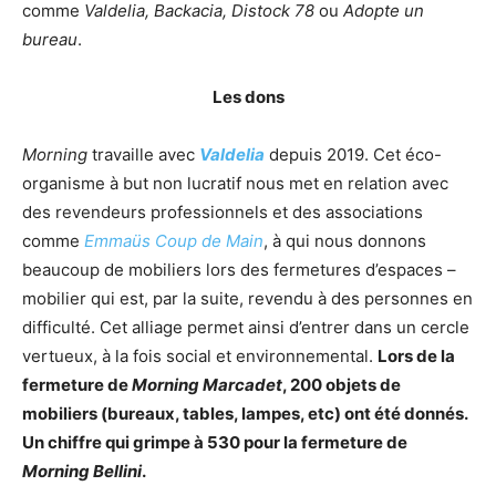
comme
Valdelia, Backacia, Distock 78
ou
Adopte un
bureau
.
Les dons
Morning
travaille avec
Valdelia
depuis 2019. Cet éco-
organisme à but non lucratif nous met en relation avec
des revendeurs professionnels et des associations
comme
Emmaüs Coup de Main
, à qui nous donnons
beaucoup de mobiliers lors des fermetures d’espaces –
mobilier qui est, par la suite, revendu à des personnes en
difficulté. Cet alliage permet ainsi d’entrer dans un cercle
vertueux, à la fois social et environnemental.
Lors de la
fermeture de
Morning Marcadet
, 200 objets de
mobiliers (bureaux, tables, lampes, etc) ont été donnés.
Un chiffre qui grimpe à 530 pour la fermeture de
Morning Bellini
.