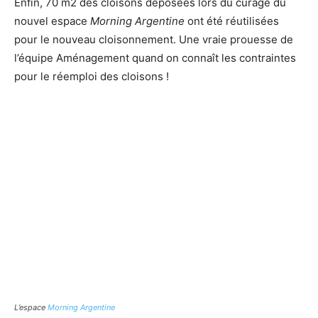
Enfin, 70 m2 des cloisons déposées lors du curage du
nouvel espace
Morning Argentine
ont été réutilisées
pour le nouveau cloisonnement. Une vraie prouesse de
l’équipe Aménagement quand on connaît les contraintes
pour le réemploi des cloisons !
L’espace
Morning Argentine