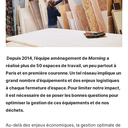
Depuis 2014, l’équipe aménagement de
Morning
a
réalisé plus de 50 espaces de travail, un peu partout à
Paris et en première couronne. Un tel réseau implique un
grand nombre d’équipements et des enjeux logistiques
à chaque fermeture d’espace. Pour limiter notre impact,
il est nécessaire de se poser les bonnes questions pour
optimiser la gestion de ces équipements et de nos
déchets.
Au-delà des enjeux économiques, la gestion optimale de