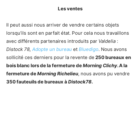
Les ventes
Il peut aussi nous arriver de vendre certains objets
lorsqu’ils sont en parfait état. Pour cela nous travaillons
avec différents partenaires introduits par
Valdelia
:
Distock 78,
Adopte un bureau
et
Bluedigo
. Nous avons
sollicité ces derniers pour la revente de
250 bureaux en
bois blanc lors de la fermeture de
Morning Clichy
. A la
fermeture de
Morning Richelieu
, nous avons pu vendre
350 fauteuils de bureaux à
Distock78
.