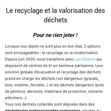
Le recyclage et la valorisation des
déchets
Pour ne rien jeter !
Lorsque nos objets ne sont plus en bon état, 2 options
sont envisageables : le recyclage ou la revalorisation.
Depuis juin 2020, nous travaillons avec
Les Ripeurs
qui
disposent de centres de tri en banlieue parisienne. Leur
solution globale d’évacuation et recyclage des déchets
prend en charge les déchets non dangereux (gravats,
bois, mobilier, ferraille…) et les déchets dangereux (pots
de peinture, aérosols, matériaux de protection, solvants
pétroliers…).
Tous nos déchets collectés sont déposés dans des
déchetteries professionnelles partenaires,
situées au