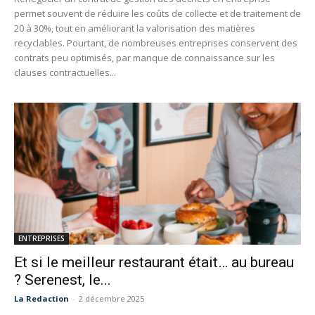
permet souvent de réduire les coûts de collecte et de traitement de
20 à 30%, tout en améliorant la valorisation des matières
recyclables. Pourtant, de nombreuses entreprises conservent des
contrats peu optimisés, par manque de connaissance sur les
clauses contractuelles...
ENTREPRISES
Et si le meilleur restaurant était… au bureau
? Serenest, le...
La Redaction
-
2 décembre 2025