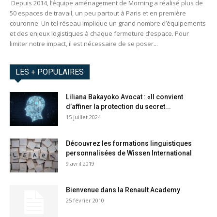
Depuis 2014, l’équipe aménagement de Morning a réalisé plus de
50 espaces de travail, un peu partout à Paris et en première
couronne. Un tel réseau implique un grand nombre d’équipements
et des enjeux logistiques à chaque fermeture d’espace. Pour
limiter notre impact, il est nécessaire de se poser...
LES + POPULAIRES
Liliana Bakayoko Avocat : «Il convient
d’affiner la protection du secret...
15 juillet 2024
Découvrez les formations linguistiques
personnalisées de Wissen International
9 avril 2019
Bienvenue dans la Renault Academy
25 février 2010