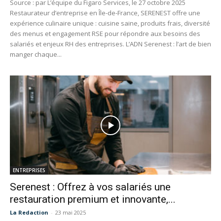
Source : par L’équipe du Figaro Services, le 27 octobre 2025
Restaurateur d’entreprise en Île-de-France, SERENEST offre une
expérience culinaire unique : cuisine saine, produits frais, diversité
des menus et engagement RSE pour répondre aux besoins des
salariés et enjeux RH des entreprises. L’ADN Serenest : l’art de bien
manger chaque...
ENTREPRISES
Serenest : Offrez à vos salariés une
restauration premium et innovante,...
La Redaction
-
23 mai 2025