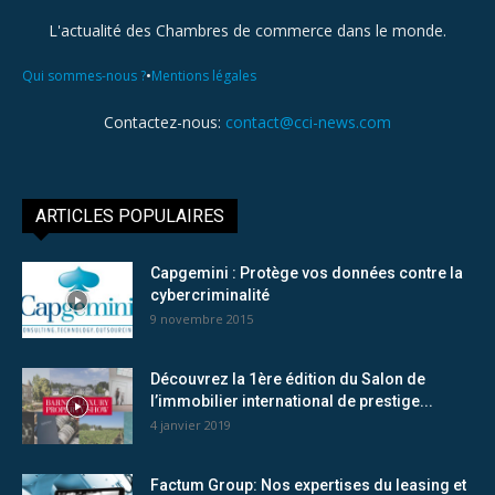
L'actualité des Chambres de commerce dans le monde.
•
Qui sommes-nous ?
Mentions légales
Contactez-nous:
contact@cci-news.com
ARTICLES POPULAIRES
Capgemini : Protège vos données contre la
cybercriminalité
9 novembre 2015
Découvrez la 1ère édition du Salon de
l’immobilier international de prestige...
4 janvier 2019
Factum Group: Nos expertises du leasing et