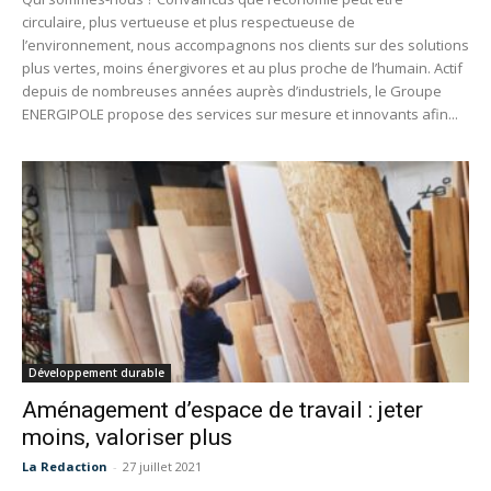
circulaire, plus vertueuse et plus respectueuse de
l’environnement, nous accompagnons nos clients sur des solutions
plus vertes, moins énergivores et au plus proche de l’humain. Actif
depuis de nombreuses années auprès d’industriels, le Groupe
ENERGIPOLE propose des services sur mesure et innovants afin...
Développement durable
Aménagement d’espace de travail : jeter
moins, valoriser plus
La Redaction
-
27 juillet 2021