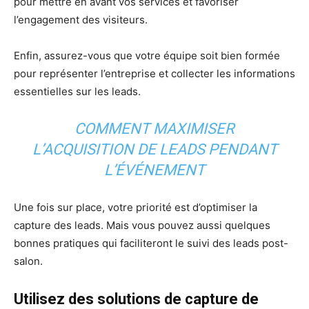
pour mettre en avant vos services et favoriser
l’engagement des visiteurs.
Enfin, assurez-vous que votre équipe soit bien formée
pour représenter l’entreprise et collecter les informations
essentielles sur les leads.
COMMENT MAXIMISER
L’ACQUISITION DE LEADS PENDANT
L’ÉVÉNEMENT
Une fois sur place, votre priorité est d’optimiser la
capture des leads. Mais vous pouvez aussi quelques
bonnes pratiques qui faciliteront le suivi des leads post-
salon.
Utilisez des solutions de capture de