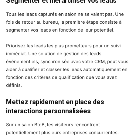
Segmenter et hiérarchiser vos leads
Tous les leads capturés en salon ne se valent pas. Une
fois de retour au bureau, la première étape consiste à
segmenter vos leads en fonction de leur potentiel.
Priorisez les leads les plus prometteurs pour un suivi
immédiat. Une solution de gestion des leads
événementiels, synchronisée avec votre CRM, peut vous
aider à qualifier et classer les leads automatiquement en
fonction des critères de qualification que vous avez
définis.
Mettez rapidement en place des
interactions personnalisées
Sur un salon BtoB, les visiteurs rencontrent
potentiellement plusieurs entreprises concurrentes.