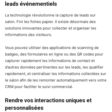
leads événementiels
La technologie révolutionne la capture de leads sur
salon. Fini les fiches papier. Il existe désormais des
solutions innovantes pour collecter et organiser les
informations des visiteurs.
Vous pouvez utiliser des applications de scanning de
badges, des formulaires en ligne ou des QR codes pour
capturer rapidement les informations de contact et
d’autres données pertinentes sur les leads, les qualifier
rapidement, et centraliser les informations collectées sur
le salon afin de les remonter automatiquement vers votre
CRM pour faciliter le suivi commercial.
Rendre vos interactions uniques et
personnalisées