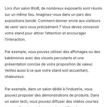
Lors d’un salon BtoB, de nombreux exposants sont réunis
sur un même lieu. Imaginez-vous dans un parc des
expositions bondé. Comment donner envie aux visiteurs
de venir vers vous précisément ? Vous devez concevoir
votre stand pour attirer l’attention et encourager
l’interaction.
Par exemple, vous pouvez utiliser des affichages ou des
kakémonos avec des visuels percutants et une
présentation concise de votre proposition de valeur.
Veillez aussi à ce que votre stand soit accueillant,
chaleureux.
Par exemple, dans un salon dédié à l’industrie, vous
pouvez proposer des démonstrations de produits. Dans
un salon tech, vous pouvez diffuser des vidéos courtes