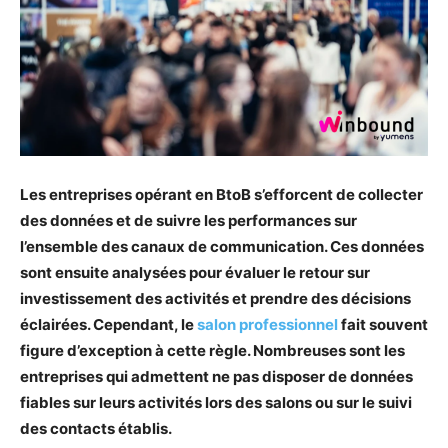
Les entreprises opérant en BtoB s’efforcent de collecter
des données et de suivre les performances sur
l’ensemble des canaux de communication. Ces données
sont ensuite analysées pour évaluer le retour sur
investissement des activités et prendre des décisions
éclairées. Cependant, le
salon professionnel
fait souvent
figure d’exception à cette règle. Nombreuses sont les
entreprises qui admettent ne pas disposer de données
fiables sur leurs activités lors des salons ou sur le suivi
des contacts établis.