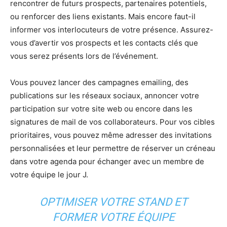
rencontrer de futurs prospects, partenaires potentiels,
ou renforcer des liens existants. Mais encore faut-il
informer vos interlocuteurs de votre présence. Assurez-
vous d’avertir vos prospects et les contacts clés que
vous serez présents lors de l’événement.
Vous pouvez lancer des campagnes emailing, des
publications sur les réseaux sociaux, annoncer votre
participation sur votre site web ou encore dans les
signatures de mail de vos collaborateurs. Pour vos cibles
prioritaires, vous pouvez même adresser des invitations
personnalisées et leur permettre de réserver un créneau
dans votre agenda pour échanger avec un membre de
votre équipe le jour J.
OPTIMISER VOTRE STAND ET
FORMER VOTRE ÉQUIPE