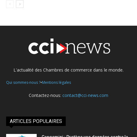
L'actualité des Chambres de commerce dans le monde.
•
Qui sommes-nous ?
Mentions légales
Contactez-nous:
contact@cci-news.com
ARTICLES POPULAIRES
Capgemini : Protège vos données contre la