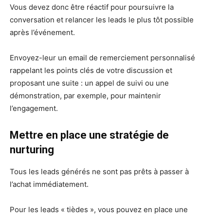
Vous devez donc être réactif pour poursuivre la
conversation et relancer les leads le plus tôt possible
après l’événement.
Envoyez-leur un email de remerciement personnalisé
rappelant les points clés de votre discussion et
proposant une suite : un appel de suivi ou une
démonstration, par exemple, pour maintenir
l’engagement.
Mettre en place une stratégie de
nurturing
Tous les leads générés ne sont pas prêts à passer à
l’achat immédiatement.
Pour les leads « tièdes », vous pouvez en place une