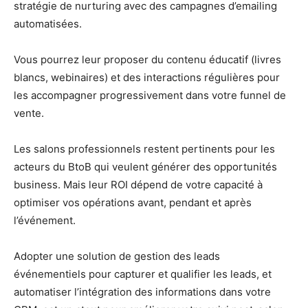
stratégie de nurturing avec des campagnes d’emailing
automatisées.
Vous pourrez leur proposer du contenu éducatif (livres
blancs, webinaires) et des interactions régulières pour
les accompagner progressivement dans votre funnel de
vente.
Les salons professionnels restent pertinents pour les
acteurs du BtoB qui veulent générer des opportunités
business. Mais leur ROI dépend de votre capacité à
optimiser vos opérations avant, pendant et après
l’événement.
Adopter une solution de gestion des leads
événementiels pour capturer et qualifier les leads, et
automatiser l’intégration des informations dans votre