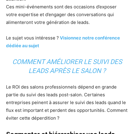
Ces mini-événements sont des occasions d’exposer
votre expertise et d’engager des conversations qui
alimenteront votre génération de leads.
Le sujet vous intéresse ?
Visionnez notre conférence
dédiée au sujet
COMMENT AMÉLIORER LE SUIVI DES
LEADS APRÈS LE SALON ?
Le ROI des salons professionnels dépend en grande
partie du suivi des leads post-salon. Certaines
entreprises peinent à assurer le suivi des leads quand le
flux est important et perdent des opportunités. Comment
éviter cette déperdition ?