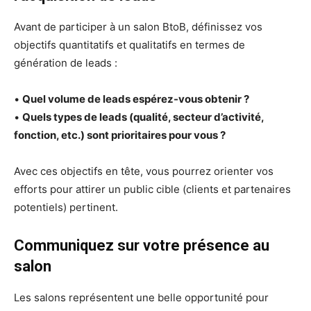
Avant de participer à un salon BtoB, définissez vos
objectifs quantitatifs et qualitatifs en termes de
génération de leads :
•
Quel volume de leads espérez-vous obtenir ?
•
Quels types de leads (qualité, secteur d’activité,
fonction, etc.) sont prioritaires pour vous ?
Avec ces objectifs en tête, vous pourrez orienter vos
efforts pour attirer un public cible (clients et partenaires
potentiels) pertinent.
Communiquez sur votre présence au
salon
Les salons représentent une belle opportunité pour