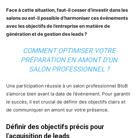
Face à cette situation, faut-il cesser d’investir dans les
salons ou est-il possible d’harmoniser ces événements
avec les objectifs de l’entreprise en matière de
génération et de gestion des leads ?
COMMENT OPTIMISER VOTRE
PRÉPARATION EN AMONT D’UN
SALON PROFESSIONNEL ?
Une participation réussie à un salon professionnel BtoB
s’amorce bien avant la date de l’événement. Pour garantir
le succès, il est crucial de définir des objectifs clairs et
de communiquer en amont sur votre présence.
Définir des objectifs précis pour
l’acquisition de leads