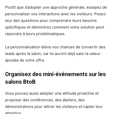
Plutôt que d’adopter une approche générale, essayez de
personnaliser vos interactions avec les visiteurs. Posez-
leur des questions pour comprendre leurs besoins
spécifiques et démontrez comment votre solution peut
répondre à leurs problématiques.
La personnalisation élève vos chances de convertir des
leads après le salon, car ils auront déjà saisi la valeur
ajoutée de votre offre.
Organisez des mini-événements sur les
salons BtoB
Vous pouvez aussi adopter une attitude proactive et
proposer des conférences, des ateliers, des
démonstrations pour attirer les visiteurs et capter leur
attention.