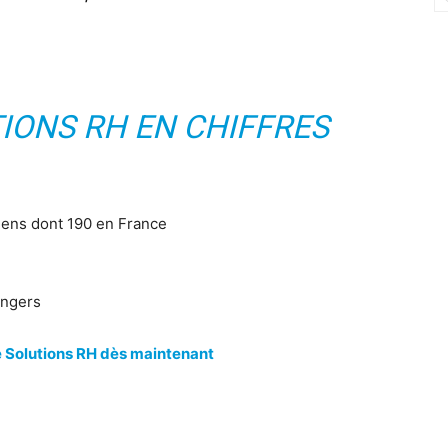
IONS RH EN CHIFFRES
ens dont 190 en France
angers
 Solutions RH dès maintenant