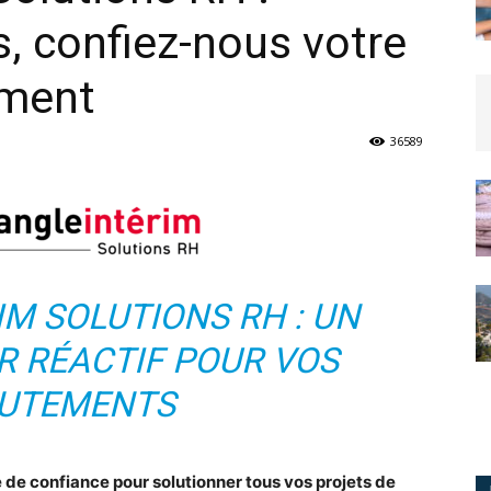
, confiez-nous votre
ement
36589
IM SOLUTIONS RH : UN
R RÉACTIF POUR VOS
UTEMENTS
de confiance pour solutionner tous vos projets de