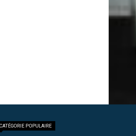
CATÉGORIE POPULAIRE