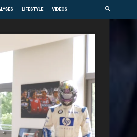
ALYSES
LIFESTYLE
VIDÉOS
t