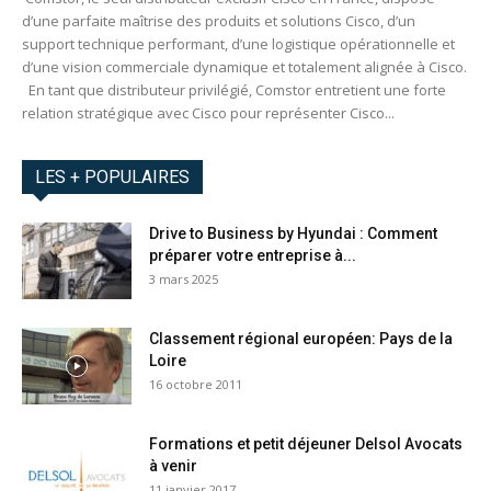
d’une parfaite maîtrise des produits et solutions Cisco, d’un
support technique performant, d’une logistique opérationnelle et
d’une vision commerciale dynamique et totalement alignée à Cisco.
En tant que distributeur privilégié, Comstor entretient une forte
relation stratégique avec Cisco pour représenter Cisco...
LES + POPULAIRES
Drive to Business by Hyundai : Comment
préparer votre entreprise à...
3 mars 2025
Classement régional européen: Pays de la
Loire
16 octobre 2011
Formations et petit déjeuner Delsol Avocats
à venir
11 janvier 2017