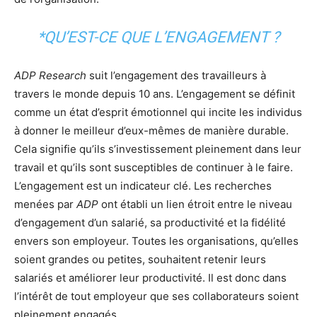
*QU’EST-CE QUE L’ENGAGEMENT ?
ADP Research
suit l’engagement des travailleurs à
travers le monde depuis 10 ans. L’engagement se définit
comme un état d’esprit émotionnel qui incite les individus
à donner le meilleur d’eux-mêmes de manière durable.
Cela signifie qu’ils s’investissement pleinement dans leur
travail et qu’ils sont susceptibles de continuer à le faire.
L’engagement est un indicateur clé. Les recherches
menées par
ADP
ont établi un lien étroit entre le niveau
d’engagement d’un salarié, sa productivité et la fidélité
envers son employeur. Toutes les organisations, qu’elles
soient grandes ou petites, souhaitent retenir leurs
salariés et améliorer leur productivité. Il est donc dans
l’intérêt de tout employeur que ses collaborateurs soient
pleinement engagés.