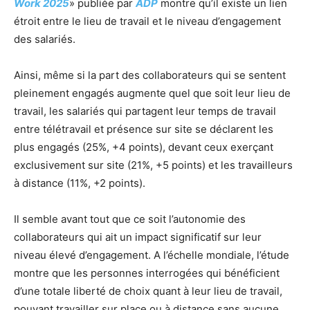
Work 2025
» publiée par
ADP
montre qu’il existe un lien
étroit entre le lieu de travail et le niveau d’engagement
des salariés.
Ainsi, même si la part des collaborateurs qui se sentent
pleinement engagés augmente quel que soit leur lieu de
travail, les salariés qui partagent leur temps de travail
entre télétravail et présence sur site se déclarent les
plus engagés (25%, +4 points), devant ceux exerçant
exclusivement sur site (21%, +5 points) et les travailleurs
à distance (11%, +2 points).
Il semble avant tout que ce soit l’autonomie des
collaborateurs qui ait un impact significatif sur leur
niveau élevé d’engagement. A l’échelle mondiale, l’étude
montre que les personnes interrogées qui bénéficient
d’une totale liberté de choix quant à leur lieu de travail,
pouvant travailler sur place ou à distance sans aucune