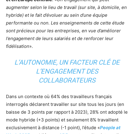
augmenter selon le lieu de travail (sur site, à domicile, en
hybride) et le fait d’évoluer au sein d’une équipe
performante ou non. Les enseignements de cette étude
sont précieux pour les entreprises, en vue d’améliorer
l’engagement de leurs salariés et de renforcer leur
fidélisation
».
L’AUTONOMIE, UN FACTEUR CLÉ DE
L’ENGAGEMENT DES
COLLABORATEURS
Dans un contexte où 64% des travailleurs français
interrogés déclarent travailler sur site tous les jours (en
baisse de 3 points par rapport à 2023), 28% ont adopté le
mode hybride (+3 points) et seulement 8% travaillent
exclusivement à distance (-1 point), l’étude «
People at