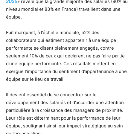
2025
» révèle que la grande majorité des salariés (90% au
niveau mondial et 83% en France) travaillent dans une
équipe.
Fait marquant, à l’échelle mondiale, 52% des
collaborateurs qui estiment appartenir à une équipe
performante se disent pleinement engagés, contre
seulement 10% de ceux qui déclarent ne pas faire partie
d’une équipe performante. Ces résultats mettent en
exergue l’importance du sentiment d’appartenance à une
équipe sur le lieu de travail.
Il devient essentiel de se concentrer sur le
développement des salariés et d’accorder une attention
particulière à la croissance des managers de proximité.
Leur rôle est déterminant pour la performance de leur
équipe, soulignant ainsi leur impact stratégique au sein
de l’organisation.