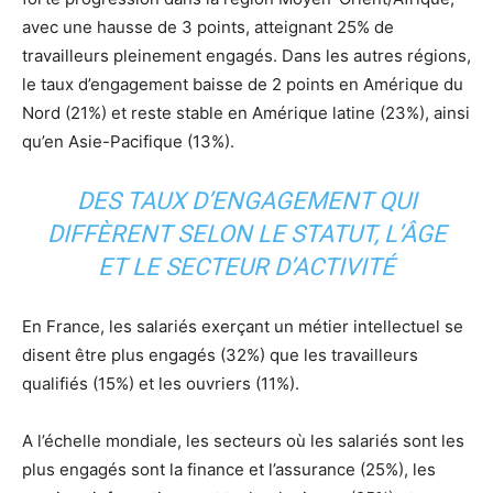
avec une hausse de 3 points, atteignant 25% de
travailleurs pleinement engagés. Dans les autres régions,
le taux d’engagement baisse de 2 points en Amérique du
Nord (21%) et reste stable en Amérique latine (23%), ainsi
qu’en Asie-Pacifique (13%).
DES TAUX D’ENGAGEMENT QUI
DIFFÈRENT SELON LE STATUT, L’ÂGE
ET LE SECTEUR D’ACTIVITÉ
En France, les salariés exerçant un métier intellectuel se
disent être plus engagés (32%) que les travailleurs
qualifiés (15%) et les ouvriers (11%).
A l’échelle mondiale, les secteurs où les salariés sont les
plus engagés sont la finance et l’assurance (25%), les