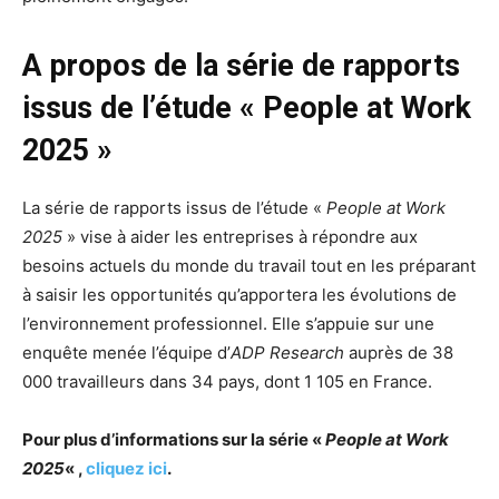
A propos de la série de rapports
issus de l’étude « People at Work
2025 »
La série de rapports issus de l’étude «
People at Work
2025
» vise à aider les entreprises à répondre aux
besoins actuels du monde du travail tout en les préparant
à saisir les opportunités qu’apportera les évolutions de
l’environnement professionnel. Elle s’appuie sur une
enquête menée l’équipe d’
ADP Research
auprès de 38
000 travailleurs dans 34 pays, dont 1 105 en France.
Pour plus d’informations sur la série «
People at Work
2025
« ,
cliquez ici
.