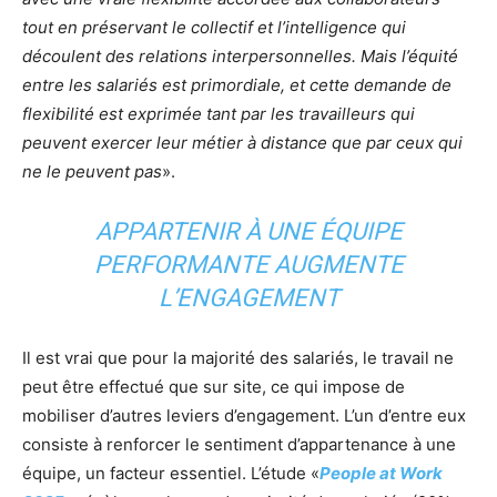
tout en préservant le collectif et l’intelligence qui
découlent des relations interpersonnelles. Mais l’équité
entre les salariés est primordiale, et cette demande de
flexibilité est exprimée tant par les travailleurs qui
peuvent exercer leur métier à distance que par ceux qui
ne le peuvent pas
».
APPARTENIR À UNE ÉQUIPE
PERFORMANTE AUGMENTE
L’ENGAGEMENT
Il est vrai que pour la majorité des salariés, le travail ne
peut être effectué que sur site, ce qui impose de
mobiliser d’autres leviers d’engagement. L’un d’entre eux
consiste à renforcer le sentiment d’appartenance à une
équipe, un facteur essentiel. L’étude «
People at Work