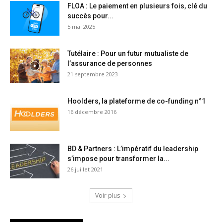
FLOA : Le paiement en plusieurs fois, clé du
succès pour...
5 mai 2025
Tutélaire : Pour un futur mutualiste de
l’assurance de personnes
21 septembre 2023
Hoolders, la plateforme de co-funding n°1
16 décembre 2016
BD & Partners : L’impératif du leadership
s’impose pour transformer la...
26 juillet 2021
Voir plus