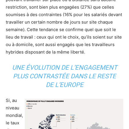
restriction, sont bien plus engagées (27%) que celles
soumises à des contraintes (16% pour les salariés devant
travailler un certain nombre de jours sur site chaque
semaine). Cette tendance se confirme quel que soit le
lieu de travail : ceux qui ont le choix, qu’ils soient sur site
ou à domicile, sont aussi engagés que les travailleurs
hybrides disposant de la même liberté.
UNE ÉVOLUTION DE L’ENGAGEMENT
PLUS CONTRASTÉE DANS LE RESTE
DE L’EUROPE
Si, au
niveau
mondial,
le taux