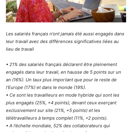
Les salariés français n’ont jamais été aussi engagés dans
leur travail avec des différences significatives liées au
lieu de travail
• 21% des salariés français déclarent être pleinement
engagés dans leur travail, en hausse de 5 points sur un
an (16%). Un taux plus important que pour le reste de
l’Europe (17%) et dans le monde (19%).
• Ce sont les travailleurs en mode hybride qui sont les
plus engagés (25%, +4 points), devant ceux exerçant
exclusivement sur site (21%, +5 points) et les
télétravailleurs à temps complet (11%, +2 points).
• A l’échelle mondiale, 52% des collaborateurs qui