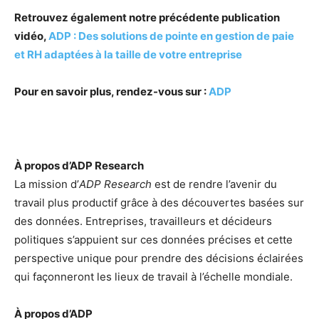
Retrouvez également notre précédente publication
vidéo,
ADP : Des solutions de pointe en gestion de paie
et RH adaptées à la taille de votre entreprise
Pour en savoir plus, rendez-vous sur :
ADP
À propos d’ADP Research
La mission d’
ADP Research
est de rendre l’avenir du
travail plus productif grâce à des découvertes basées sur
des données. Entreprises, travailleurs et décideurs
politiques s’appuient sur ces données précises et cette
perspective unique pour prendre des décisions éclairées
qui façonneront les lieux de travail à l’échelle mondiale.
À propos d’ADP