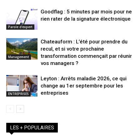
Goodflag : 5 minutes par mois pour ne
rien rater de la signature électronique
Parole d'expert
Chateauform : L’été pour prendre du
recul, et si votre prochaine
transformation commençait par réunir
Management
vos managers ?
Leyton : Arrêts maladie 2026, ce qui
change au 1er septembre pour les
entreprises
ENTREPRISES
LES + POPULAIRES